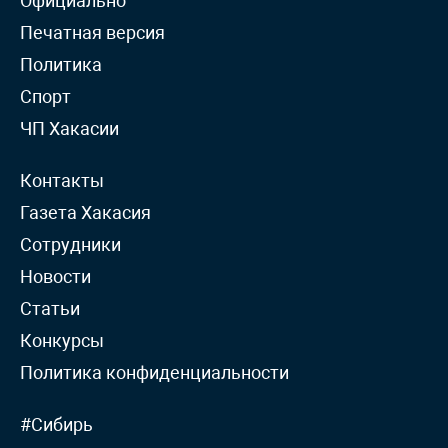
Официально
Печатная версия
Политика
Спорт
ЧП Хакасии
Контакты
Газета Хакасия
Сотрудники
Новости
Статьи
Конкурсы
Политика конфиденциальности
#Сибирь