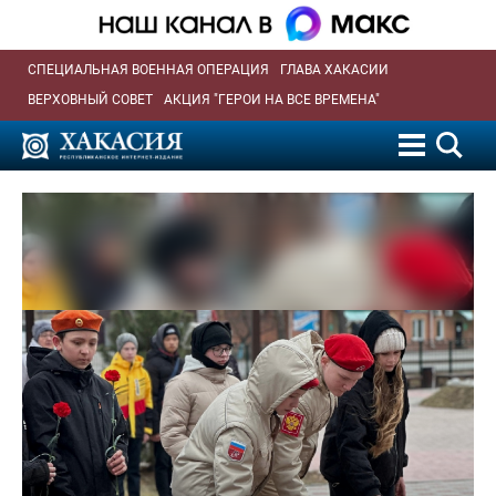
СПЕЦИАЛЬНАЯ ВОЕННАЯ ОПЕРАЦИЯ
ГЛАВА ХАКАСИИ
ВЕРХОВНЫЙ СОВЕТ
АКЦИЯ "ГЕРОИ НА ВСЕ ВРЕМЕНА"