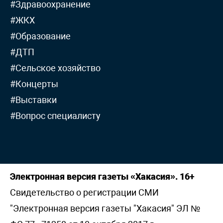
#Здравоохранение
#ЖКХ
#Образование
#ДТП
#Сельское хозяйство
#Концерты
#Выставки
#Вопрос специалисту
Электронная версия газеты «Хакасия». 16+
Свидетельство о регистрации СМИ
"Электронная версия газеты "Хакасия" ЭЛ №