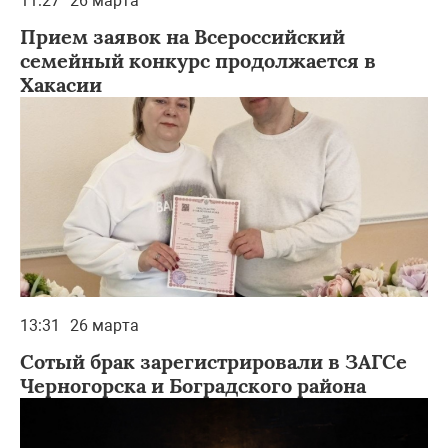
11:27
26 марта
Прием заявок на Всероссийский
семейный конкурс продолжается в
Хакасии
13:31
26 марта
Сотый брак зарегистрировали в ЗАГСе
Черногорска и Боградского района