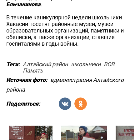
Ельчанинова
.
В течение каникулярной недели школьники
Хакасии посетят районные музеи, музеи
образовательных организаций, памятники и
обелиски, а также организации, ставшие
госпиталями в годы войны.
Теги:
Алтайский район
школьники
ВОВ
Память
Источник фото:
администрация Алтайского
района
Поделиться: