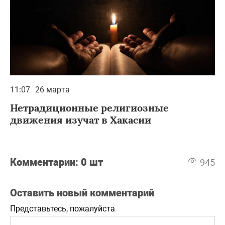
11:07
26 марта
Нетрадиционные религиозные
движения изучат в Хакасии
Комментарии:
0 шт
945
Оставить новый комментарий
Представьтесь, пожалуйста