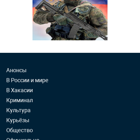
Анонсы
В России и мире
В Хакасии
Криминал
Культура
Курьёзы
Общество