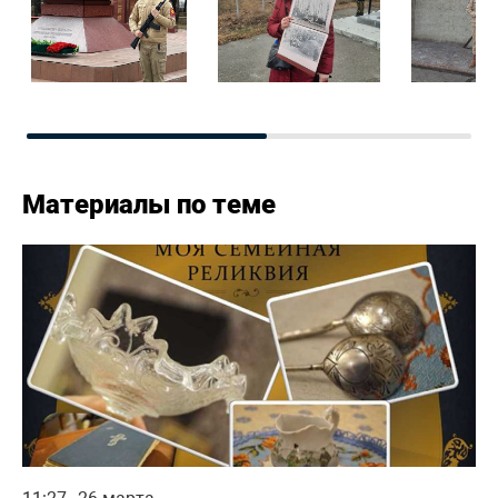
Материалы по теме