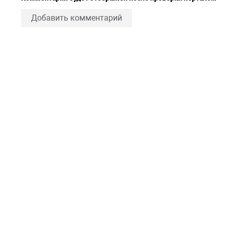
Добавить комментарий