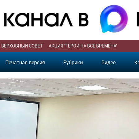
ВЕРХОВНЫЙ СОВЕТ
АКЦИЯ "ГЕРОИ НА ВСЕ ВРЕМЕНА"
Печатная версия
Рубрики
Видео
К