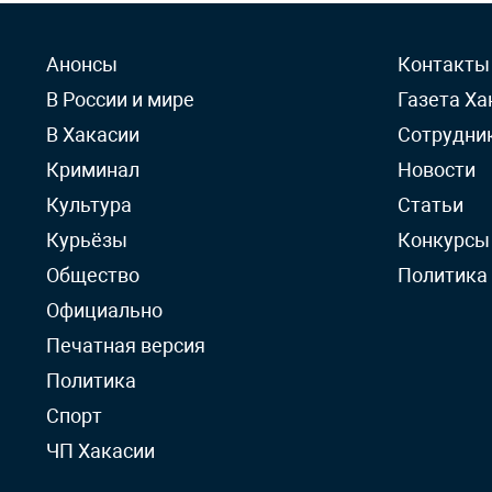
Анонсы
Контакты
В России и мире
Газета Ха
В Хакасии
Сотрудни
Криминал
Новости
Культура
Статьи
Курьёзы
Конкурсы
Общество
Политика
Официально
Печатная версия
Политика
Спорт
ЧП Хакасии