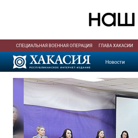
СПЕЦИАЛЬНАЯ ВОЕННАЯ ОПЕРАЦИЯ
ГЛАВА ХАКАСИИ
Новости