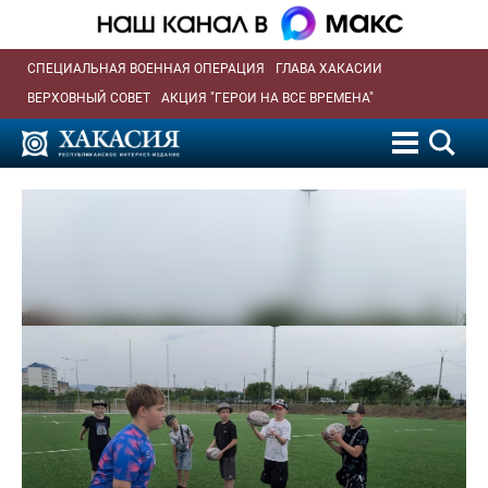
СПЕЦИАЛЬНАЯ ВОЕННАЯ ОПЕРАЦИЯ
ГЛАВА ХАКАСИИ
ВЕРХОВНЫЙ СОВЕТ
АКЦИЯ "ГЕРОИ НА ВСЕ ВРЕМЕНА"