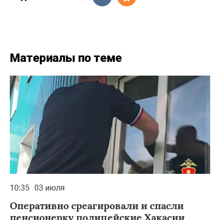
Материалы по теме
10:35
03 июля
Оперативно среагировали и спасли
пенсионерку полицейские Хакасии