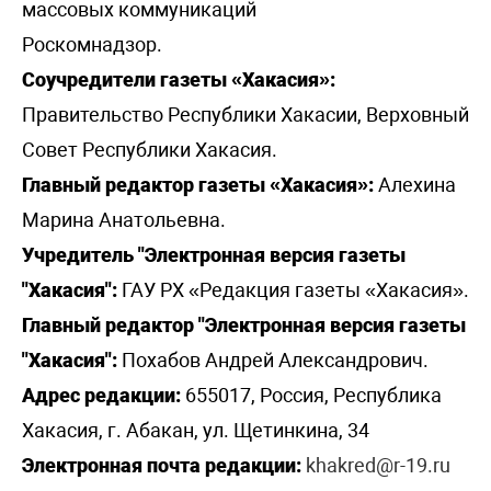
массовых коммуникаций
Роскомнадзор.
Соучредители газеты «Хакасия»:
Правительство Республики Хакасии, Верховный
Совет Республики Хакасия.
Главный редактор газеты «Хакасия»:
Алехина
Марина Анатольевна.
Учредитель "Электронная версия газеты
"Хакасия":
ГАУ РХ «Редакция газеты «Хакасия».
Главный редактор "Электронная версия газеты
"Хакасия":
Похабов Андрей Александрович.
Адрес редакции:
655017, Россия, Республика
Хакасия, г. Абакан, ул. Щетинкина, 34
Электронная почта редакции:
khakred@r-19.ru