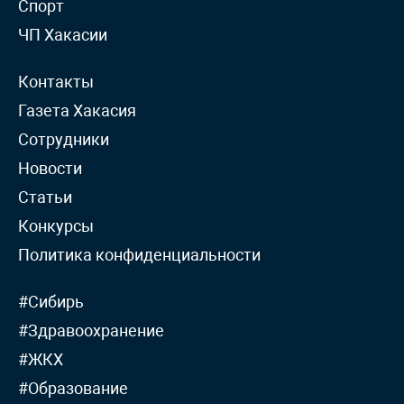
Спорт
ЧП Хакасии
Контакты
Газета Хакасия
Сотрудники
Новости
Статьи
Конкурсы
Политика конфиденциальности
#Сибирь
#Здравоохранение
#ЖКХ
#Образование