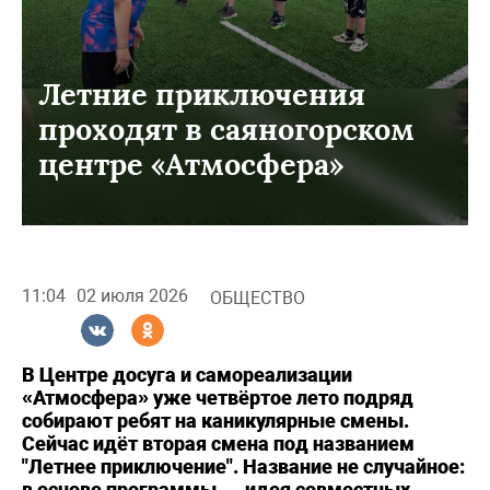
Летние приключения
проходят в саяногорском
центре «Атмосфера»
11:04
02 июля 2026
ОБЩЕСТВО
В Центре досуга и самореализации
«Атмосфера» уже четвёртое лето подряд
собирают ребят на каникулярные смены.
Сейчас идёт вторая смена под названием
"Летнее приключение". Название не случайное:
в основе программы — идея совместных