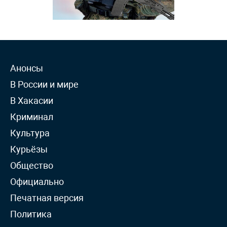
Анонсы
В России и мире
В Хакасии
Криминал
Культура
Курьёзы
Общество
Официально
Печатная версия
Политика