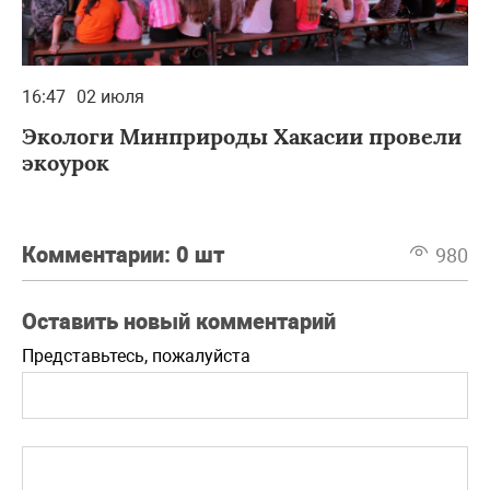
16:47
02 июля
Экологи Минприроды Хакасии провели
экоурок
Комментарии:
0 шт
980
Оставить новый комментарий
Представьтесь, пожалуйста