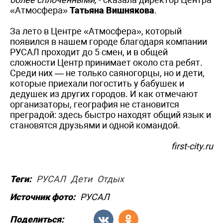
«Атмосфера»
Татьяна Вишнякова
.
За лето в Центре «Атмосфера», который
появился в нашем городе благодаря компании
РУСАЛ проходит до 5 смен, и в общей
сложности Центр принимает около ста ребят.
Среди них — не только саяногорцы, но и дети,
которые приехали погостить у бабушек и
дедушек из других городов. И как отмечают
организаторы, география не становится
преградой: здесь быстро находят общий язык и
становятся друзьями и одной командой.
first-city.ru
Теги:
РУСАЛ
Дети
Отдых
Источник фото:
РУСАЛ
Поделиться: