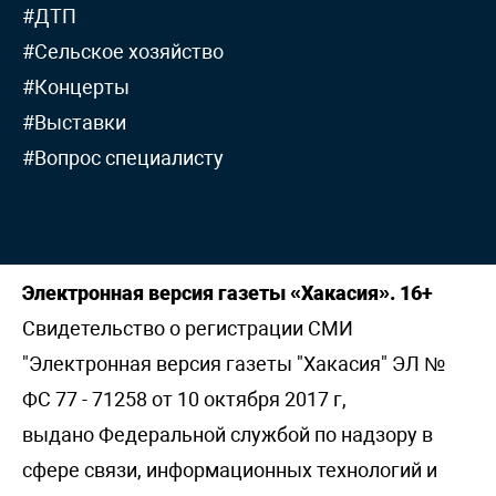
#ДТП
#Сельское хозяйство
#Концерты
#Выставки
#Вопрос специалисту
Электронная версия газеты «Хакасия». 16+
Свидетельство о регистрации СМИ
"Электронная версия газеты "Хакасия" ЭЛ №
ФС 77 - 71258 от 10 октября 2017 г,
выдано Федеральной службой по надзору в
сфере связи, информационных технологий и