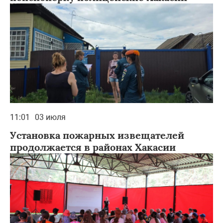
11:01
03 июля
Установка пожарных извещателей
продолжается в районах Хакасии