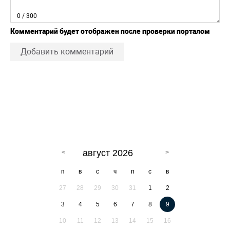
0
/ 300
Комментарий будет отображен после проверки порталом
Добавить комментарий
август 2026
п
в
с
ч
п
с
в
27
28
29
30
31
1
2
3
4
5
6
7
8
9
10
11
12
13
14
15
16