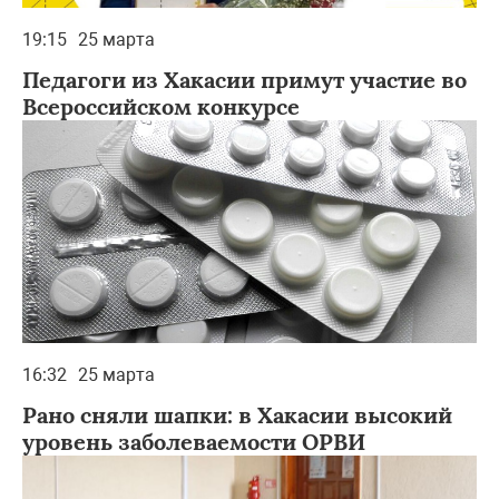
19:15
25 марта
Педагоги из Хакасии примут участие во
Всероссийском конкурсе
16:32
25 марта
Рано сняли шапки: в Хакасии высокий
уровень заболеваемости ОРВИ