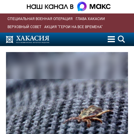
СПЕЦИАЛЬНАЯ ВОЕННАЯ ОПЕРАЦИЯ
ГЛАВА ХАКАСИИ
ВЕРХОВНЫЙ СОВЕТ
АКЦИЯ "ГЕРОИ НА ВСЕ ВРЕМЕНА"