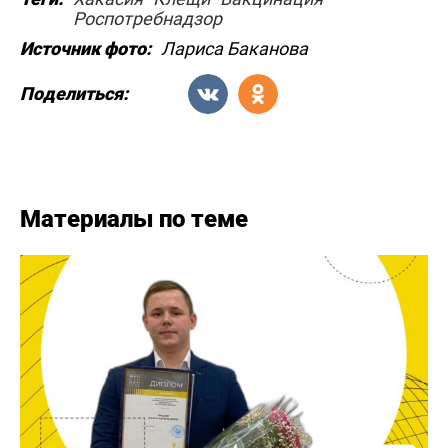
Роспотребнадзор
Источник фото:
Лариса Баканова
Поделиться:
Материалы по теме