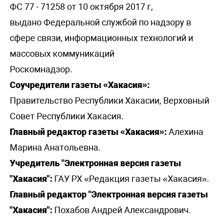
ФС 77 - 71258 от 10 октября 2017 г,
выдано Федеральной службой по надзору в
сфере связи, информационных технологий и
массовых коммуникаций
Роскомнадзор.
Соучредители газеты «Хакасия»:
Правительство Республики Хакасии, Верховный
Совет Республики Хакасия.
Главный редактор газеты «Хакасия»:
Алехина
Марина Анатольевна.
Учредитель "Электронная версия газеты
"Хакасия":
ГАУ РХ «Редакция газеты «Хакасия».
Главный редактор "Электронная версия газеты
"Хакасия":
Похабов Андрей Александрович.