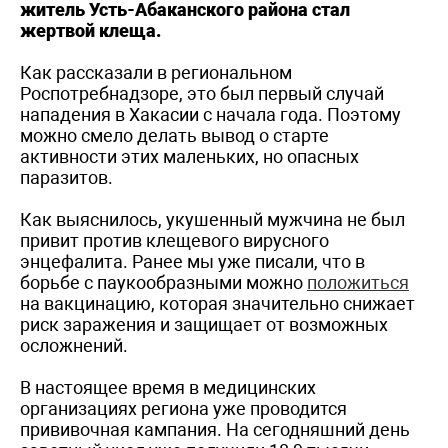
житель Усть-Абаканского района стал
жертвой клеща.
Как рассказали в региональном
Роспотребнадзоре, это был первый случай
нападения в Хакасии с начала года. Поэтому
можно смело делать вывод о старте
активности этих маленьких, но опасных
паразитов.
Как выяснилось, укушенный мужчина не был
привит против клещевого вирусного
энцефалита. Ранее мы уже писали, что в
борьбе с паукообразными можно
положиться
на вакцинацию, которая значительно снижает
риск заражения и защищает от возможных
осложнений.
В настоящее время в медицинских
организациях региона уже проводится
прививочная кампания. На сегодняшний день