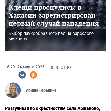
Клещи проснулись: в
Хакасии зарегистрирован
первый случай нападения
Выбор паукообразного пал на взрослого
мужчину
16:29
24 марта 2025
ОБЩЕСТВО
Ариша Гаранина
Разгуливая по окрестностям села Аршаново,