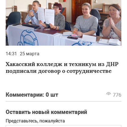
14:31
25 марта
Хакасский колледж и техникум из ДНР
подписали договор о сотрудничестве
Комментарии:
0 шт
776
Оставить новый комментарий
Представьтесь, пожалуйста