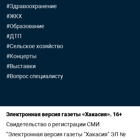
#Здравоохранение
#ЖКХ
#Образование
#ДТП
#Сельское хозяйство
#Концерты
#Выставки
#Вопрос специалисту
Электронная версия газеты «Хакасия». 16+
Свидетельство о регистрации СМИ
"Электронная версия газеты "Хакасия" ЭЛ №