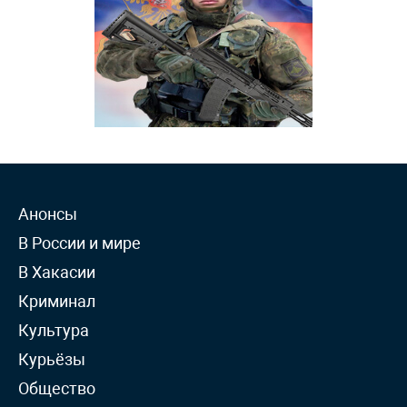
Анонсы
В России и мире
В Хакасии
Криминал
Культура
Курьёзы
Общество