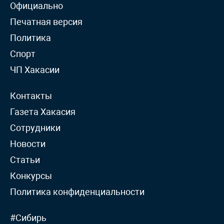
Официально
Печатная версия
Политика
Спорт
ЧП Хакасии
Контакты
Газета Хакасия
Сотрудники
Новости
Статьи
Конкурсы
Политика конфиденциальности
#Сибирь