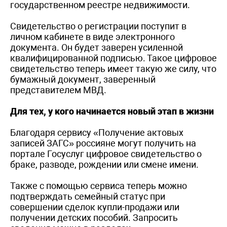
государственном реестре недвижимости.
Свидетельство о регистрации поступит в
личном кабинете в виде электронного
документа. Он будет заверен усиленной
квалифицированной подписью. Такое цифровое
свидетельство теперь имеет такую же силу, что
бумажный документ, заверенный
представителем МВД.
Для тех, у кого начинается новый этап в жизни
Благодаря сервису «Получение актовых
записей ЗАГС» россияне могут получить на
портале Госуслуг цифровое свидетельство о
браке, разводе, рождении или смене имени.
Также с помощью сервиса теперь можно
подтверждать семейный статус при
совершении сделок купли-продажи или
получении детских пособий. Запросить