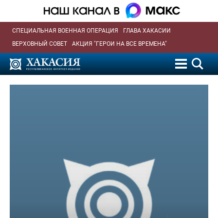
СПЕЦИАЛЬНАЯ ВОЕННАЯ ОПЕРАЦИЯ
ГЛАВА ХАКАСИИ
ВЕРХОВНЫЙ СОВЕТ
АКЦИЯ "ГЕРОИ НА ВСЕ ВРЕМЕНА"