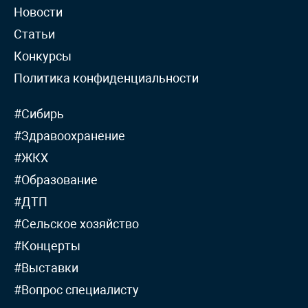
Новости
Статьи
Конкурсы
Политика конфиденциальности
#Сибирь
#Здравоохранение
#ЖКХ
#Образование
#ДТП
#Сельское хозяйство
#Концерты
#Выставки
#Вопрос специалисту