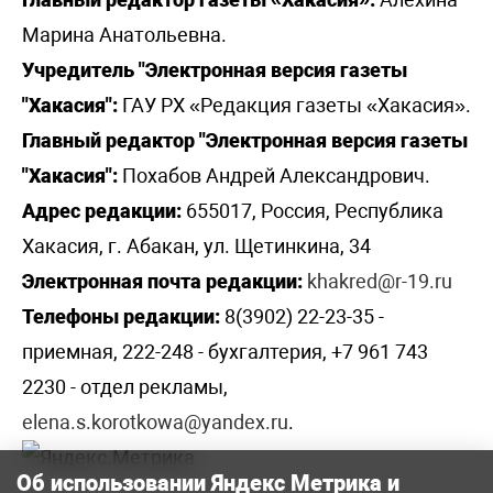
Марина Анатольевна.
Учредитель "Электронная версия газеты
"Хакасия":
ГАУ РХ «Редакция газеты «Хакасия».
Главный редактор "Электронная версия газеты
"Хакасия":
Похабов Андрей Александрович.
Адрес редакции:
655017, Россия, Республика
Хакасия, г. Абакан, ул. Щетинкина, 34
Электронная почта редакции:
khakred@r-19.ru
Телефоны редакции:
8(3902) 22-23-35 -
приемная, 222-248 - бухгалтерия, +7 961 743
2230 - отдел рекламы,
elena.s.korotkowa@yandex.ru
.
Об использовании Яндекс Метрика и