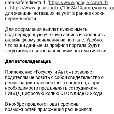
data-saferedirecturl="
https://www.google.com/url?
q=https://www.gosuslugi.ru/10624/1&
;amp;source=
для женщин, вставших на учёт в ранние сроки
беременности.
Для оформления выплат нужно иметь
подтвержденную учетную запись и заполнить
онлайн-форму заявления на портале. Удобно,
что ваши данные из профиля портала будут
«подтягиваться» к заявлениям автоматически.
Для автовладельцев
Приложение «Госуслуги Авто» позволяет
водителям не возить с собой свидетельство о
регистрации транспортного средства, а при
необходимости предъявлять сотрудникам
ГИБДД цифровую копию СТС в виде QR-кода.
В ноябре прошлого года перечень
возможностей приложения расширился: