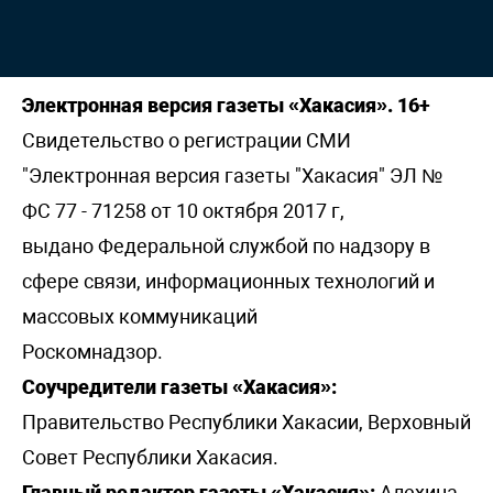
Электронная версия газеты «Хакасия». 16+
Свидетельство о регистрации СМИ
"Электронная версия газеты "Хакасия" ЭЛ №
ФС 77 - 71258 от 10 октября 2017 г,
выдано Федеральной службой по надзору в
сфере связи, информационных технологий и
массовых коммуникаций
Роскомнадзор.
Соучредители газеты «Хакасия»:
Правительство Республики Хакасии, Верховный
Совет Республики Хакасия.
Главный редактор газеты «Хакасия»:
Алехина