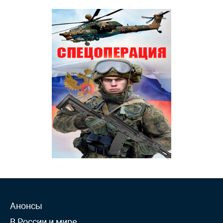
Анонсы
В России и мире