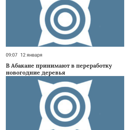
09:07
12 января
В Абакане принимают в переработку
новогодние деревья