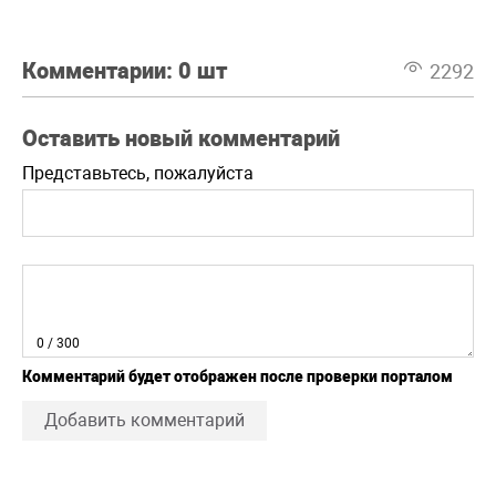
Комментарии:
0 шт
2292
Оставить новый комментарий
Представьтесь, пожалуйста
0
/ 300
Комментарий будет отображен после проверки порталом
Добавить комментарий