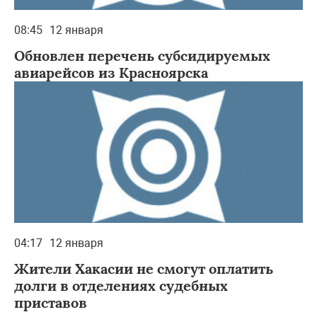
08:45
12 января
Обновлен перечень субсидируемых
авиарейсов из Красноярска
04:17
12 января
Жители Хакасии не смогут оплатить
долги в отделениях судебных
приставов