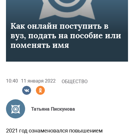
Как онлайн поступить в
вуз, подать на пособие или
поменять имя
10:40
11 января 2022
ОБЩЕСТВО
Татьяна Пискунова
2021 год ознаменовался повышением