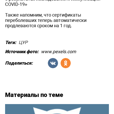
COVID-19»
Также напомним, что сертификаты
переболевших теперь автоматически
продлеваются сроком на 1 год.
Теги:
ЦУР
Источник фото:
www.pexels.com
Поделиться:
Материалы по теме