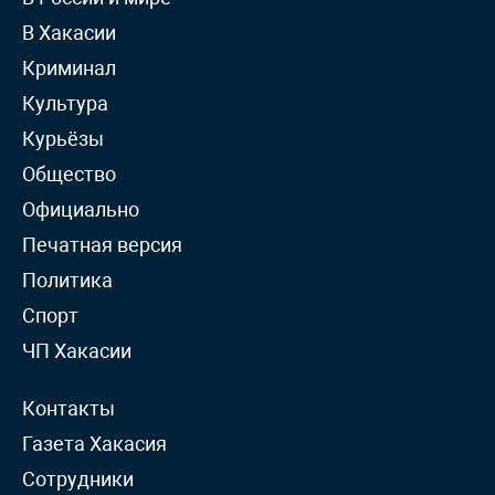
В Хакасии
Криминал
Культура
Курьёзы
Общество
Официально
Печатная версия
Политика
Спорт
ЧП Хакасии
Контакты
Газета Хакасия
Сотрудники