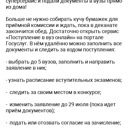
суперсервис и подали документы в вузы прямо
из дома!
Больше не нужно собирать кучу бумажек для
приёмной комиссии и ждать, пока в деканате
закончится обед. Достаточно открыть сервис
«Поступление в вуз онлайн» на портале
Госуслуг. В нём удалённо можно заполнить все
документы и следить за ходом поступления:
- выбрать до 5 вузов, заполнить и направить
заявление в них;
- узнать расписание вступительных экзаменов;
- следить за своим местом в конкурсе;
- изменить заявление до 29 июля (пока идет
приём документов);
- подать или отозвать согласие на зачисление;