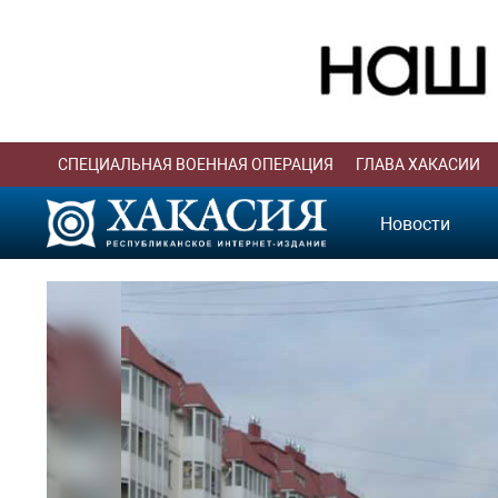
СПЕЦИАЛЬНАЯ ВОЕННАЯ ОПЕРАЦИЯ
ГЛАВА ХАКАСИИ
Новости