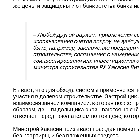
же деньги защищены и от банкротства банка на
–
Любой другой вариант привлечения ср
использования счетов эскроу, не даёт 
быть, например, заключение предварит
строительстве, соглашения о намерения
соинвестирования или инвестиционного
министра строительства РХ Хакасия Ви
Бывает, что для обхода системы применяется п
участия в долевом строительстве. Застройщик 
взаимосвязанной компанией, которая позже пр
образом, деньги дольщика оказываются на счё
отвечает перед покупателем по той цене, кото
Минстрой Хакасии призывает граждан помнить,
без квартиры, и без вложенных средств.