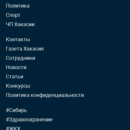
Политика
Спорт
ЧП Хакасии
Контакты
Газета Хакасия
Сотрудники
Новости
Статьи
Конкурсы
Политика конфиденциальности
#Сибирь
#Здравоохранение
#ЖКХ