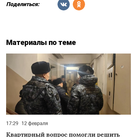
Поделиться:
Материалы по теме
17:29
12 февраля
Квартирный вопрос помогли решить