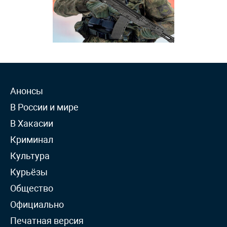
Анонсы
В России и мире
В Хакасии
Криминал
Культура
Курьёзы
Общество
Официально
Печатная версия