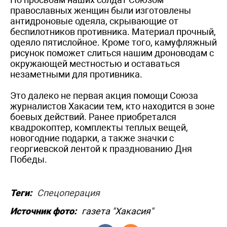
православных женщин были изготовлены
антидроновые одеяла, скрывающие от
беспилотников противника. Материал прочный,
одеяло пятислойное. Кроме того, камуфляжный
рисунок поможет слиться нашим дроноводам с
окружающей местностью и оставаться
незаметными для противника.
Это далеко не первая акция помощи Союза
журналистов Хакасии тем, кто находится в зоне
боевых действий. Ранее приобретался
квадрокоптер, комплекты теплых вещей,
новогодние подарки, а также значки с
георгиевской лентой к празднованию Дня
Победы.
Теги:
Спецоперация
Источник фото:
газета "Хакасия"