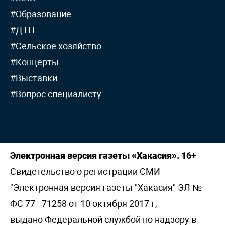
#Образование
#ДТП
#Сельское хозяйство
#Концерты
#Выставки
#Вопрос специалисту
Электронная версия газеты «Хакасия». 16+
Свидетельство о регистрации СМИ
"Электронная версия газеты "Хакасия" ЭЛ №
ФС 77 - 71258 от 10 октября 2017 г,
выдано Федеральной службой по надзору в