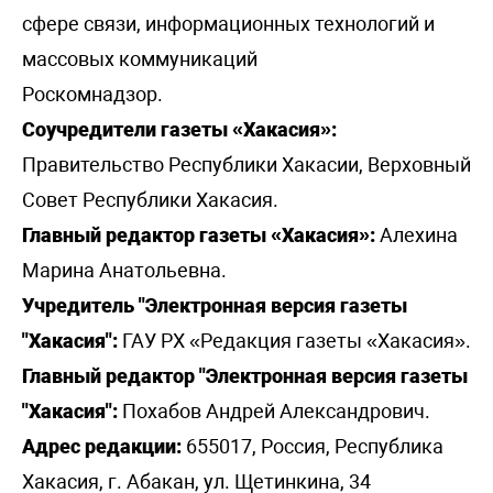
сфере связи, информационных технологий и
массовых коммуникаций
Роскомнадзор.
Соучредители газеты «Хакасия»:
Правительство Республики Хакасии, Верховный
Совет Республики Хакасия.
Главный редактор газеты «Хакасия»:
Алехина
Марина Анатольевна.
Учредитель "Электронная версия газеты
"Хакасия":
ГАУ РХ «Редакция газеты «Хакасия».
Главный редактор "Электронная версия газеты
"Хакасия":
Похабов Андрей Александрович.
Адрес редакции:
655017, Россия, Республика
Хакасия, г. Абакан, ул. Щетинкина, 34