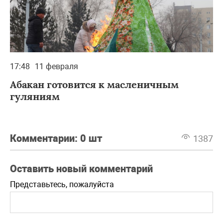
17:48
11 февраля
Абакан готовится к масленичным
гуляниям
Комментарии:
0 шт
1387
Оставить новый комментарий
Представьтесь, пожалуйста