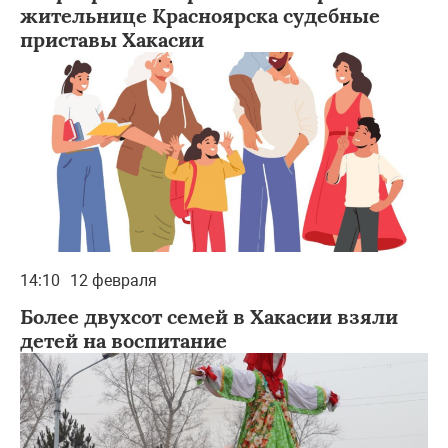
жительнице Красноярска судебные
приставы Хакасии
14:10
12 февраля
Более двухсот семей в Хакасии взяли
детей на воспитание