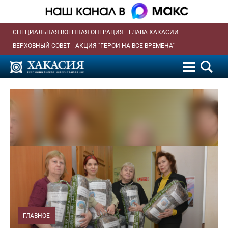
СПЕЦИАЛЬНАЯ ВОЕННАЯ ОПЕРАЦИЯ
ГЛАВА ХАКАСИИ
ВЕРХОВНЫЙ СОВЕТ
АКЦИЯ "ГЕРОИ НА ВСЕ ВРЕМЕНА"
ГЛАВНОЕ