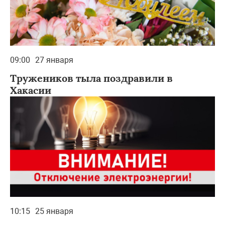
09:00
27 января
Тружеников тыла поздравили в
Хакасии
10:15
25 января