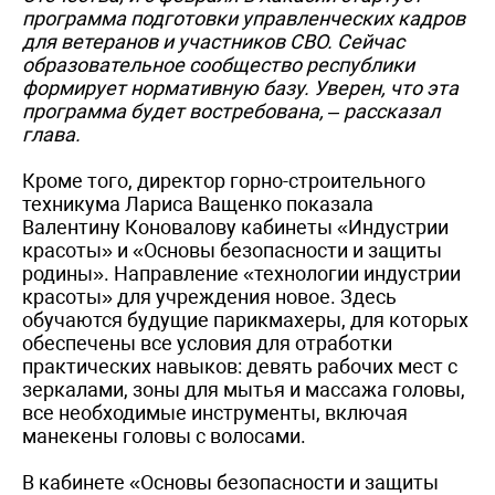
программа подготовки управленческих кадров
для ветеранов и участников СВО. Сейчас
образовательное сообщество республики
формирует нормативную базу. Уверен, что эта
программа будет востребована, – рассказал
глава.
Кроме того, директор горно-строительного
техникума Лариса Ващенко показала
Валентину Коновалову кабинеты «Индустрии
красоты» и «Основы безопасности и защиты
родины». Направление «технологии индустрии
красоты» для учреждения новое. Здесь
обучаются будущие парикмахеры, для которых
обеспечены все условия для отработки
практических навыков: девять рабочих мест с
зеркалами, зоны для мытья и массажа головы,
все необходимые инструменты, включая
манекены головы с волосами.
В кабинете «Основы безопасности и защиты