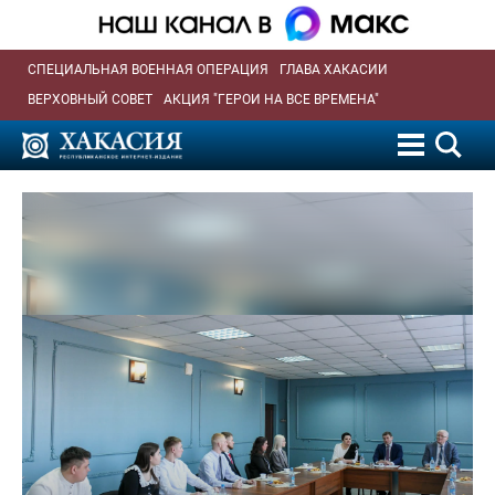
СПЕЦИАЛЬНАЯ ВОЕННАЯ ОПЕРАЦИЯ
ГЛАВА ХАКАСИИ
ВЕРХОВНЫЙ СОВЕТ
АКЦИЯ "ГЕРОИ НА ВСЕ ВРЕМЕНА"