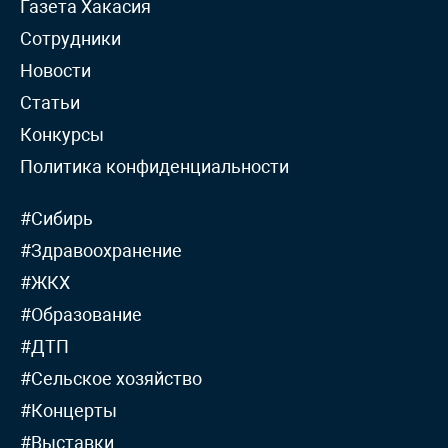
Газета Хакасия
Сотрудники
Новости
Статьи
Конкурсы
Политика конфиденциальности
#Сибирь
#Здравоохранение
#ЖКХ
#Образование
#ДТП
#Сельское хозяйство
#Концерты
#Выставки