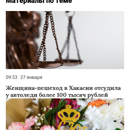
Материалы по теме
09:53
27 января
Женщина-пешеход в Хакасии отсудила
у автоледи более 100 тысяч рублей