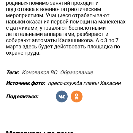
родины» помимо занятий проходит и
подготовка к военно-патриотическим
мероприятиям. Учащиеся отрабатывают
навыки оказания первой помощи на манекенах
с датчиками, управляют беспилотными
летательными аппаратами, разбирают и
собирают автоматы Калашникова. А с 3 по 7
марта здесь будет действовать площадка по
охране труда.
Теги:
Коновалов ВО
Образование
Источник фото:
пресс-служба главы Хакасии
Поделиться: