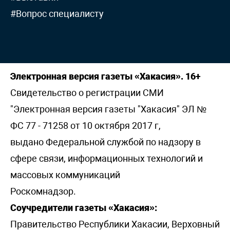
#Вопрос специалисту
Электронная версия газеты «Хакасия». 16+
Свидетельство о регистрации СМИ
"Электронная версия газеты "Хакасия" ЭЛ №
ФС 77 - 71258 от 10 октября 2017 г,
выдано Федеральной службой по надзору в
сфере связи, информационных технологий и
массовых коммуникаций
Роскомнадзор.
Соучредители газеты «Хакасия»:
Правительство Республики Хакасии, Верховный