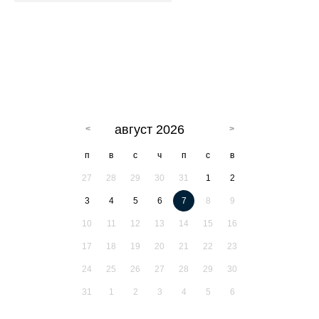
август 2026
п
в
с
ч
п
с
в
27
28
29
30
31
1
2
3
4
5
6
7
8
9
10
11
12
13
14
15
16
17
18
19
20
21
22
23
24
25
26
27
28
29
30
31
1
2
3
4
5
6