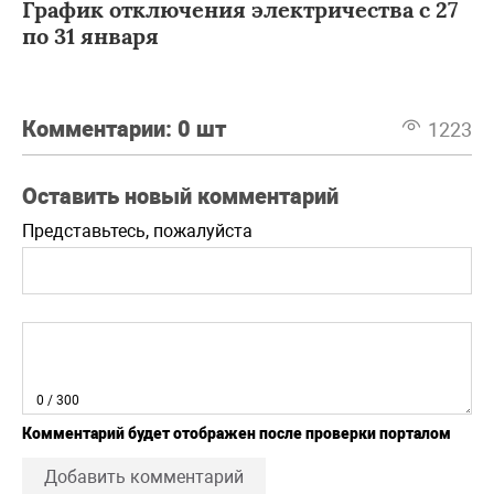
График отключения электричества с 27
по 31 января
Комментарии:
0 шт
1223
Оставить новый комментарий
Представьтесь, пожалуйста
0
/ 300
Комментарий будет отображен после проверки порталом
Добавить комментарий