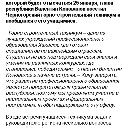
который будет отмечаться 25 января, глава
республики Валентин Коновалов посетил
Черногорский горно-строительный техникум и
пообщался с его учащимися.
- Горно-строительный техникум – одно из
лучших учреждений профессионального
образования Хакасии, где готовят
специалистов по важнейшим отраслям.
Студенты не раз подтверждали свои знания и
умения на различных конкурсах, где
становились победителями, - отметил Валентин
Коновалов в начале встречи. – Хочу заверить,
что развитие профессионального образования
является приоритетом для правительства
республики, поэтому мы продолжим участие в
национальных проектах и федеральных
программах, чтобы поддерживать эту сферу.
В ходе встречи учащиеся техникума задали
руководителю региона несколько вопросов,