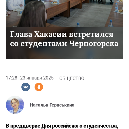
Глава Хакасии встретился
со студентами Черногорска
17:28
23 января 2025
ОБЩЕСТВО
Наталья Гераськина
В преддверие Дня российского студенчества,