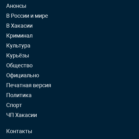
Анонсы
В России и мире
В Хакасии
Криминал
Культура
Курьёзы
Общество
Официально
Печатная версия
Политика
Спорт
ЧП Хакасии
Контакты