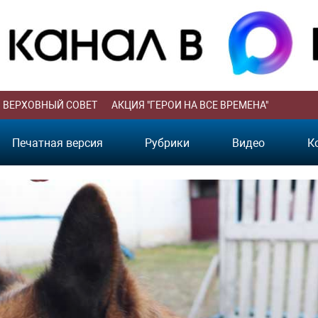
ВЕРХОВНЫЙ СОВЕТ
АКЦИЯ "ГЕРОИ НА ВСЕ ВРЕМЕНА"
Печатная версия
Рубрики
Видео
К