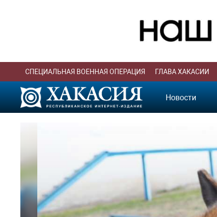
СПЕЦИАЛЬНАЯ ВОЕННАЯ ОПЕРАЦИЯ
ГЛАВА ХАКАСИИ
Новости