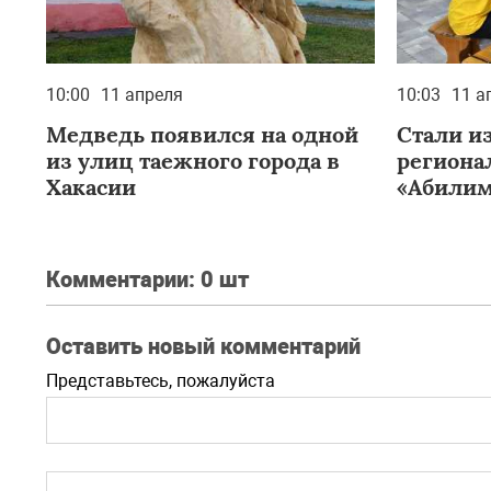
10:00
11 апреля
10:03
11 а
Медведь появился на одной
Стали и
из улиц таежного города в
региона
Хакасии
«Абилим
Комментарии:
0 шт
Оставить новый комментарий
Представьтесь, пожалуйста