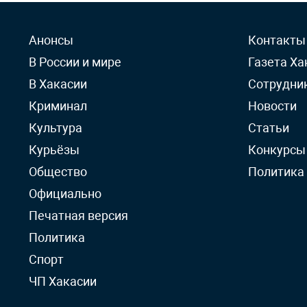
Анонсы
Контакты
В России и мире
Газета Ха
В Хакасии
Сотрудни
Криминал
Новости
Культура
Статьи
Курьёзы
Конкурсы
Общество
Политика
Официально
Печатная версия
Политика
Спорт
ЧП Хакасии