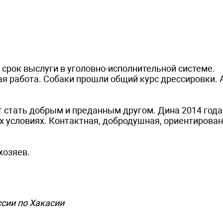
срок выслуги в уголовно-исполнительной системе.
я работа. Собаки прошли общий курс дрессировки.
ет стать добрым и преданным другом. Дина 2014 года
 условиях. Контактная, добродушная, ориентирован
хозяев.
сии по Хакасии