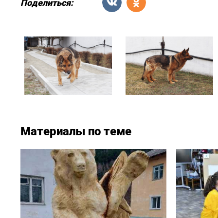
Поделиться:
Материалы по теме