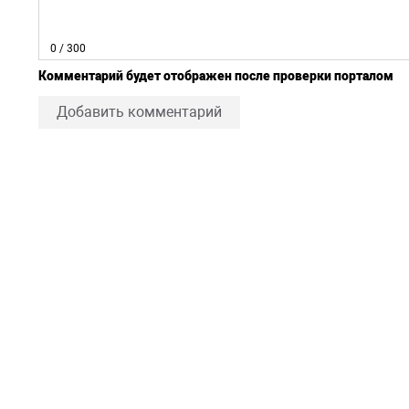
0
/ 300
Комментарий будет отображен после проверки порталом
Добавить комментарий