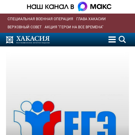
СПЕЦИАЛЬНАЯ ВОЕННАЯ ОПЕРАЦИЯ
ГЛАВА ХАКАСИИ
ВЕРХОВНЫЙ СОВЕТ
АКЦИЯ "ГЕРОИ НА ВСЕ ВРЕМЕНА"