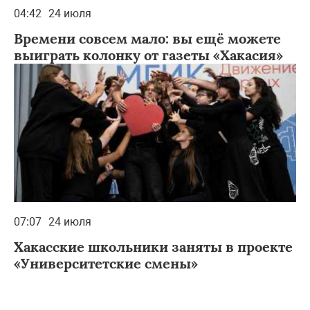
04:42
24 июля
Времени совсем мало: вы ещё можете
выиграть колонку от газеты «Хакасия»
07:07
24 июля
Хакасские школьники заняты в проекте
«Университетские смены»