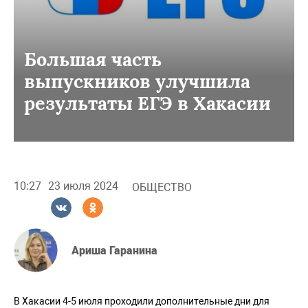
Большая часть
выпускников улучшила
результаты ЕГЭ в Хакасии
10:27
23 июля 2024
ОБЩЕСТВО
Ариша Гаранина
В Хакасии 4-5 июля проходили дополнительные дни для