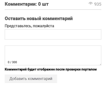
Комментарии:
0 шт
935
Оставить новый комментарий
Представьтесь, пожалуйста
0
/ 300
Комментарий будет отображен после проверки порталом
Добавить комментарий