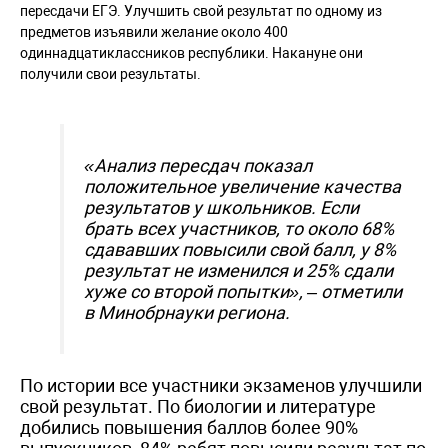
пересдачи ЕГЭ. Улучшить свой результат по одному из
предметов изъявили желание около 400
одиннадцатиклассников республики. Накануне они
получили свои результаты.
«Анализ пересдач показал
положительное увеличение качества
результатов у школьников. Если
брать всех участников, то около 68%
сдававших повысили свой балл, у 8%
результат не изменился и 25% сдали
хуже со второй попытки», – отметили
в Минобрнауки региона.
По истории все участники экзаменов улучшили
свой результат. По биологии и литературе
добились повышения баллов более 90%