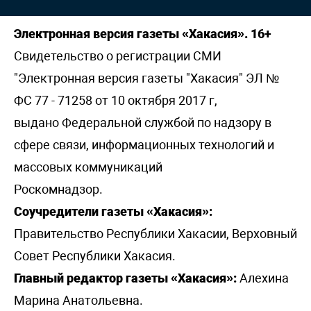
Электронная версия газеты «Хакасия». 16+
Свидетельство о регистрации СМИ
"Электронная версия газеты "Хакасия" ЭЛ №
ФС 77 - 71258 от 10 октября 2017 г,
выдано Федеральной службой по надзору в
сфере связи, информационных технологий и
массовых коммуникаций
Роскомнадзор.
Соучредители газеты «Хакасия»:
Правительство Республики Хакасии, Верховный
Совет Республики Хакасия.
Главный редактор газеты «Хакасия»:
Алехина
Марина Анатольевна.