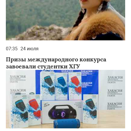
07:35
24 июля
Призы международного конкурса
завоевали студентки ХГУ