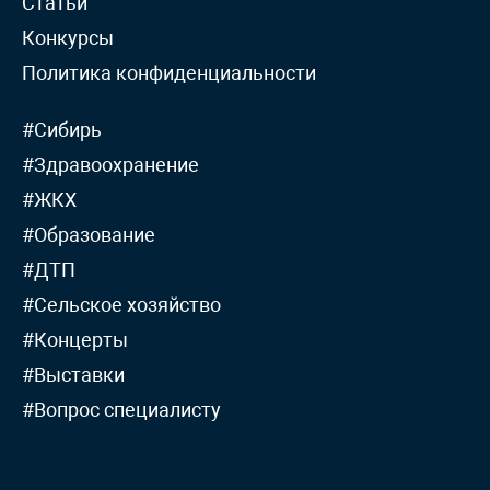
Статьи
Конкурсы
Политика конфиденциальности
#Сибирь
#Здравоохранение
#ЖКХ
#Образование
#ДТП
#Сельское хозяйство
#Концерты
#Выставки
#Вопрос специалисту