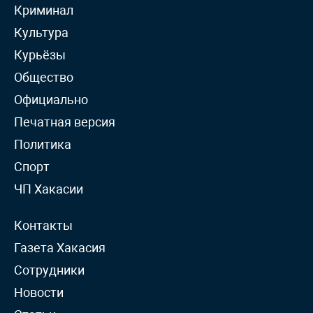
Криминал
Культура
Курьёзы
Общество
Официально
Печатная версия
Политика
Спорт
ЧП Хакасии
Контакты
Газета Хакасия
Сотрудники
Новости