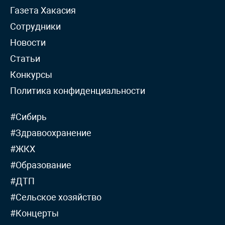
Газета Хакасия
Сотрудники
Новости
Статьи
Конкурсы
Политика конфиденциальности
#Сибирь
#Здравоохранение
#ЖКХ
#Образование
#ДТП
#Сельское хозяйство
#Концерты