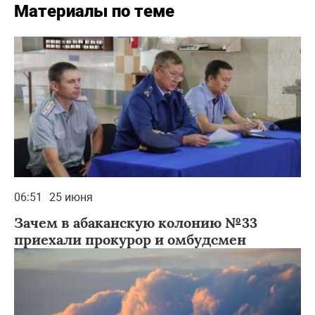
Материалы по теме
06:51
25 июня
Зачем в абаканскую колонию №33
приехали прокурор и омбудсмен