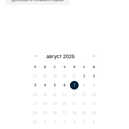
август 2026
п
в
с
ч
п
с
в
27
28
29
30
31
1
2
3
4
5
6
7
8
9
10
11
12
13
14
15
16
17
18
19
20
21
22
23
24
25
26
27
28
29
30
31
1
2
3
4
5
6