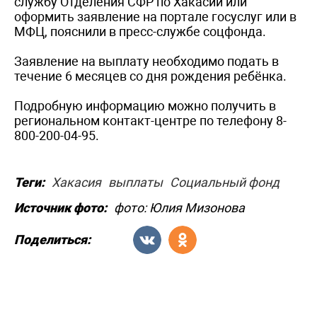
службу Отделения СФР по Хакасии или
оформить заявление на портале госуслуг или в
МФЦ, пояснили в пресс-службе соцфонда.
Заявление на выплату необходимо подать в
течение 6 месяцев со дня рождения ребёнка.
Подробную информацию можно получить в
региональном контакт-центре по телефону 8-
800-200-04-95.
Теги:
Хакасия
выплаты
Социальный фонд
Источник фото:
фото: Юлия Мизонова
Поделиться: