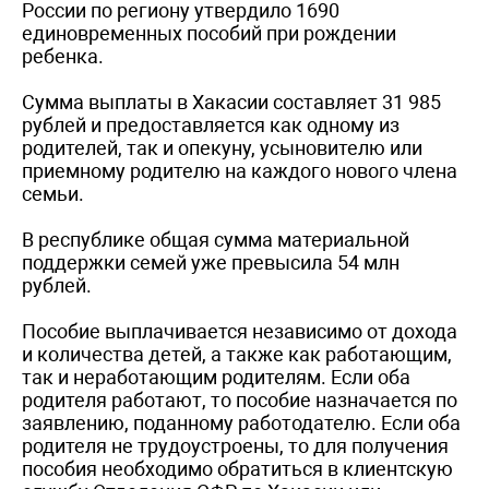
России по региону утвердило 1690
единовременных пособий при рождении
ребенка.
Сумма выплаты в Хакасии составляет 31 985
рублей и предоставляется как одному из
родителей, так и опекуну, усыновителю или
приемному родителю на каждого нового члена
семьи.
В республике общая сумма материальной
поддержки семей уже превысила 54 млн
рублей.
Пособие выплачивается независимо от дохода
и количества детей, а также как работающим,
так и неработающим родителям. Если оба
родителя работают, то пособие назначается по
заявлению, поданному работодателю. Если оба
родителя не трудоустроены, то для получения
пособия необходимо обратиться в клиентскую