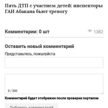
Пять ДТП с участием детей: инспекторы
ГАИ Абакана бьют тревогу
Комментарии:
0 шт
1382
Оставить новый комментарий
Представьтесь, пожалуйста
0
/ 300
Комментарий будет отображен после проверки порталом
Добавить комментарий