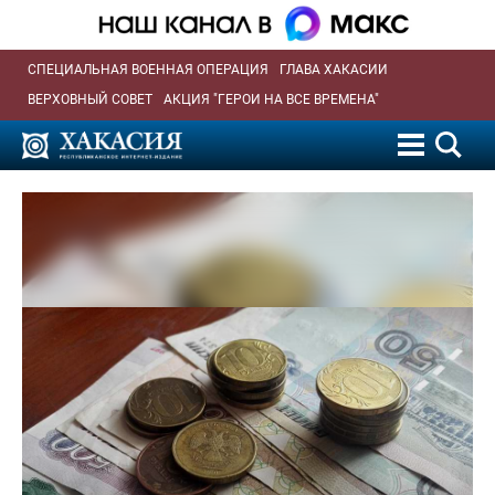
СПЕЦИАЛЬНАЯ ВОЕННАЯ ОПЕРАЦИЯ
ГЛАВА ХАКАСИИ
ВЕРХОВНЫЙ СОВЕТ
АКЦИЯ "ГЕРОИ НА ВСЕ ВРЕМЕНА"