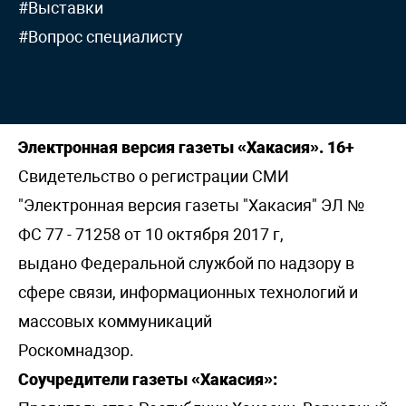
#Выставки
#Вопрос специалисту
Электронная версия газеты «Хакасия». 16+
Свидетельство о регистрации СМИ
"Электронная версия газеты "Хакасия" ЭЛ №
ФС 77 - 71258 от 10 октября 2017 г,
выдано Федеральной службой по надзору в
сфере связи, информационных технологий и
массовых коммуникаций
Роскомнадзор.
Соучредители газеты «Хакасия»: