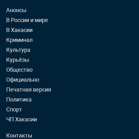
Анонсы
В России и мире
В Хакасии
Криминал
Культура
Курьёзы
Общество
Официально
Печатная версия
Политика
Спорт
ЧП Хакасии
Контакты