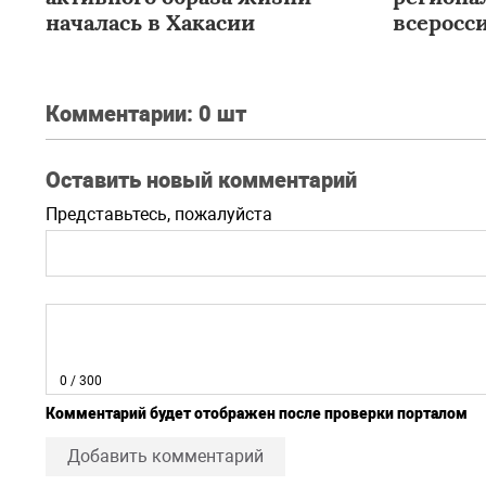
началась в Хакасии
всеросс
школьн
Комментарии:
0 шт
Оставить новый комментарий
Представьтесь, пожалуйста
0
/ 300
Комментарий будет отображен после проверки порталом
Добавить комментарий