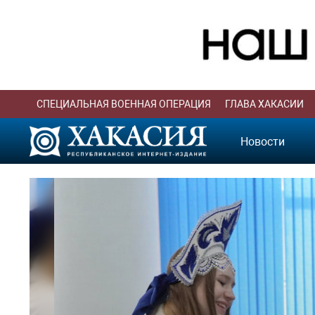
СПЕЦИАЛЬНАЯ ВОЕННАЯ ОПЕРАЦИЯ
ГЛАВА ХАКАСИИ
Новости