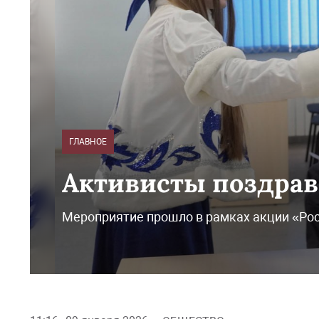
ГЛАВНОЕ
Активисты поздрав
Мероприятие прошло в рамках акции «Ро