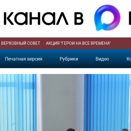
ВЕРХОВНЫЙ СОВЕТ
АКЦИЯ "ГЕРОИ НА ВСЕ ВРЕМЕНА"
Печатная версия
Рубрики
Видео
К