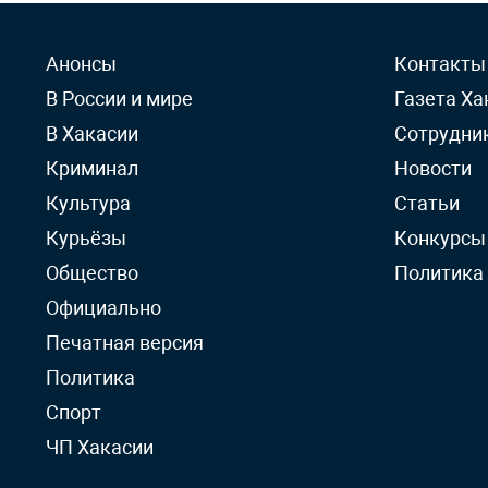
Анонсы
Контакты
В России и мире
Газета Ха
В Хакасии
Сотрудни
Криминал
Новости
Культура
Статьи
Курьёзы
Конкурсы
Общество
Политика
Официально
Печатная версия
Политика
Спорт
ЧП Хакасии