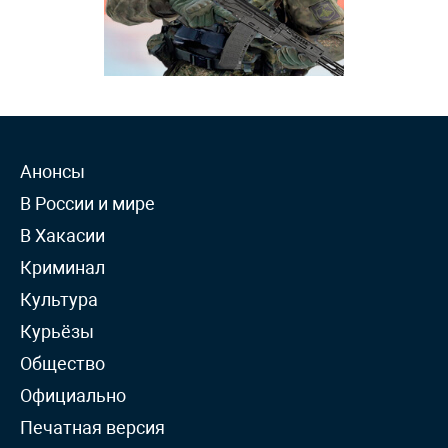
Анонсы
В России и мире
В Хакасии
Криминал
Культура
Курьёзы
Общество
Официально
Печатная версия