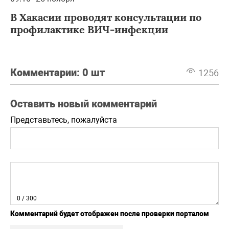
В Хакасии проводят консультации по
профилактике ВИЧ-инфекции
Комментарии:
0 шт
1256
Оставить новый комментарий
Представьтесь, пожалуйста
0
/ 300
Комментарий будет отображен после проверки порталом