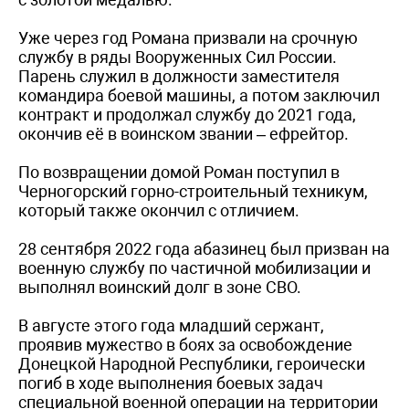
Уже через год Романа призвали на срочную
службу в ряды Вооруженных Сил России.
Парень служил в должности заместителя
командира боевой машины, а потом заключил
контракт и продолжал службу до 2021 года,
окончив её в воинском звании – ефрейтор.
По возвращении домой Роман поступил в
Черногорский горно-строительный техникум,
который также окончил с отличием.
28 сентября 2022 года абазинец был призван на
военную службу по частичной мобилизации и
выполнял воинский долг в зоне СВО.
В августе этого года младший сержант,
проявив мужество в боях за освобождение
Донецкой Народной Республики, героически
погиб в ходе выполнения боевых задач
специальной военной операции на территории