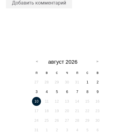
Добавить комментарий
август 2026
п
в
с
ч
п
с
в
27
28
29
30
31
1
2
3
4
5
6
7
8
9
10
11
12
13
14
15
16
17
18
19
20
21
22
23
24
25
26
27
28
29
30
31
1
2
3
4
5
6