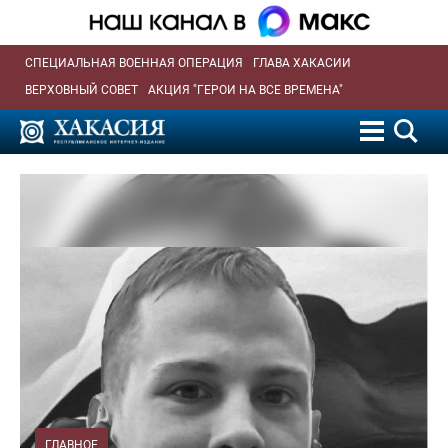
СПЕЦИАЛЬНАЯ ВОЕННАЯ ОПЕРАЦИЯ
ГЛАВА ХАКАСИИ
ВЕРХОВНЫЙ СОВЕТ
АКЦИЯ "ГЕРОИ НА ВСЕ ВРЕМЕНА"
ГЛАВНОЕ