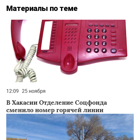
Материалы по теме
12:09
25 ноября
В Хакасии Отделение Соцфонда
сменило номер горячей линии