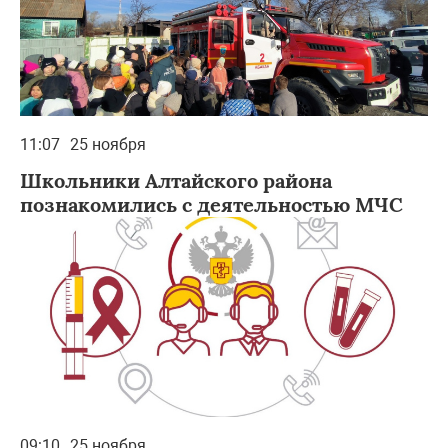
11:07
25 ноября
Школьники Алтайского района
познакомились с деятельностью МЧС
09:10
25 ноября