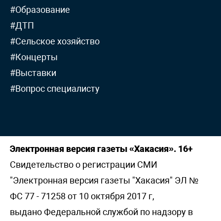
#Образование
#ДТП
#Сельское хозяйство
#Концерты
#Выставки
#Вопрос специалисту
Электронная версия газеты «Хакасия». 16+
Свидетельство о регистрации СМИ
"Электронная версия газеты "Хакасия" ЭЛ №
ФС 77 - 71258 от 10 октября 2017 г,
выдано Федеральной службой по надзору в