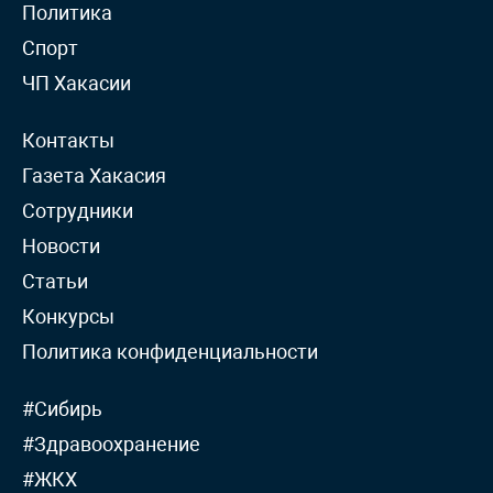
Политика
Спорт
ЧП Хакасии
Контакты
Газета Хакасия
Сотрудники
Новости
Статьи
Конкурсы
Политика конфиденциальности
#Сибирь
#Здравоохранение
#ЖКХ