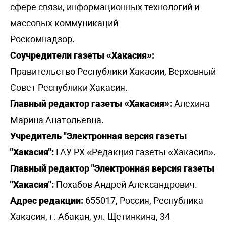
сфере связи, информационных технологий и
массовых коммуникаций
Роскомнадзор.
Соучредители газеты «Хакасия»:
Правительство Республики Хакасии, Верховный
Совет Республики Хакасия.
Главный редактор газеты «Хакасия»:
Алехина
Марина Анатольевна.
Учредитель "Электронная версия газеты
"Хакасия":
ГАУ РХ «Редакция газеты «Хакасия».
Главный редактор "Электронная версия газеты
"Хакасия":
Похабов Андрей Александрович.
Адрес редакции:
655017, Россия, Республика
Хакасия, г. Абакан, ул. Щетинкина, 34