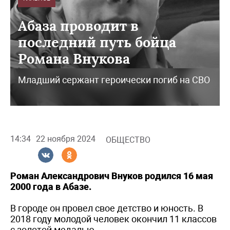
Абаза проводит в
последний путь бойца
Романа Внукова
Младший сержант героически погиб на СВО
14:34
22 ноября 2024
ОБЩЕСТВО
Роман Александрович Внуков родился 16 мая
2000 года в Абазе.
В городе он провел свое детство и юность. В
2018 году молодой человек окончил 11 классов
с золотой медалью.