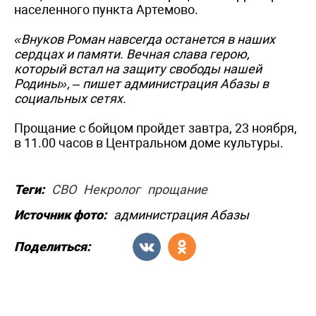
населенного пункта Артемово.
«Внуков Роман навсегда останется в наших
сердцах и памяти. Вечная слава герою,
который встал на защиту свободы нашей
Родины», – пишет администрация Абазы в
социальных сетях.
Прощание с бойцом пройдет завтра, 23 ноября,
в 11.00 часов в Центральном доме культуры.
Теги:
СВО
Некролог
прощание
Источник фото:
администрация Абазы
Поделиться: