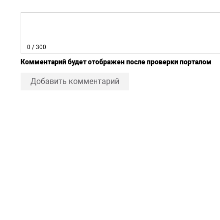
0
/ 300
Комментарий будет отображен после проверки порталом
Добавить комментарий