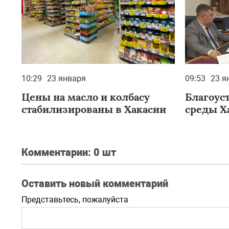
10:29
23 января
09:53
23 я
Цены на масло и колбасу
Благоус
стабилизированы в Хакасии
среды Х
Комментарии:
0 шт
Оставить новый комментарий
Представьтесь, пожалуйста