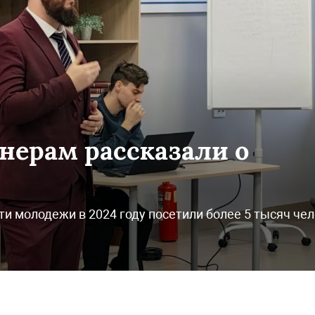
нерам рассказали о
и молодежи в 2024 году посетили более 5 тысяч че