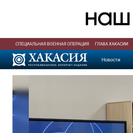
СПЕЦИАЛЬНАЯ ВОЕННАЯ ОПЕРАЦИЯ
ГЛАВА ХАКАСИИ
Новости