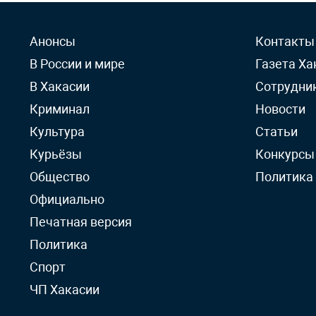
Анонсы
Контакты
В России и мире
Газета Ха
В Хакасии
Сотрудни
Криминал
Новости
Культура
Статьи
Курьёзы
Конкурсы
Общество
Политика
Официально
Печатная версия
Политика
Спорт
ЧП Хакасии