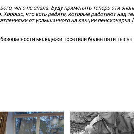
вого, чего не знала. Буду применять теперь эти знан
 Хорошо, что есть ребята, которые работают над те
чатлениями от услышанного на лекции пенсионерка
 безопасности молодежи посетили более пяти тысяч 