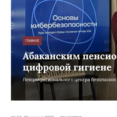
ГЛАВНОЕ
Абаканским пенсио
цифровой гигиене
Лекции регионального центра безопасност