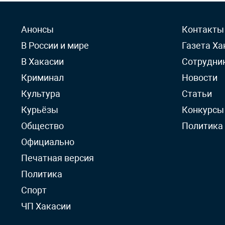
Анонсы
Контакты
В России и мире
Газета Ха
В Хакасии
Сотрудни
Криминал
Новости
Культура
Статьи
Курьёзы
Конкурсы
Общество
Политика
Официально
Печатная версия
Политика
Спорт
ЧП Хакасии