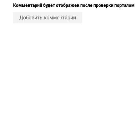
Комментарий будет отображен после проверки порталом
Добавить комментарий