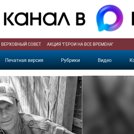
ВЕРХОВНЫЙ СОВЕТ
АКЦИЯ "ГЕРОИ НА ВСЕ ВРЕМЕНА"
Печатная версия
Рубрики
Видео
К