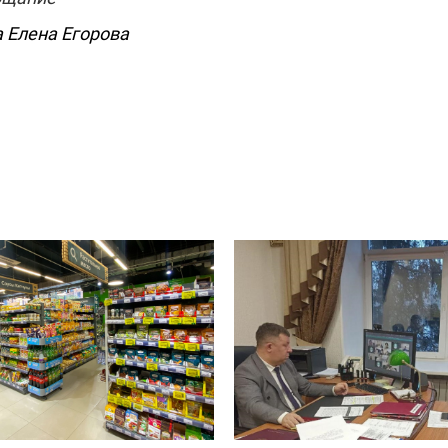
а Елена Егорова