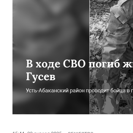
В ходе СВО погиб 
Гусев
Усть-Абаканский район проводит бойца в 