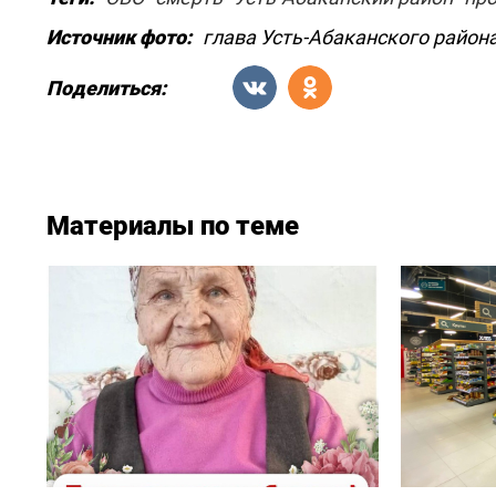
Источник фото:
глава Усть-Абаканского район
Поделиться:
Материалы по теме