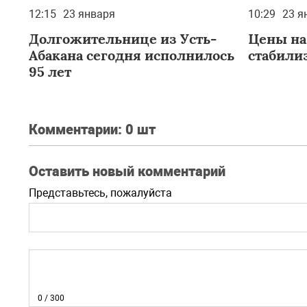
12:15
23 января
10:29
23 я
Долгожительнице из Усть-
Цены на
Абакана сегодня исполнилось
стабили
95 лет
Комментарии:
0 шт
Оставить новый комментарий
Представьтесь, пожалуйста
0
/ 300