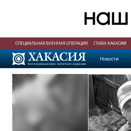
СПЕЦИАЛЬНАЯ ВОЕННАЯ ОПЕРАЦИЯ
ГЛАВА ХАКАСИИ
Новости