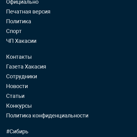
Официально
Печатная версия
Политика
Спорт
ЧП Хакасии
Контакты
Газета Хакасия
Сотрудники
Новости
Статьи
Конкурсы
Политика конфиденциальности
#Сибирь