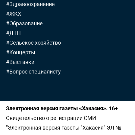
#Здравоохранение
#ЖКХ
#Образование
#ДТП
#Сельское хозяйство
#Концерты
#Выставки
#Вопрос специалисту
Электронная версия газеты «Хакасия». 16+
Свидетельство о регистрации СМИ
"Электронная версия газеты "Хакасия" ЭЛ №