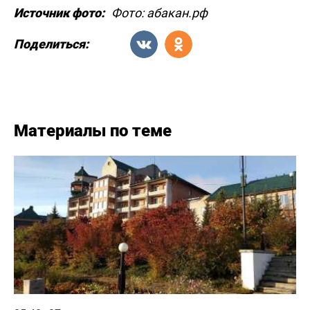
Источник фото:
Фото: абакан.рф
Поделиться:
Материалы по теме