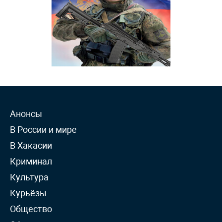
Анонсы
В России и мире
В Хакасии
Криминал
Культура
Курьёзы
Общество