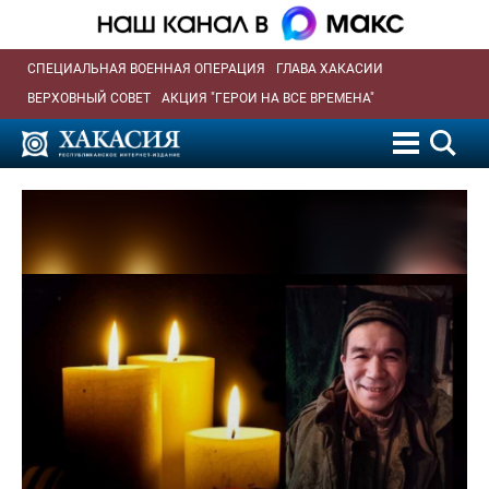
СПЕЦИАЛЬНАЯ ВОЕННАЯ ОПЕРАЦИЯ
ГЛАВА ХАКАСИИ
ВЕРХОВНЫЙ СОВЕТ
АКЦИЯ "ГЕРОИ НА ВСЕ ВРЕМЕНА"