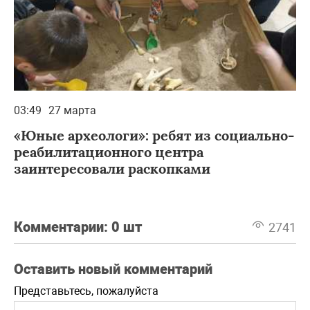
03:49
27 марта
«Юные археологи»: ребят из социально-
реабилитационного центра
заинтересовали раскопками
Комментарии:
0 шт
2741
Оставить новый комментарий
Представьтесь, пожалуйста