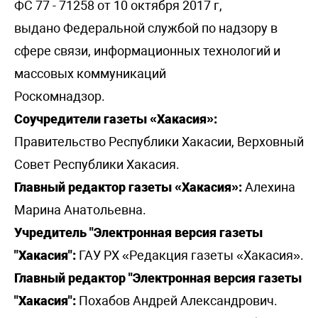
ФС 77 - 71258 от 10 октября 2017 г,
выдано Федеральной службой по надзору в
сфере связи, информационных технологий и
массовых коммуникаций
Роскомнадзор.
Соучредители газеты «Хакасия»:
Правительство Республики Хакасии, Верховный
Совет Республики Хакасия.
Главный редактор газеты «Хакасия»:
Алехина
Марина Анатольевна.
Учредитель "Электронная версия газеты
"Хакасия":
ГАУ РХ «Редакция газеты «Хакасия».
Главный редактор "Электронная версия газеты
"Хакасия":
Похабов Андрей Александрович.