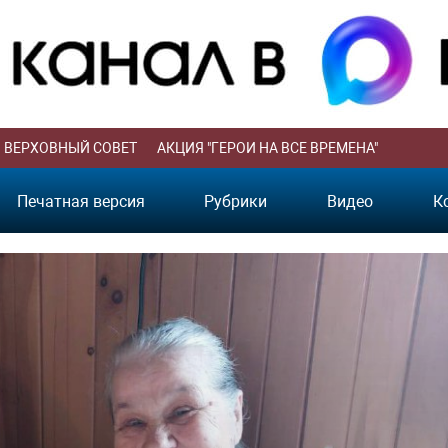
ВЕРХОВНЫЙ СОВЕТ
АКЦИЯ "ГЕРОИ НА ВСЕ ВРЕМЕНА"
Печатная версия
Рубрики
Видео
К