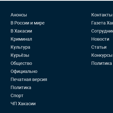
Анонсы
Контакты
В России и мире
Газета Ха
В Хакасии
Сотрудни
Криминал
Новости
Культура
Статьи
Курьёзы
Конкурсы
Общество
Политика
Официально
Печатная версия
Политика
Спорт
ЧП Хакасии