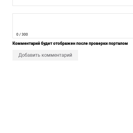
0
/ 300
Комментарий будет отображен после проверки порталом
Добавить комментарий