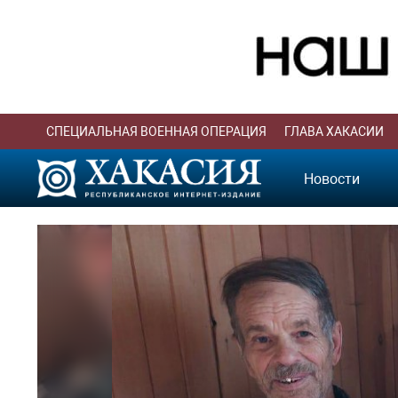
СПЕЦИАЛЬНАЯ ВОЕННАЯ ОПЕРАЦИЯ
ГЛАВА ХАКАСИИ
Новости