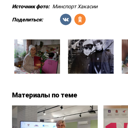
Источник фото:
Минспорт Хакасии
Поделиться:
Материалы по теме