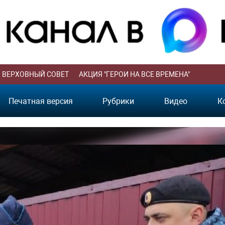
ВЕРХОВНЫЙ СОВЕТ
АКЦИЯ "ГЕРОИ НА ВСЕ ВРЕМЕНА"
Печатная версия
Рубрики
Видео
К