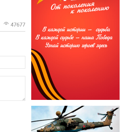
47677