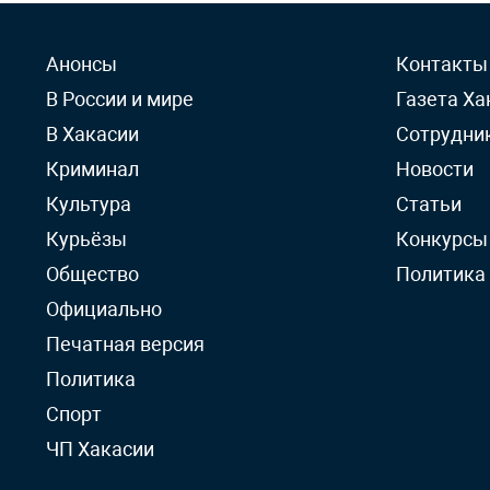
Анонсы
Контакты
В России и мире
Газета Ха
В Хакасии
Сотрудни
Криминал
Новости
Культура
Статьи
Курьёзы
Конкурсы
Общество
Политика
Официально
Печатная версия
Политика
Спорт
ЧП Хакасии