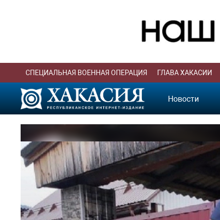
СПЕЦИАЛЬНАЯ ВОЕННАЯ ОПЕРАЦИЯ
ГЛАВА ХАКАСИИ
Новости