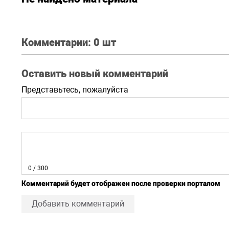
Комментарии:
0 шт
Оставить новый комментарий
Представьтесь, пожалуйста
0
/ 300
Комментарий будет отображен после проверки порталом
Добавить комментарий