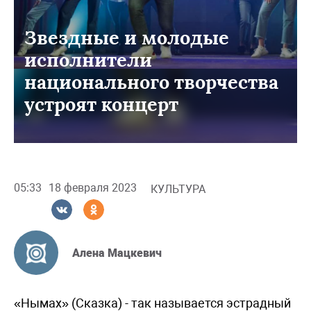
Звездные и молодые
исполнители
национального творчества
устроят концерт
05:33
18 февраля 2023
КУЛЬТУРА
Алена Мацкевич
«Нымах» (Сказка) - так называется эстрадный