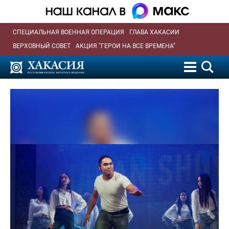
СПЕЦИАЛЬНАЯ ВОЕННАЯ ОПЕРАЦИЯ
ГЛАВА ХАКАСИИ
ВЕРХОВНЫЙ СОВЕТ
АКЦИЯ "ГЕРОИ НА ВСЕ ВРЕМЕНА"