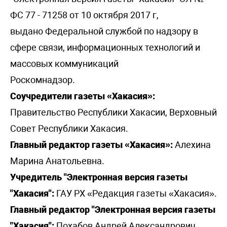
ФС 77 - 71258 от 10 октября 2017 г,
выдано Федеральной службой по надзору в
сфере связи, информационных технологий и
массовых коммуникаций
Роскомнадзор.
Соучредители газеты «Хакасия»:
Правительство Республики Хакасии, Верховный
Совет Республики Хакасия.
Главный редактор газеты «Хакасия»:
Алехина
Марина Анатольевна.
Учредитель "Электронная версия газеты
"Хакасия":
ГАУ РХ «Редакция газеты «Хакасия».
Главный редактор "Электронная версия газеты
"Хакасия":
Похабов Андрей Александрович.