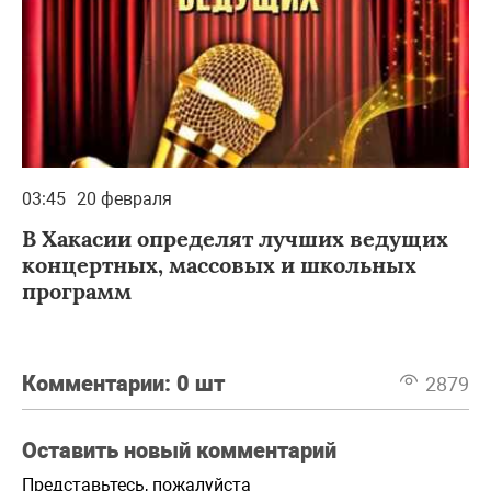
03:45
20 февраля
В Хакасии определят лучших ведущих
концертных, массовых и школьных
программ
Комментарии:
0 шт
2879
Оставить новый комментарий
Представьтесь, пожалуйста