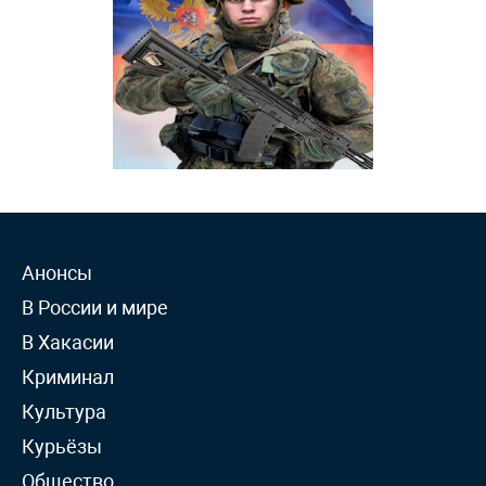
Анонсы
В России и мире
В Хакасии
Криминал
Культура
Курьёзы
Общество