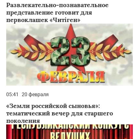
Развлекательно-познавательное
представление готовит для
первоклашек «Читiген»
05:41
20 февраля
«Земли российской сыновья»:
тематический вечер для старшего
поколения