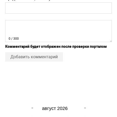
0
/ 300
Комментарий будет отображен после проверки порталом
Добавить комментарий
август 2026