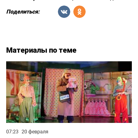
Поделиться:
Материалы по теме
07:23
20 февраля