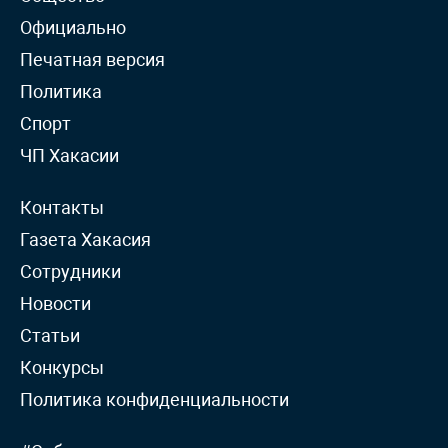
Официально
Печатная версия
Политика
Спорт
ЧП Хакасии
Контакты
Газета Хакасия
Сотрудники
Новости
Статьи
Конкурсы
Политика конфиденциальности