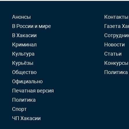
Анонсы
Контакты
В России и мире
Газета Ха
В Хакасии
Сотрудни
Криминал
Новости
Культура
Статьи
Курьёзы
Конкурсы
Общество
Политика
Официально
Печатная версия
Политика
Спорт
ЧП Хакасии