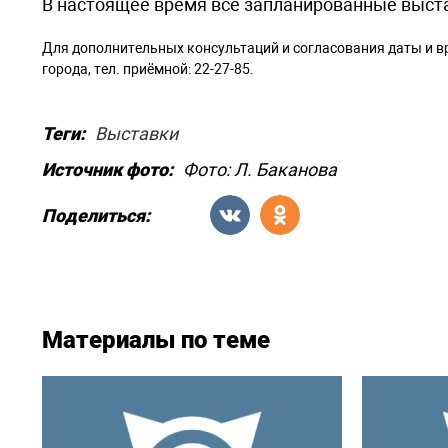
В настоящее время все запланированные выста
Для дополнительных консультаций и согласования даты и 
города, тел. приёмной: 22-27-85.
Теги:
Выставки
Источник фото:
Фото: Л. Баканова
Поделиться:
Материалы по теме