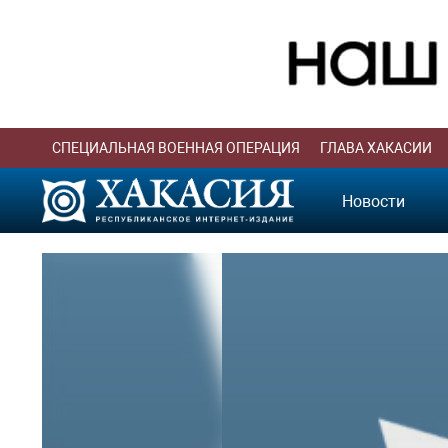
СПЕЦИАЛЬНАЯ ВОЕННАЯ ОПЕРАЦИЯ
ГЛАВА ХАКАСИИ
Новости