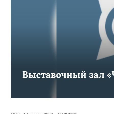
Выставочный зал 