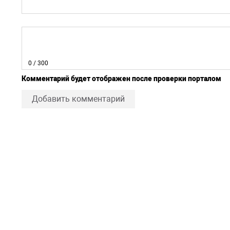
0
/ 300
Комментарий будет отображен после проверки порталом
Добавить комментарий