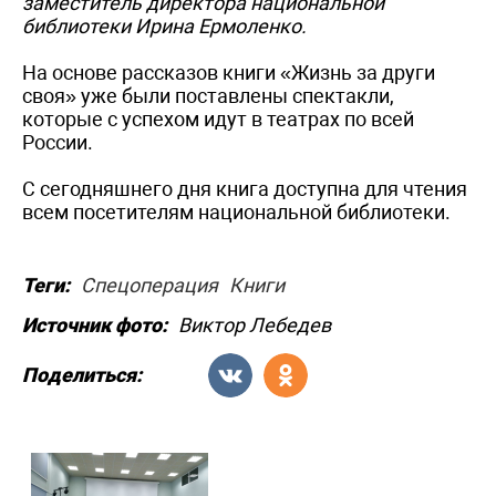
заместитель директора национальной
библиотеки Ирина Ермоленко.
На основе рассказов книги «Жизнь за други
своя» уже были поставлены спектакли,
которые с успехом идут в театрах по всей
России.
С сегодняшнего дня книга доступна для чтения
всем посетителям национальной библиотеки.
Теги:
Спецоперация
Книги
Источник фото:
Виктор Лебедев
Поделиться: