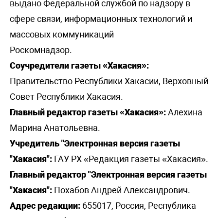
выдано Федеральной службой по надзору в
сфере связи, информационных технологий и
массовых коммуникаций
Роскомнадзор.
Соучредители газеты «Хакасия»:
Правительство Республики Хакасии, Верховный
Совет Республики Хакасия.
Главный редактор газеты «Хакасия»:
Алехина
Марина Анатольевна.
Учредитель "Электронная версия газеты
"Хакасия":
ГАУ РХ «Редакция газеты «Хакасия».
Главный редактор "Электронная версия газеты
"Хакасия":
Похабов Андрей Александрович.
Адрес редакции:
655017, Россия, Республика