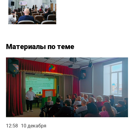
Материалы по теме
12:58
10 декабря