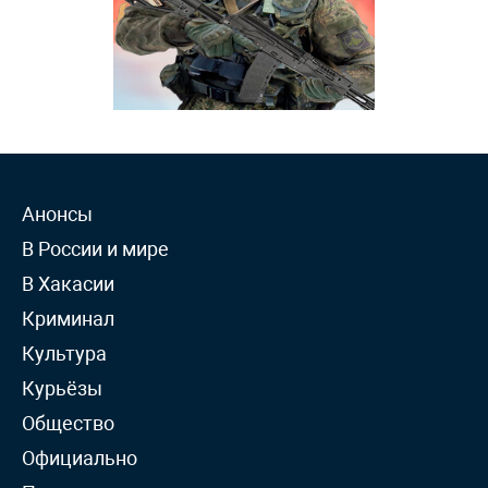
Анонсы
В России и мире
В Хакасии
Криминал
Культура
Курьёзы
Общество
Официально