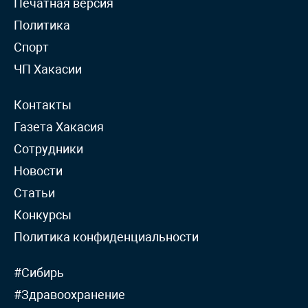
Печатная версия
Политика
Спорт
ЧП Хакасии
Контакты
Газета Хакасия
Сотрудники
Новости
Статьи
Конкурсы
Политика конфиденциальности
#Сибирь
#Здравоохранение