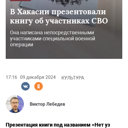
В Хакасии презентовали
книгу об участниках СВО
Она написана непосредственными
участниками специальной военной
операции
17:16
09 декабря 2024
КУЛЬТУРА
Виктор Лебедев
Презентация книги под названием «Нет уз