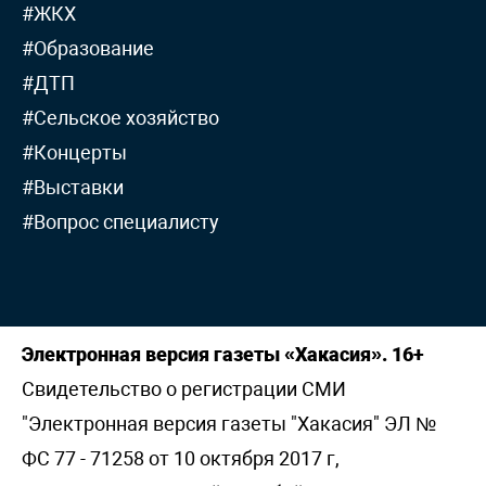
#ЖКХ
#Образование
#ДТП
#Сельское хозяйство
#Концерты
#Выставки
#Вопрос специалисту
Электронная версия газеты «Хакасия». 16+
Свидетельство о регистрации СМИ
"Электронная версия газеты "Хакасия" ЭЛ №
ФС 77 - 71258 от 10 октября 2017 г,