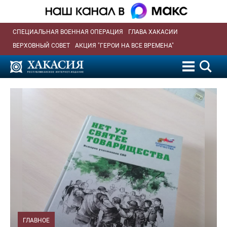
СПЕЦИАЛЬНАЯ ВОЕННАЯ ОПЕРАЦИЯ
ГЛАВА ХАКАСИИ
ВЕРХОВНЫЙ СОВЕТ
АКЦИЯ "ГЕРОИ НА ВСЕ ВРЕМЕНА"
ГЛАВНОЕ