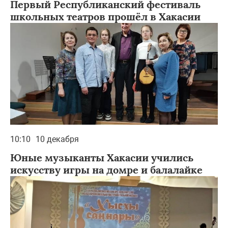
Первый Республиканский фестиваль
школьных театров прошёл в Хакасии
10:10
10 декабря
Юные музыканты Хакасии учились
искусству игры на домре и балалайке