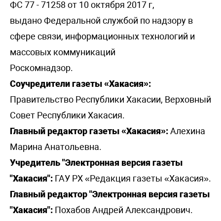
ФС 77 - 71258 от 10 октября 2017 г,
выдано Федеральной службой по надзору в
сфере связи, информационных технологий и
массовых коммуникаций
Роскомнадзор.
Соучредители газеты «Хакасия»:
Правительство Республики Хакасии, Верховный
Совет Республики Хакасия.
Главный редактор газеты «Хакасия»:
Алехина
Марина Анатольевна.
Учредитель "Электронная версия газеты
"Хакасия":
ГАУ РХ «Редакция газеты «Хакасия».
Главный редактор "Электронная версия газеты
"Хакасия":
Похабов Андрей Александрович.