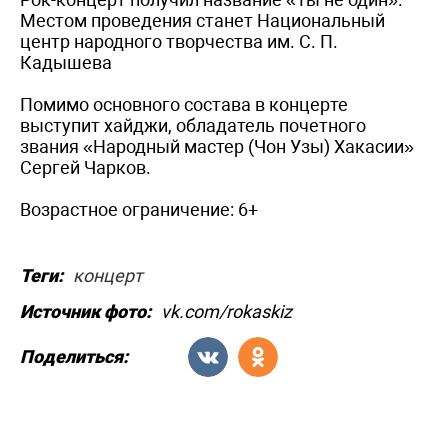
Местом проведения станет Национальный
центр народного творчества им. С. П.
Кадышева
Помимо основного состава в концерте
выступит хайджи, обладатель почетного
звания «Народный мастер (Чон Узы) Хакасии»
Сергей Чарков.
Возрастное ограничение: 6+
Теги:
концерт
Источник фото:
vk.com/rokaskiz
Поделиться: