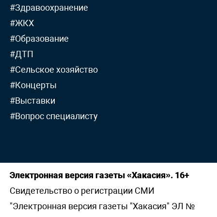
#Здравоохранение
#ЖКХ
#Образование
#ДТП
#Сельское хозяйство
#Концерты
#Выставки
#Вопрос специалисту
Электронная версия газеты «Хакасия». 16+
Свидетельство о регистрации СМИ
"Электронная версия газеты "Хакасия" ЭЛ №