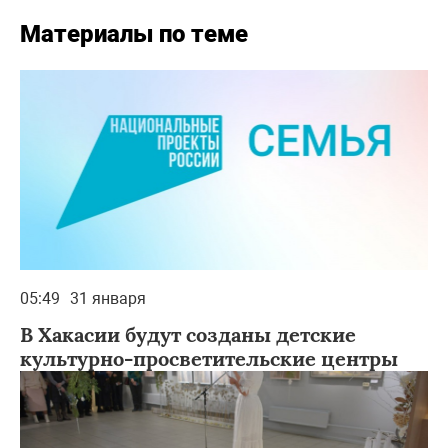
Материалы по теме
05:49
31 января
В Хакасии будут созданы детские
культурно-просветительские центры