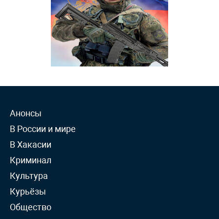
Анонсы
В России и мире
В Хакасии
Криминал
Культура
Курьёзы
Общество