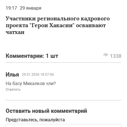
19:17
29 января
Участники регионального кадрового
проекта "Герои Хакасии" осваивают
чатхан
Комментарии:
1 шт
1338
Илья
29.01.2026 18:57:06
На басу Михалков чли?
Ответить
Оставить новый комментарий
Представьтесь, пожалуйста