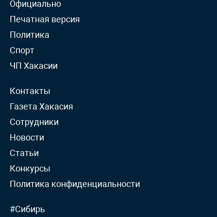
Официально
Печатная версия
Политика
Спорт
ЧП Хакасии
Контакты
Газета Хакасия
Сотрудники
Новости
Статьи
Конкурсы
Политика конфиденциальности
#Сибирь