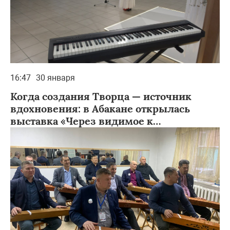
16:47
30 января
Когда создания Творца — источник
вдохновения: в Абакане открылась
выставка «Через видимое к
Невидимому»