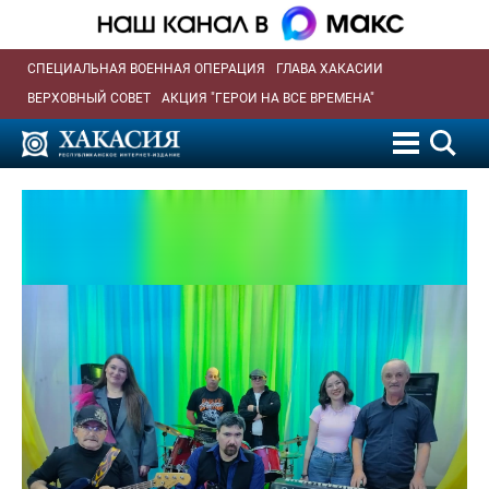
СПЕЦИАЛЬНАЯ ВОЕННАЯ ОПЕРАЦИЯ
ГЛАВА ХАКАСИИ
ВЕРХОВНЫЙ СОВЕТ
АКЦИЯ "ГЕРОИ НА ВСЕ ВРЕМЕНА"