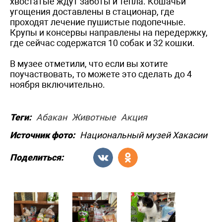
хвостатые ждут заботы и тепла. Кошачьи
угощения доставлены в стационар, где
проходят лечение пушистые подопечные.
Крупы и консервы направлены на передержку,
где сейчас содержатся 10 собак и 32 кошки.
В музее отметили, что если вы хотите
поучаствовать, то можете это сделать до 4
ноября включительно.
Теги:
Абакан
Животные
Акция
Источник фото:
Национальный музей Хакасии
Поделиться: