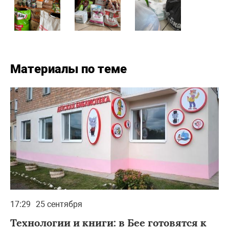
Материалы по теме
17:29
25 сентября
Технологии и книги: в Бее готовятся к