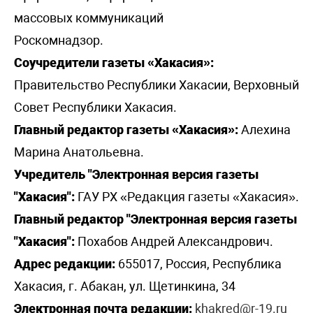
массовых коммуникаций
Роскомнадзор.
Соучредители газеты «Хакасия»:
Правительство Республики Хакасии, Верховный
Совет Республики Хакасия.
Главный редактор газеты «Хакасия»:
Алехина
Марина Анатольевна.
Учредитель "Электронная версия газеты
"Хакасия":
ГАУ РХ «Редакция газеты «Хакасия».
Главный редактор "Электронная версия газеты
"Хакасия":
Похабов Андрей Александрович.
Адрес редакции:
655017, Россия, Республика
Хакасия, г. Абакан, ул. Щетинкина, 34
Электронная почта редакции:
khakred@r-19.ru