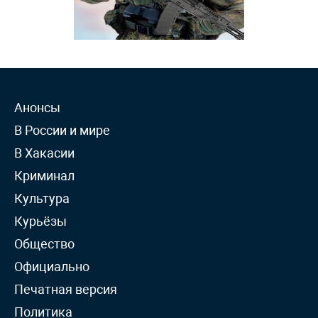
Анонсы
В России и мире
В Хакасии
Криминал
Культура
Курьёзы
Общество
Официально
Печатная версия
Политика