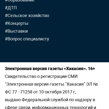
#ДТП
#Сельское хозяйство
#Концерты
#Выставки
#Вопрос специалисту
Электронная версия газеты «Хакасия». 16+
Свидетельство о регистрации СМИ
"Электронная версия газеты "Хакасия" ЭЛ №
ФС 77 - 71258 от 10 октября 2017 г,
выдано Федеральной службой по надзору в
сфере связи, информационных технологий и