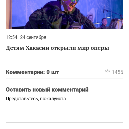
12:54
24 сентября
Детям Хакасии открыли мир оперы
Комментарии:
0 шт
1456
Оставить новый комментарий
Представьтесь, пожалуйста