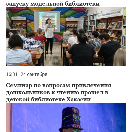
запуску модельной библиотеки
16:31
24 сентября
Семинар по вопросам привлечения
дошкольников к чтению прошел в
детской библиотеке Хакасии