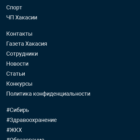
Спорт
ЧП Хакасии
Контакты
Газета Хакасия
Сотрудники
Новости
Статьи
Конкурсы
Политика конфиденциальности
#Сибирь
#Здравоохранение
#ЖКХ
#Образование