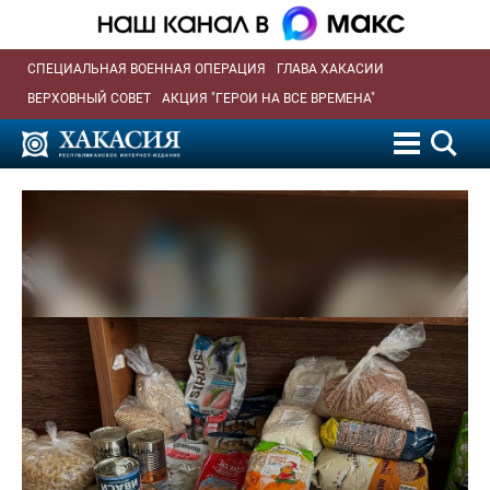
СПЕЦИАЛЬНАЯ ВОЕННАЯ ОПЕРАЦИЯ
ГЛАВА ХАКАСИИ
ВЕРХОВНЫЙ СОВЕТ
АКЦИЯ "ГЕРОИ НА ВСЕ ВРЕМЕНА"