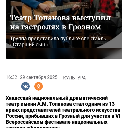
Театр Топанова выступил
на гастролях в Грозном
Труппа представила публике спектакль
«Старший сын»
16:32
29 сентября 2025
КУЛЬТУРА
Хакасский национальный драматический
театр имени А.М. Топанова стал одним из 13
ярких представителей театрального искусства
России, прибывших в Грозный для участия в VI
Всероссийском фестивале национальных
театров «Федерация».