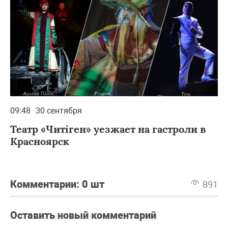
09:48
30 сентября
Театр «Читiген» уезжает на гастроли в
Красноярск
Комментарии:
0 шт
891
Оставить новый комментарий