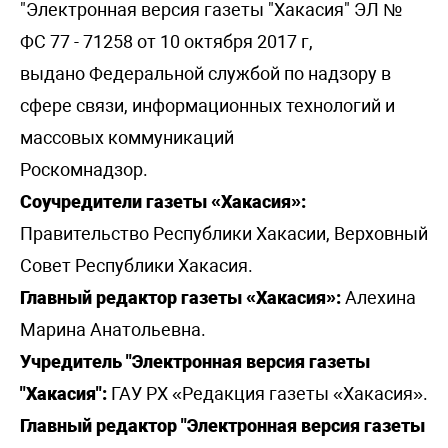
"Электронная версия газеты "Хакасия" ЭЛ №
ФС 77 - 71258 от 10 октября 2017 г,
выдано Федеральной службой по надзору в
сфере связи, информационных технологий и
массовых коммуникаций
Роскомнадзор.
Соучредители газеты «Хакасия»:
Правительство Республики Хакасии, Верховный
Совет Республики Хакасия.
Главный редактор газеты «Хакасия»:
Алехина
Марина Анатольевна.
Учредитель "Электронная версия газеты
"Хакасия":
ГАУ РХ «Редакция газеты «Хакасия».
Главный редактор "Электронная версия газеты