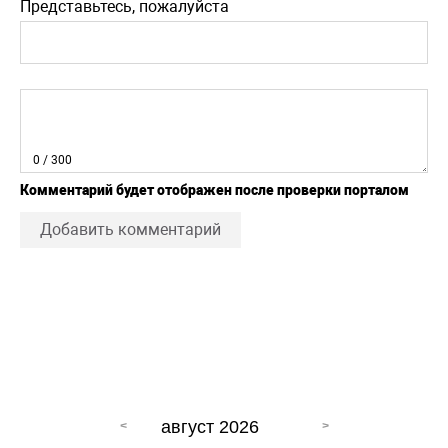
Представьтесь, пожалуйста
0
/ 300
Комментарий будет отображен после проверки порталом
Добавить комментарий
август 2026