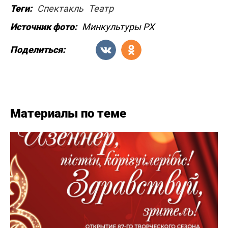
Теги:
Спектакль
Театр
Источник фото:
Минкультуры РХ
Поделиться:
Материалы по теме