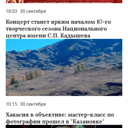
18:03
30 сентября
Концерт станет ярким началом 87-го
творческого сезона Национального
центра имени С.П. Кадышева
10:15
30 сентября
Хакасия в объективе: мастер-класс по
фотографии прошел в "Казановке"