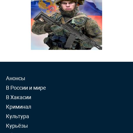
Анонсы
В России и мире
В Хакасии
Криминал
Культура
Курьёзы