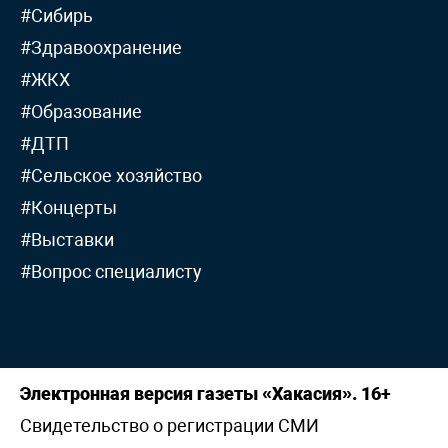
#Сибирь
#Здравоохранение
#ЖКХ
#Образование
#ДТП
#Сельское хозяйство
#Концерты
#Выставки
#Вопрос специалисту
Электронная версия газеты «Хакасия». 16+
Свидетельство о регистрации СМИ