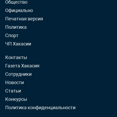
Общество
Официально
Печатная версия
Политика
Спорт
ЧП Хакасии
Контакты
Газета Хакасия
Сотрудники
Новости
Статьи
Конкурсы
Политика конфиденциальности