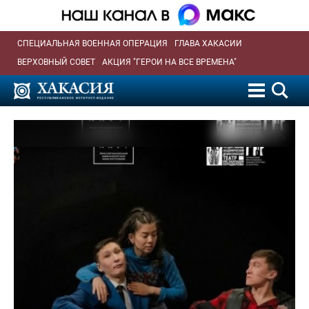
СПЕЦИАЛЬНАЯ ВОЕННАЯ ОПЕРАЦИЯ
ГЛАВА ХАКАСИИ
ВЕРХОВНЫЙ СОВЕТ
АКЦИЯ "ГЕРОИ НА ВСЕ ВРЕМЕНА"