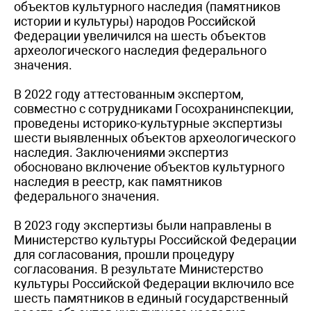
объектов культурного наследия (памятников
истории и культуры) народов Российской
Федерации увеличился на шесть объектов
археологического наследия федерального
значения.
В 2022 году аттестованным экспертом,
совместно с сотрудниками Госохранинспекции,
проведены историко-культурные экспертизы
шести выявленных объектов археологического
наследия. Заключениями экспертиз
обосновано включение объектов культурного
наследия в реестр, как памятников
федерального значения.
В 2023 году экспертизы были направлены в
Министерство культуры Российской Федерации
для согласования, прошли процедуру
согласования. В результате Министерство
культуры Российской Федерации включило все
шесть памятников в единый государственный