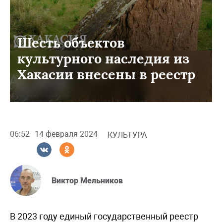
Шесть объектов
культурного наследия из
Хакасии внесены в реестр
06:52
14 февраля 2024
КУЛЬТУРА
Виктор Мельников
В 2023 году единый государственный реестр