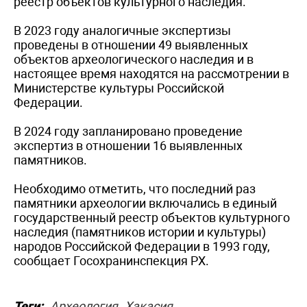
реестр объектов культурного наследия.
В 2023 году аналогичные экспертизы
проведены в отношении 49 выявленных
объектов археологического наследия и в
настоящее время находятся на рассмотрении в
Министерстве культуры Российской
Федерации.
В 2024 году запланировано проведение
экспертиз в отношении 16 выявленных
памятников.
Необходимо отметить, что последний раз
памятники археологии включались в единый
государственный реестр объектов культурного
наследия (памятников истории и культуры)
народов Российской Федерации в 1993 году,
сообщает Госохранинспекция РХ.
Теги:
Археология
Хакасия