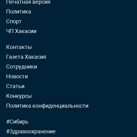
Печатная версия
Политика
Спорт
ЧП Хакасии
Контакты
Газета Хакасия
Сотрудники
Новости
Статьи
Конкурсы
Политика конфиденциальности
#Сибирь
#Здравоохранение