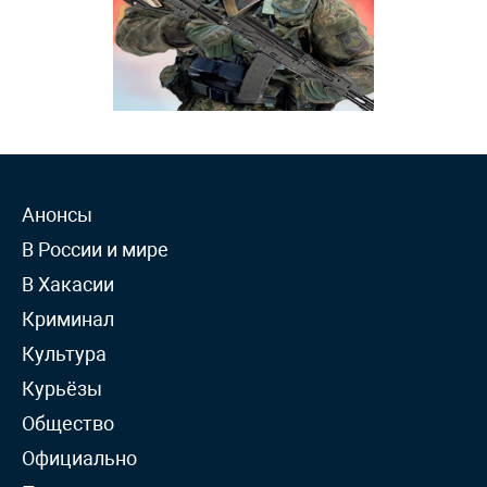
Анонсы
В России и мире
В Хакасии
Криминал
Культура
Курьёзы
Общество
Официально