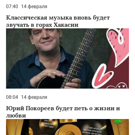
07:40
14 февраля
Классическая музыка вновь будет
звучать в горах Хакасии
08:04
14 февраля
Юрий Покореев будет петь о жизни и
любви