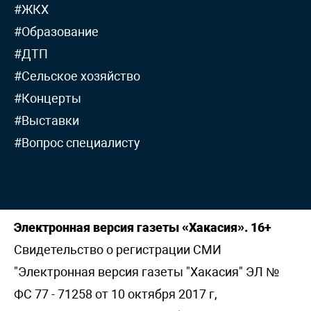
#ЖКХ
#Образование
#ДТП
#Сельское хозяйство
#Концерты
#Выставки
#Вопрос специалисту
Электронная версия газеты «Хакасия». 16+
Свидетельство о регистрации СМИ
"Электронная версия газеты "Хакасия" ЭЛ №
ФС 77 - 71258 от 10 октября 2017 г,