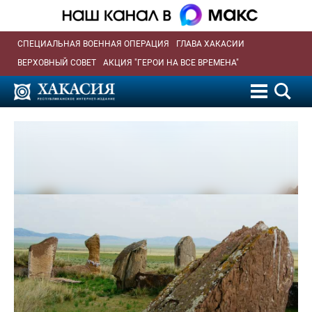
СПЕЦИАЛЬНАЯ ВОЕННАЯ ОПЕРАЦИЯ
ГЛАВА ХАКАСИИ
ВЕРХОВНЫЙ СОВЕТ
АКЦИЯ "ГЕРОИ НА ВСЕ ВРЕМЕНА"