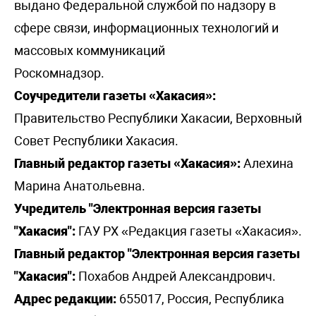
выдано Федеральной службой по надзору в
сфере связи, информационных технологий и
массовых коммуникаций
Роскомнадзор.
Соучредители газеты «Хакасия»:
Правительство Республики Хакасии, Верховный
Совет Республики Хакасия.
Главный редактор газеты «Хакасия»:
Алехина
Марина Анатольевна.
Учредитель "Электронная версия газеты
"Хакасия":
ГАУ РХ «Редакция газеты «Хакасия».
Главный редактор "Электронная версия газеты
"Хакасия":
Похабов Андрей Александрович.
Адрес редакции:
655017, Россия, Республика