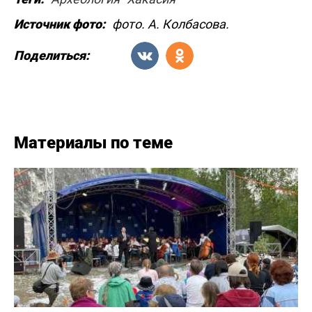
Источник фото:
фото. А. Колбасова.
Поделиться:
Материалы по теме