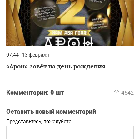
07:44
13 февраля
«Арон» зовёт на день рождения
Комментарии:
0 шт
4642
Оставить новый комментарий
Представьтесь, пожалуйста