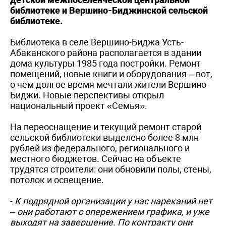
библиотеке и Вершино-Биджинской сельской
библиотеке.
Библиотека в селе Вершино-Биджа Усть-
Абаканского района располагается в здании
дома культуры 1985 года постройки. Ремонт
помещений, новые книги и оборудования – вот,
о чем долгое время мечтали жители Вершино-
Биджи. Новые перспективы открыл
национальный проект «Семья».
На переоснащение и текущий ремонт старой
сельской библиотеки выделено более 8 млн
рублей из федерального, регионального и
местного бюджетов. Сейчас на объекте
трудятся строители: они обновили полы, стены,
потолок и освещение.
-
К подрядной организации у нас нареканий нет
– они работают с опережением графика, и уже
выходят на завершение. По контракту они