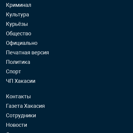
Криминал
Культура
Курьёзы
Общество
Официально
Печатная версия
Политика
Спорт
ЧП Хакасии
Контакты
Газета Хакасия
Сотрудники
Новости