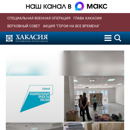
СПЕЦИАЛЬНАЯ ВОЕННАЯ ОПЕРАЦИЯ
ГЛАВА ХАКАСИИ
ВЕРХОВНЫЙ СОВЕТ
АКЦИЯ "ГЕРОИ НА ВСЕ ВРЕМЕНА"