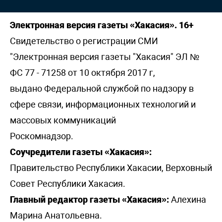
Электронная версия газеты «Хакасия». 16+
Свидетельство о регистрации СМИ
"Электронная версия газеты "Хакасия" ЭЛ №
ФС 77 - 71258 от 10 октября 2017 г,
выдано Федеральной службой по надзору в
сфере связи, информационных технологий и
массовых коммуникаций
Роскомнадзор.
Соучредители газеты «Хакасия»:
Правительство Республики Хакасии, Верховный
Совет Республики Хакасия.
Главный редактор газеты «Хакасия»:
Алехина
Марина Анатольевна.