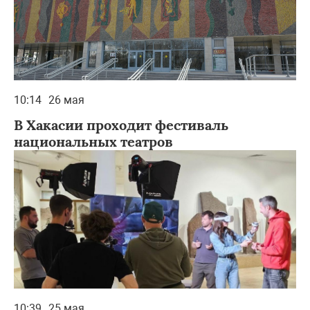
10:14
26 мая
В Хакасии проходит фестиваль
национальных театров
10:39
25 мая