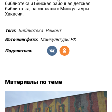
библиотека и Бейская районная детская
библиотека, рассказали в Минкультуры
Хакасии.
Теги:
Библиотека
Ремонт
Источник фото:
Минкультуры РХ
Поделиться:
Материалы по теме