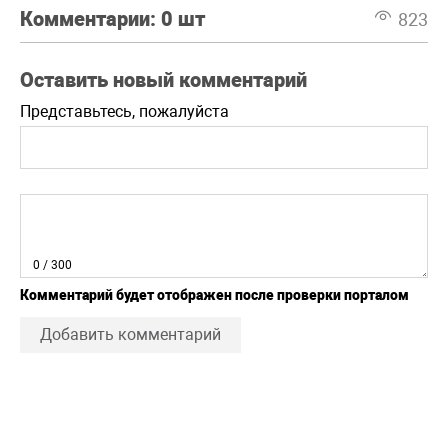
Комментарии:
0 шт
823
Оставить новый комментарий
Представьтесь, пожалуйста
0
/ 300
Комментарий будет отображен после проверки порталом
Добавить комментарий