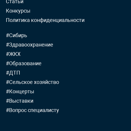
Статьи
Конкурсы
Политика конфиденциальности
#Сибирь
#Здравоохранение
#ЖКХ
#Образование
#ДТП
#Сельское хозяйство
#Концерты
#Выставки
#Вопрос специалисту