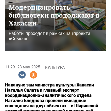
Модернизировать
библиотеки продолжают в
Хакасии
Работы проходят в рамках нацпроекта
«Семья»
11:29
23 мая 2025
КУЛЬТУРА
Накануне замминистра культуры Хакасии
Наталья Салата и главный эксперт
координационно-аналитического отдела
Наталья Бледнова провели выездные
совещания на двух объектах – в Ширинской
детской межпоселенческой центральной