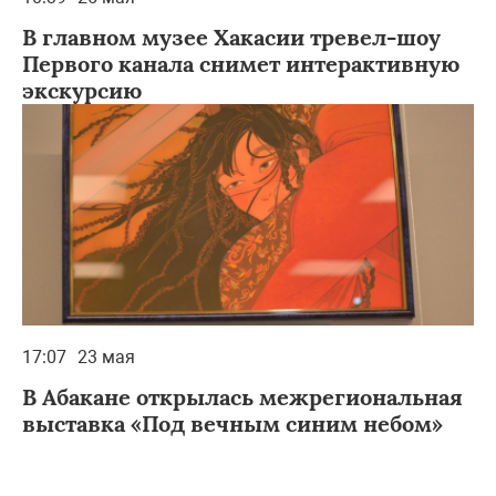
В главном музее Хакасии тревел-шоу
Первого канала снимет интерактивную
экскурсию
17:07
23 мая
В Абакане открылась межрегиональная
выставка «Под вечным синим небом»