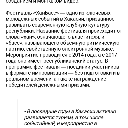
созданием и монтажом видео.
Фестиваль «ХанБасс» — одно из ключевых
молодежных событий в Хакасии, призванное
развивать современную клубную культуру
республики. Название фестиваля происходит от
слова «хан», означающего властителя, и
«басс», называющего объемную ритмическую
партию, свойственную электронной музыке.
Мероприятие проводится с 2014 года, а с 2017
года оно имеет республиканский статус. В
программе фестиваля — поединки участников
в формате импровизации — без подготовки и в
реальном времени, а также награждение
победителей денежными призами.
- В последние годы в Хакасии активно
развивается туризм, в том числе
событийный, и мероприятия в