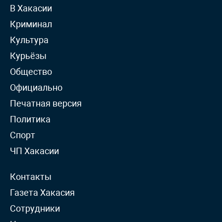
В Хакасии
Криминал
Культура
Курьёзы
Общество
Официально
Печатная версия
Политика
Спорт
ЧП Хакасии
Контакты
Газета Хакасия
Сотрудники