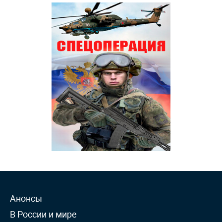
Анонсы
В России и мире