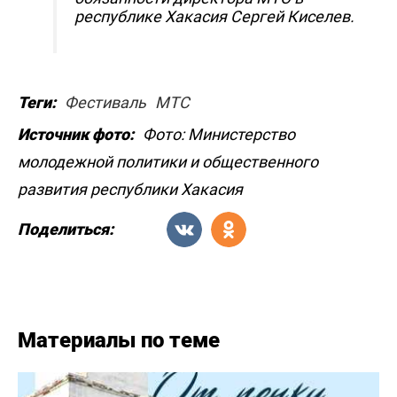
республике Хакасия Сергей Киселев.
Теги:
Фестиваль
МТС
Источник фото:
Фото: Министерство
молодежной политики и общественного
развития республики Хакасия
Поделиться:
Материалы по теме