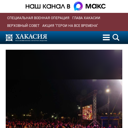
СПЕЦИАЛЬНАЯ ВОЕННАЯ ОПЕРАЦИЯ
ГЛАВА ХАКАСИИ
ВЕРХОВНЫЙ СОВЕТ
АКЦИЯ "ГЕРОИ НА ВСЕ ВРЕМЕНА"