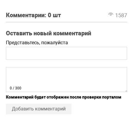
Комментарии:
0 шт
1587
Оставить новый комментарий
Представьтесь, пожалуйста
0
/ 300
Комментарий будет отображен после проверки порталом
Добавить комментарий