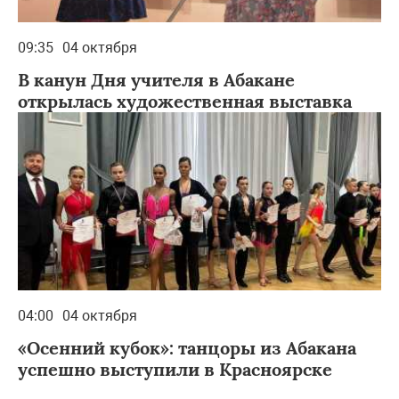
09:35
04 октября
В канун Дня учителя в Абакане
открылась художественная выставка
04:00
04 октября
«Осенний кубок»: танцоры из Абакана
успешно выступили в Красноярске