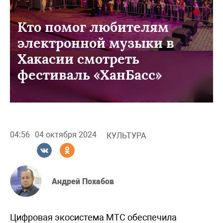
Кто помог любителям
электронной музыки в
Хакасии смотреть
фестиваль «ХанБасс»
04:56
04 октября 2024
КУЛЬТУРА
Андрей Похабов
Цифровая экосистема МТС обеспечила