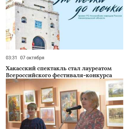
03:31
07 октября
Хакасский спектакль стал лауреатом
Всероссийского фестиваля-конкурса