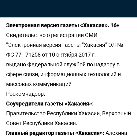
Электронная версия газеты «Хакасия». 16+
Свидетельство о регистрации СМИ
"Электронная версия газеты "Хакасия" ЭЛ №
ФС 77 - 71258 от 10 октября 2017 г,
выдано Федеральной службой по надзору в
сфере связи, информационных технологий и
массовых коммуникаций
Роскомнадзор.
Соучредители газеты «Хакасия»:
Правительство Республики Хакасии, Верховный
Совет Республики Хакасия.
Главный редактор газеты «Хакасия»:
Алехина