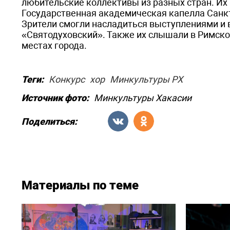
любительские коллективы из разных стран. Их 
Государственная академическая капелла Санкт
Зрители смогли насладиться выступлениями и 
«Святодуховский». Также их слышали в Римско
местах города.
Теги:
Конкурс
хор
Минкультуры РХ
Источник фото:
Минкультуры Хакасии
Поделиться:
Материалы по теме