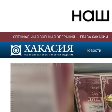
СПЕЦИАЛЬНАЯ ВОЕННАЯ ОПЕРАЦИЯ
ГЛАВА ХАКАСИИ
Новости