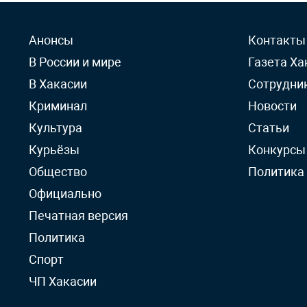
Анонсы
Контакты
В России и мире
Газета Ха
В Хакасии
Сотрудни
Криминал
Новости
Культура
Статьи
Курьёзы
Конкурсы
Общество
Политика
Официально
Печатная версия
Политика
Спорт
ЧП Хакасии