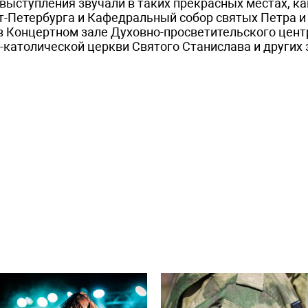
выступления звучали в таких прекрасных местах, ка
-Петербурга и Кафедральный собор святых Петра и
в Концертном зале Духовно-просветительского цент
-католической церкви Святого Станислава и других