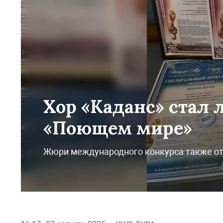
Хор «Каданс» стал 
«Поющем мире»
Жюри международного конкурса также о