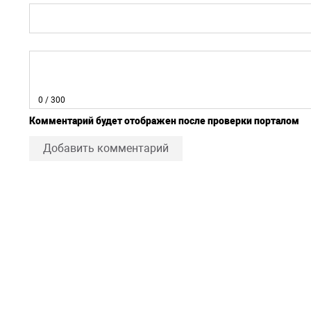
0
/ 300
Комментарий будет отображен после проверки порталом
Добавить комментарий