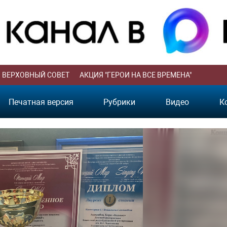
ВЕРХОВНЫЙ СОВЕТ
АКЦИЯ "ГЕРОИ НА ВСЕ ВРЕМЕНА"
Печатная версия
Рубрики
Видео
К