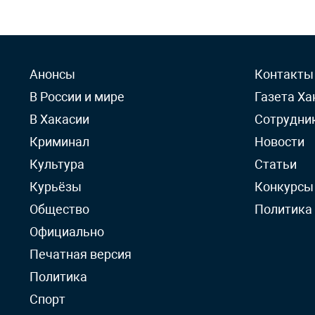
Анонсы
Контакты
В России и мире
Газета Ха
В Хакасии
Сотрудни
Криминал
Новости
Культура
Статьи
Курьёзы
Конкурсы
Общество
Политика
Официально
Печатная версия
Политика
Спорт