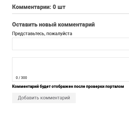
Комментарии:
0 шт
Оставить новый комментарий
Представьтесь, пожалуйста
0
/ 300
Комментарий будет отображен после проверки порталом
Добавить комментарий