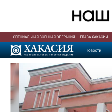
СПЕЦИАЛЬНАЯ ВОЕННАЯ ОПЕРАЦИЯ
ГЛАВА ХАКАСИИ
Новости