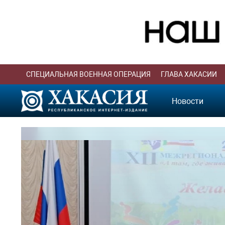
СПЕЦИАЛЬНАЯ ВОЕННАЯ ОПЕРАЦИЯ
ГЛАВА ХАКАСИИ
Новости