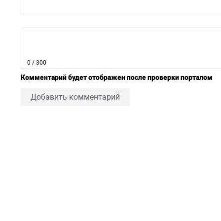
0
/ 300
Комментарий будет отображен после проверки порталом
Добавить комментарий