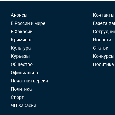
Анонсы
Контакты
В России и мире
Газета Ха
В Хакасии
Сотрудни
Криминал
Новости
Культура
Статьи
Курьёзы
Конкурсы
Общество
Политика
Официально
Печатная версия
Политика
Спорт
ЧП Хакасии