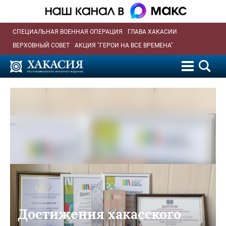
СПЕЦИАЛЬНАЯ ВОЕННАЯ ОПЕРАЦИЯ
ГЛАВА ХАКАСИИ
ВЕРХОВНЫЙ СОВЕТ
АКЦИЯ "ГЕРОИ НА ВСЕ ВРЕМЕНА"
Достижения хакасского