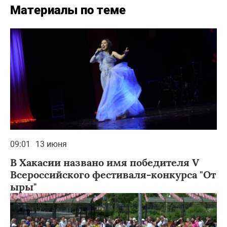
Материалы по теме
09:01
13 июня
В Хакасии названо имя победителя V
Всероссийского фестиваля-конкурса "От
ыры"