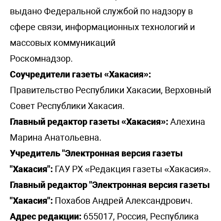
выдано Федеральной службой по надзору в
сфере связи, информационных технологий и
массовых коммуникаций
Роскомнадзор.
Соучредители газеты «Хакасия»:
Правительство Республики Хакасии, Верховный
Совет Республики Хакасия.
Главный редактор газеты «Хакасия»:
Алехина
Марина Анатольевна.
Учредитель "Электронная версия газеты
"Хакасия":
ГАУ РХ «Редакция газеты «Хакасия».
Главный редактор "Электронная версия газеты
"Хакасия":
Похабов Андрей Александрович.
Адрес редакции:
655017, Россия, Республика