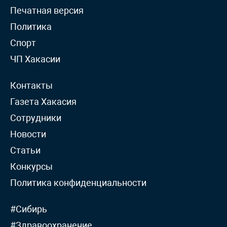
Печатная версия
Политика
Спорт
ЧП Хакасии
Контакты
Газета Хакасия
Сотрудники
Новости
Статьи
Конкурсы
Политика конфиденциальности
#Сибирь
#Здравоохранение