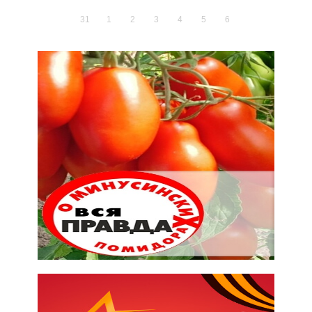
31
1
2
3
4
5
6