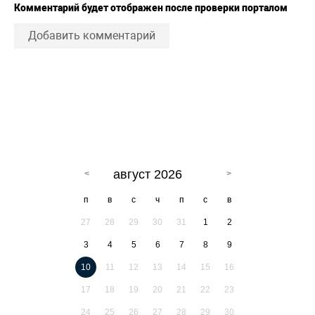
Комментарий будет отображен после проверки порталом
Добавить комментарий
август 2026
п
в
с
ч
п
с
в
27
28
29
30
31
1
2
3
4
5
6
7
8
9
10
11
12
13
14
15
16
17
18
19
20
21
22
23
24
25
26
27
28
29
30