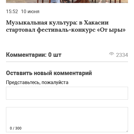
15:52
10 июня
Музыкальная культура: в Хакасии
стартовал фестиваль-конкурс «От ыры»
Комментарии:
0 шт
2334
Оставить новый комментарий
Представьтесь, пожалуйста
0
/ 300