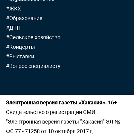
#ЖКХ
#Образование
#ДТП
#Сельское хозяйство
#Концерты
#Выставки
#Вопрос специалисту
Электронная версия газеты «Хакасия». 16+
Свидетельство о регистрации СМИ
"Электронная версия газеты "Хакасия" ЭЛ №
ФС 77 - 71258 от 10 октября 2017 г,