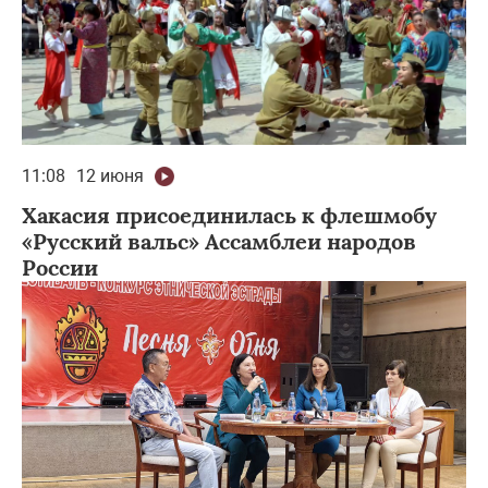
11:08
12 июня
Хакасия присоединилась к флешмобу
«Русский вальс» Ассамблеи народов
России