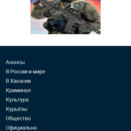
Анонсы
В России и мире
В Хакасии
Криминал
Культура
Курьёзы
Общество
Официально