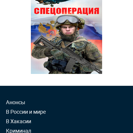
Анонсы
В России и мире
В Хакасии
Криминал