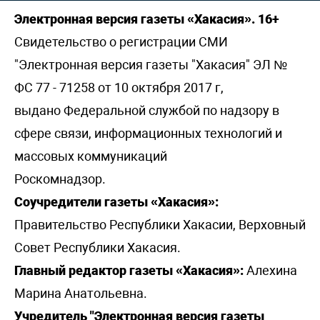
Электронная версия газеты «Хакасия». 16+
Свидетельство о регистрации СМИ
"Электронная версия газеты "Хакасия" ЭЛ №
ФС 77 - 71258 от 10 октября 2017 г,
выдано Федеральной службой по надзору в
сфере связи, информационных технологий и
массовых коммуникаций
Роскомнадзор.
Соучредители газеты «Хакасия»:
Правительство Республики Хакасии, Верховный
Совет Республики Хакасия.
Главный редактор газеты «Хакасия»:
Алехина
Марина Анатольевна.
Учредитель "Электронная версия газеты