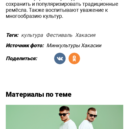
сохранить и популяризировать традиционные
ремёсла. Также воспитывают уважение к
многообразию культур.
Теги:
культура
Фестиваль
Хакасия
Источник фото:
Минкультуры Хакасии
Поделиться:
Материалы по теме