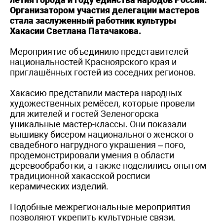
Организатором участия делегации мастеров
стала заслуженный работник культуры
Хакасии Светлана Патачакова.
Мероприятие объединило представителей
национальностей Красноярского края и
приглашённых гостей из соседних регионов.
Хакасию представили мастера народных
художественных ремёсел, которые провели
для жителей и гостей Зеленогорска
уникальные мастер-классы. Они показали
вышивку бисером национального женского
свадебного нагрудного украшения – поғо,
продемонстрировали умения в области
деревообработки, а также поделились опытом
традиционной хакасской росписи
керамических изделий.
Подобные межрегиональные мероприятия
позволяют укрепить культурные связи,