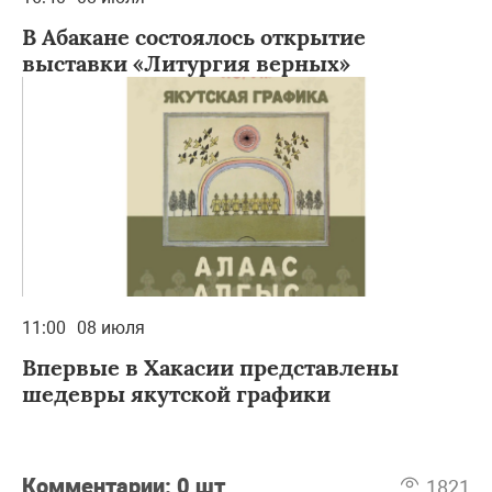
В Абакане состоялось открытие
выставки «Литургия верных»
11:00
08 июля
Впервые в Хакасии представлены
шедевры якутской графики
Комментарии:
0 шт
1821