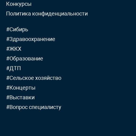
Конкурсы
Политика конфиденциальности
#Сибирь
#Здравоохранение
#ЖКХ
#Образование
#ДТП
#Сельское хозяйство
#Концерты
#Выставки
#Вопрос специалисту