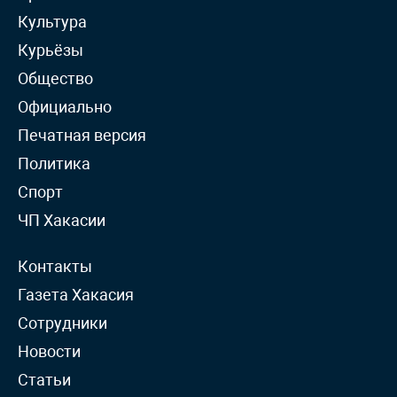
Культура
Курьёзы
Общество
Официально
Печатная версия
Политика
Спорт
ЧП Хакасии
Контакты
Газета Хакасия
Сотрудники
Новости
Статьи