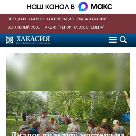
СПЕЦИАЛЬНАЯ ВОЕННАЯ ОПЕРАЦИЯ
ГЛАВА ХАКАСИИ
ВЕРХОВНЫЙ СОВЕТ
АКЦИЯ "ГЕРОИ НА ВСЕ ВРЕМЕНА"
Диалог культур: мастера из