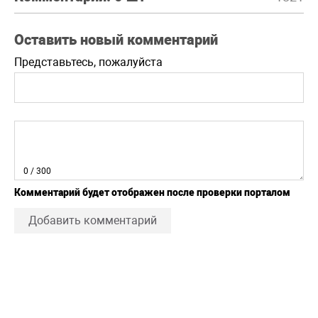
Оставить новый комментарий
Представьтесь, пожалуйста
0
/ 300
Комментарий будет отображен после проверки порталом
Добавить комментарий