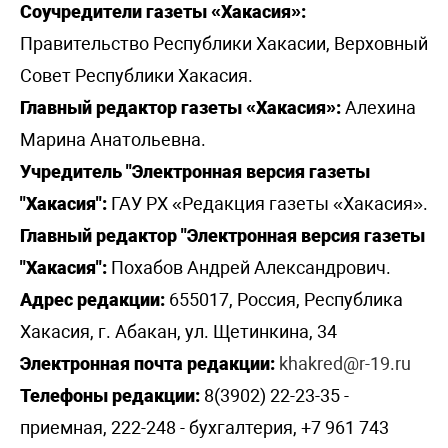
Соучредители газеты «Хакасия»:
Правительство Республики Хакасии, Верховный
Совет Республики Хакасия.
Главный редактор газеты «Хакасия»:
Алехина
Марина Анатольевна.
Учредитель "Электронная версия газеты
"Хакасия":
ГАУ РХ «Редакция газеты «Хакасия».
Главный редактор "Электронная версия газеты
"Хакасия":
Похабов Андрей Александрович.
Адрес редакции:
655017, Россия, Республика
Хакасия, г. Абакан, ул. Щетинкина, 34
Электронная почта редакции:
khakred@r-19.ru
Телефоны редакции:
8(3902) 22-23-35 -
приемная, 222-248 - бухгалтерия, +7 961 743