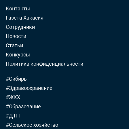
Контакты
Газета Хакасия
Сотрудники
Новости
Статьи
Конкурсы
Политика конфиденциальности
#Сибирь
#Здравоохранение
#ЖКХ
#Образование
#ДТП
#Сельское хозяйство