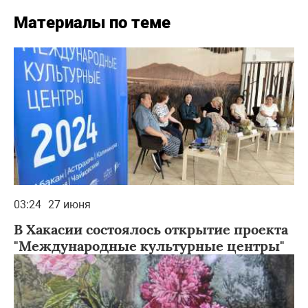
Материалы по теме
03:24
27 июня
В Хакасии состоялось открытие проекта
"Международные культурные центры"