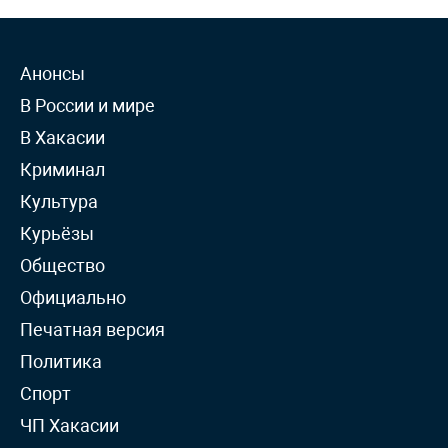
Анонсы
В России и мире
В Хакасии
Криминал
Культура
Курьёзы
Общество
Официально
Печатная версия
Политика
Спорт
ЧП Хакасии