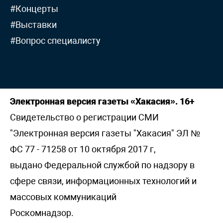
#Концерты
#Выставки
#Вопрос специалисту
Электронная версия газеты «Хакасия». 16+
Свидетельство о регистрации СМИ
"Электронная версия газеты "Хакасия" ЭЛ №
ФС 77 - 71258 от 10 октября 2017 г,
выдано Федеральной службой по надзору в
сфере связи, информационных технологий и
массовых коммуникаций
Роскомнадзор.