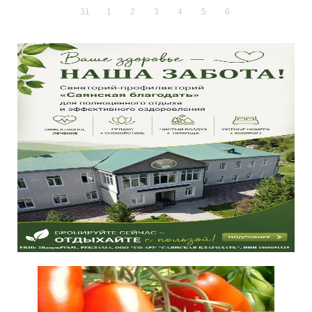
31
1
2
3
4
5
6