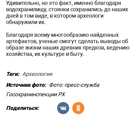
Удивительно, но это факт, именно благодаря
водохранилищу, стоянки сохранились до наших
дней в том виде, в котором археологи
обнаружили их.
Благодаря всему многообразию найденных
артефактов, ученые смогут сделать выводы об
образе жизни наших древних предков, ведению
хозяйства, их культуре и быту.
Теги:
Археология
Источник фото:
Фото: пресс-служба
Госохранинспекции РХ
Поделиться: