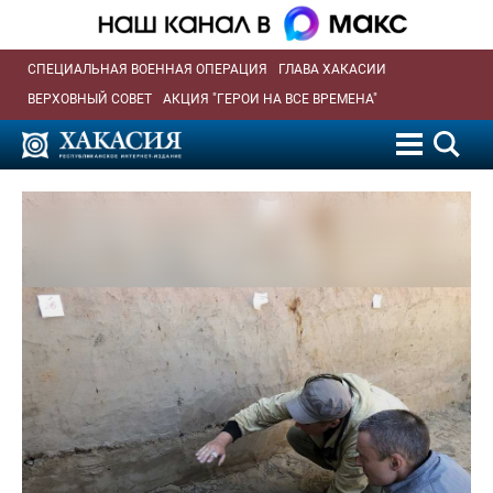
СПЕЦИАЛЬНАЯ ВОЕННАЯ ОПЕРАЦИЯ
ГЛАВА ХАКАСИИ
ВЕРХОВНЫЙ СОВЕТ
АКЦИЯ "ГЕРОИ НА ВСЕ ВРЕМЕНА"