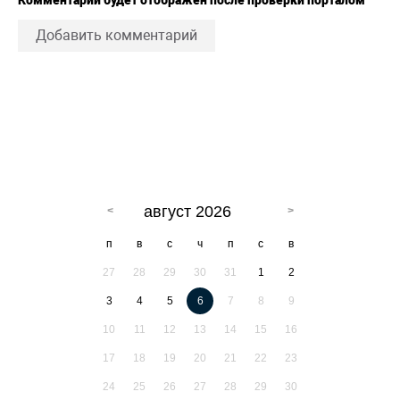
Добавить комментарий
август 2026
п
в
с
ч
п
с
в
27
28
29
30
31
1
2
3
4
5
6
7
8
9
10
11
12
13
14
15
16
17
18
19
20
21
22
23
24
25
26
27
28
29
30