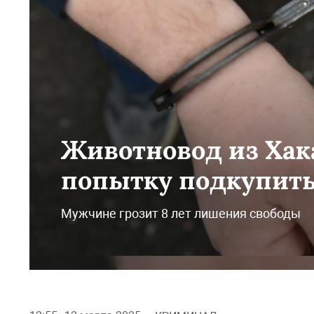
Животновод из Хака
попытку подкупить
Мужчине грозит 8 лет лишения свободы