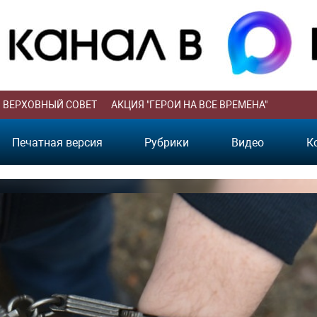
ВЕРХОВНЫЙ СОВЕТ
АКЦИЯ "ГЕРОИ НА ВСЕ ВРЕМЕНА"
Печатная версия
Рубрики
Видео
К