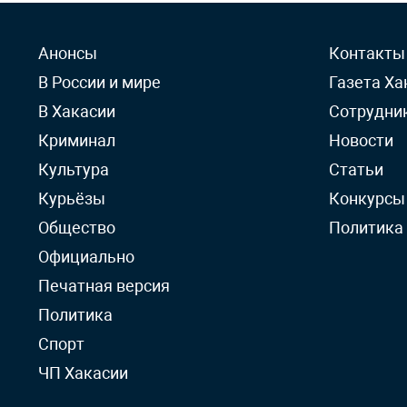
Анонсы
Контакты
В России и мире
Газета Ха
В Хакасии
Сотрудни
Криминал
Новости
Культура
Статьи
Курьёзы
Конкурсы
Общество
Политика
Официально
Печатная версия
Политика
Спорт
ЧП Хакасии