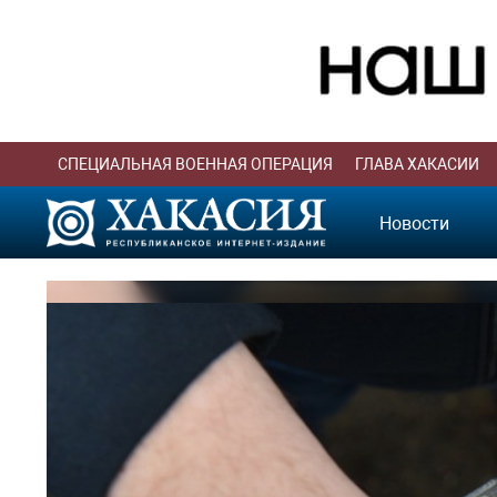
СПЕЦИАЛЬНАЯ ВОЕННАЯ ОПЕРАЦИЯ
ГЛАВА ХАКАСИИ
Новости