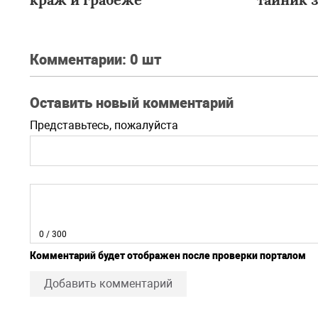
Комментарии:
0 шт
Оставить новый комментарий
Представьтесь, пожалуйста
0
/ 300
Комментарий будет отображен после проверки порталом
Добавить комментарий