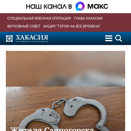
СПЕЦИАЛЬНАЯ ВОЕННАЯ ОПЕРАЦИЯ
ГЛАВА ХАКАСИИ
ВЕРХОВНЫЙ СОВЕТ
АКЦИЯ "ГЕРОИ НА ВСЕ ВРЕМЕНА"
Жителя Саяногорска