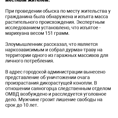
При проведении обыска по месту жительства у
гражданина была обнаружена и изъята масса
растительного происхождения. Экспертным
исследованием установлено, что изъятое -
марихуана весом 151 грамм.
Злоумышленник рассказал, что является
наркозависимым и собрал дурман-траву на
территории одного из гаражных массивов для
личного потребления.
В адрес городской администрации вынесено
представление об уничтожении очага
произрастания дикорастущей конопли. В
отношении саяногорца следственным отделом
ОМВД возбуждено и расследуется уголовное
дело. Мужчине грозит лишение свободы на
срок до 10 лет.