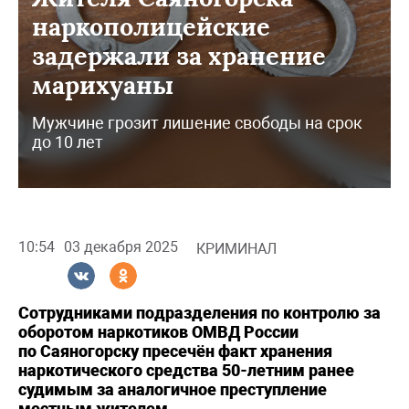
наркополицейские
задержали за хранение
марихуаны
Мужчине грозит лишение свободы на срок
до 10 лет
10:54
03 декабря 2025
КРИМИНАЛ
Сотрудниками подразделения по контролю за
оборотом наркотиков ОМВД России
по Саяногорску пресечён факт хранения
наркотического средства 50-летним ранее
судимым за аналогичное преступление
местным жителем.