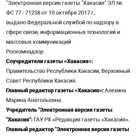
"Электронная версия газеты "Хакасия" ЭЛ №
ФС 77 - 71258 от 10 октября 2017 г,
выдано Федеральной службой по надзору в
сфере связи, информационных технологий и
массовых коммуникаций
Роскомнадзор.
Соучредители газеты «Хакасия»:
Правительство Республики Хакасии, Верховный
Совет Республики Хакасия.
Главный редактор газеты «Хакасия»:
Алехина
Марина Анатольевна.
Учредитель "Электронная версия газеты
"Хакасия":
ГАУ РХ «Редакция газеты «Хакасия».
Главный редактор "Электронная версия газеты