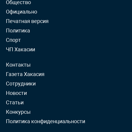
Общество
Официально
Печатная версия
Политика
Спорт
ЧП Хакасии
Контакты
Газета Хакасия
Сотрудники
Новости
Статьи
Конкурсы
Политика конфиденциальности