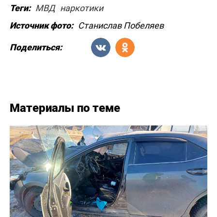
Теги:
МВД
наркотики
Источник фото:
Станислав Побеляев
Поделиться:
Материалы по теме