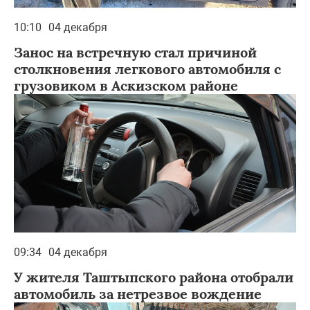
10:10
04 декабря
Занос на встречную стал причиной
столкновения легкового автомобиля с
грузовиком в Аскизском районе
09:34
04 декабря
У жителя Таштыпского района отобрали
автомобиль за нетрезвое вождение