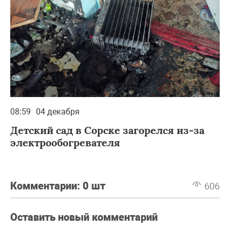
08:59
04 декабря
Детский сад в Сорске загорелся из-за
электрообогревателя
Комментарии:
0 шт
606
Оставить новый комментарий