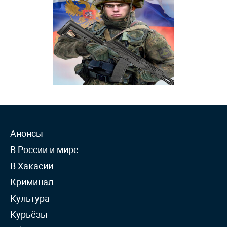
Анонсы
В России и мире
В Хакасии
Криминал
Культура
Курьёзы