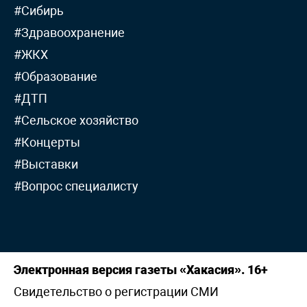
#Сибирь
#Здравоохранение
#ЖКХ
#Образование
#ДТП
#Сельское хозяйство
#Концерты
#Выставки
#Вопрос специалисту
Электронная версия газеты «Хакасия». 16+
Свидетельство о регистрации СМИ