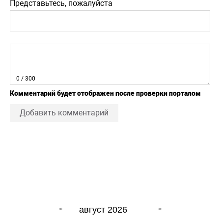
Представьтесь, пожалуйста
0
/ 300
Комментарий будет отображен после проверки порталом
Добавить комментарий
август 2026