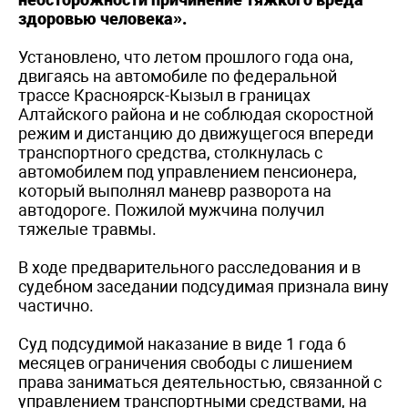
здоровью человека».
Установлено, что летом прошлого года она,
двигаясь на автомобиле по федеральной
трассе Красноярск-Кызыл в границах
Алтайского района и не соблюдая скоростной
режим и дистанцию до движущегося впереди
транспортного средства, столкнулась с
автомобилем под управлением пенсионера,
который выполнял маневр разворота на
автодороге. Пожилой мужчина получил
тяжелые травмы.
В ходе предварительного расследования и в
судебном заседании подсудимая признала вину
частично.
Суд подсудимой наказание в виде 1 года 6
месяцев ограничения свободы с лишением
права заниматься деятельностью, связанной с
управлением транспортными средствами, на