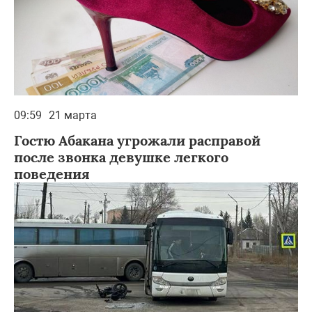
09:59
21 марта
Гостю Абакана угрожали расправой
после звонка девушке легкого
поведения