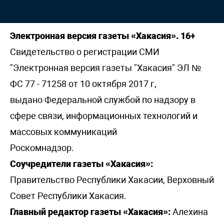
Электронная версия газеты «Хакасия». 16+
Свидетельство о регистрации СМИ
"Электронная версия газеты "Хакасия" ЭЛ №
ФС 77 - 71258 от 10 октября 2017 г,
выдано Федеральной службой по надзору в
сфере связи, информационных технологий и
массовых коммуникаций
Роскомнадзор.
Соучредители газеты «Хакасия»:
Правительство Республики Хакасии, Верховный
Совет Республики Хакасия.
Главный редактор газеты «Хакасия»:
Алехина