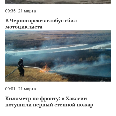
09:35
21 марта
В Черногорске автобус сбил
мотоциклиста
09:01
21 марта
Километр по фронту: в Хакасии
потушили первый степной пожар