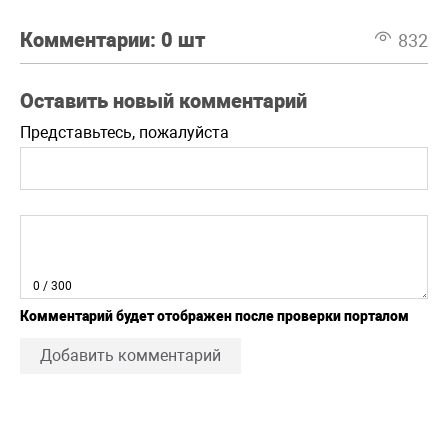
Комментарии:
0 шт
832
Оставить новый комментарий
Представьтесь, пожалуйста
0
/ 300
Комментарий будет отображен после проверки порталом
Добавить комментарий