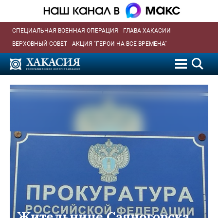
СПЕЦИАЛЬНАЯ ВОЕННАЯ ОПЕРАЦИЯ
ГЛАВА ХАКАСИИ
ВЕРХОВНЫЙ СОВЕТ
АКЦИЯ "ГЕРОИ НА ВСЕ ВРЕМЕНА"
Жительнице Саяногорска