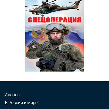
Анонсы
В России и мире