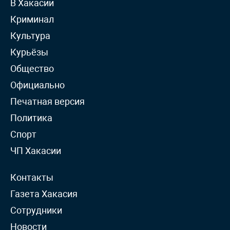
В Хакасии
Криминал
Культура
Курьёзы
Общество
Официально
Печатная версия
Политика
Спорт
ЧП Хакасии
Контакты
Газета Хакасия
Сотрудники
Новости