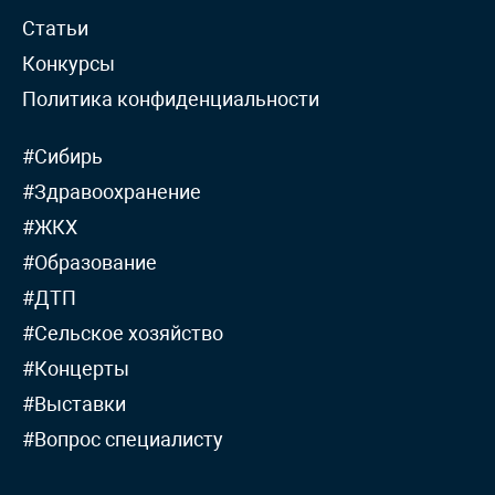
Статьи
Конкурсы
Политика конфиденциальности
#Сибирь
#Здравоохранение
#ЖКХ
#Образование
#ДТП
#Сельское хозяйство
#Концерты
#Выставки
#Вопрос специалисту