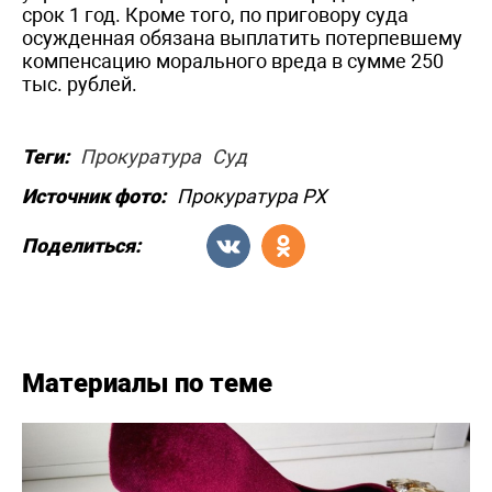
срок 1 год. Кроме того, по приговору суда
осужденная обязана выплатить потерпевшему
компенсацию морального вреда в сумме 250
тыс. рублей.
Теги:
Прокуратура
Суд
Источник фото:
Прокуратура РХ
Поделиться:
Материалы по теме