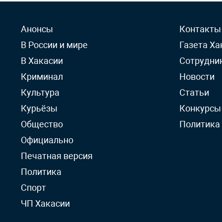
Анонсы
Контакты
В России и мире
Газета Ха
В Хакасии
Сотрудни
Криминал
Новости
Культура
Статьи
Курьёзы
Конкурсы
Общество
Политика
Официально
Печатная версия
Политика
Спорт
ЧП Хакасии