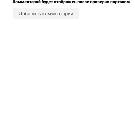
Комментарий будет отображен после проверки порталом
Добавить комментарий