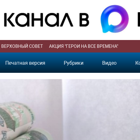
ВЕРХОВНЫЙ СОВЕТ
АКЦИЯ "ГЕРОИ НА ВСЕ ВРЕМЕНА"
Печатная версия
Рубрики
Видео
К