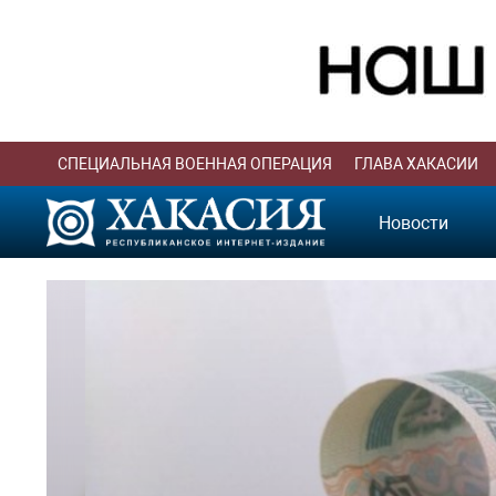
СПЕЦИАЛЬНАЯ ВОЕННАЯ ОПЕРАЦИЯ
ГЛАВА ХАКАСИИ
Новости