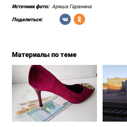
Источник фото:
Ариша Гаранина
Поделиться:
Материалы по теме