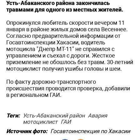
Усть-Абаканского района закончилась
травмами для одного из местных жителей.
Опрокинулся любитель скорости вечером 11
января в районе жилых домов села Весеннее.
Согласно предварительной информации от
Госавтоинспекции Хакасии, водитель
мотоцикла "Днепр МТ-11" не справился с
управлением и съехал с дороги. Жесткое
приземление не обошлось без травм. 30-летний
мотоциклист получил ушибы головы и шеи.
По факту дорожно-транспортного
происшествия проводится проверка, добавили
в региональном ГАИ.
Теги:
Усть-Абаканский район
Авария
мотоциклист
ГАИ
Источник фото:
Госавтоинспекция по Хакасии