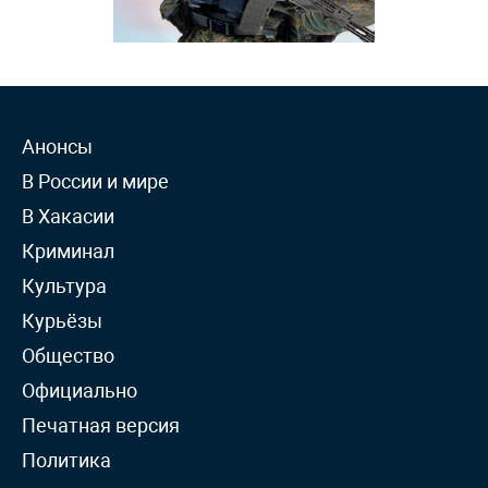
Анонсы
В России и мире
В Хакасии
Криминал
Культура
Курьёзы
Общество
Официально
Печатная версия
Политика