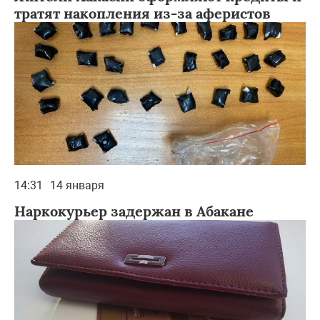
тратят накопления из-за аферистов
14:31
14 января
Наркокурьер задержан в Абакане