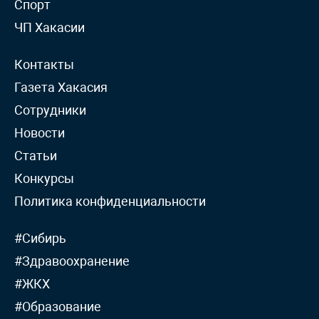
Спорт
ЧП Хакасии
Контакты
Газета Хакасия
Сотрудники
Новости
Статьи
Конкурсы
Политика конфиденциальности
#Сибирь
#Здравоохранение
#ЖКХ
#Образование