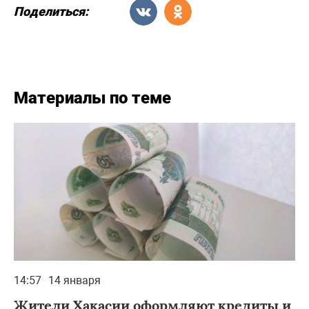
Поделиться:
Материалы по теме
14:57
14 января
Жители Хакасии оформляют кредиты и