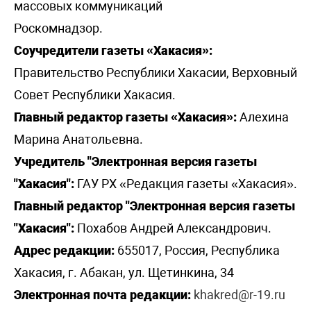
массовых коммуникаций
Роскомнадзор.
Соучредители газеты «Хакасия»:
Правительство Республики Хакасии, Верховный
Совет Республики Хакасия.
Главный редактор газеты «Хакасия»:
Алехина
Марина Анатольевна.
Учредитель "Электронная версия газеты
"Хакасия":
ГАУ РХ «Редакция газеты «Хакасия».
Главный редактор "Электронная версия газеты
"Хакасия":
Похабов Андрей Александрович.
Адрес редакции:
655017, Россия, Республика
Хакасия, г. Абакан, ул. Щетинкина, 34
Электронная почта редакции:
khakred@r-19.ru