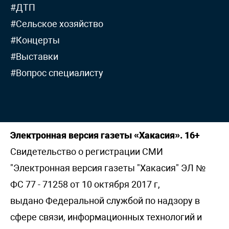
#ДТП
#Сельское хозяйство
#Концерты
#Выставки
#Вопрос специалисту
Электронная версия газеты «Хакасия». 16+
Свидетельство о регистрации СМИ
"Электронная версия газеты "Хакасия" ЭЛ №
ФС 77 - 71258 от 10 октября 2017 г,
выдано Федеральной службой по надзору в
сфере связи, информационных технологий и