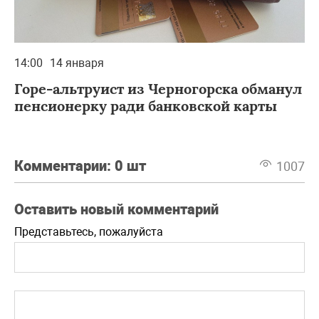
14:00
14 января
Горе-альтруист из Черногорска обманул
пенсионерку ради банковской карты
Комментарии:
0 шт
1007
Оставить новый комментарий
Представьтесь, пожалуйста