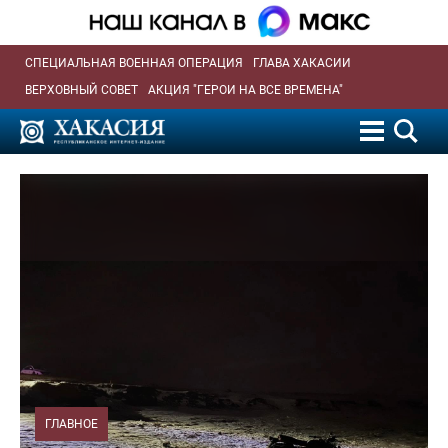
СПЕЦИАЛЬНАЯ ВОЕННАЯ ОПЕРАЦИЯ
ГЛАВА ХАКАСИИ
ВЕРХОВНЫЙ СОВЕТ
АКЦИЯ "ГЕРОИ НА ВСЕ ВРЕМЕНА"
ГЛАВНОЕ