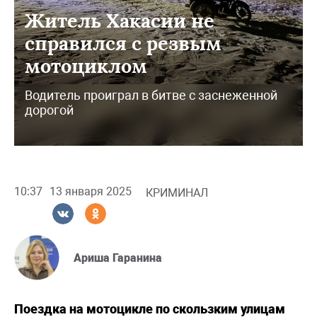
Житель Хакасии не
справился с резвым
мотоциклом
Водитель проиграл в битве с заснеженной
дорогой
10:37
13 января 2025
КРИМИНАЛ
Ариша Гаранина
Поездка на мотоцикле по скользким улицам