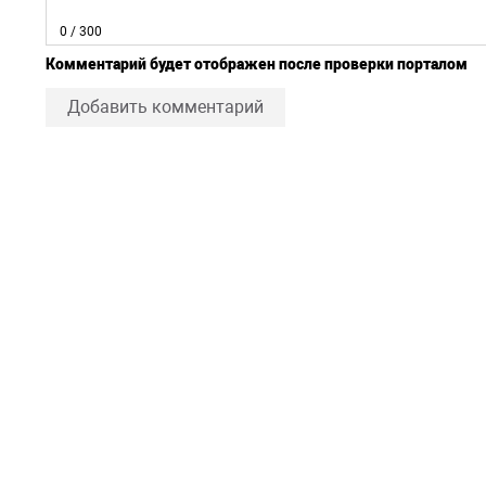
0
/ 300
Комментарий будет отображен после проверки порталом
Добавить комментарий