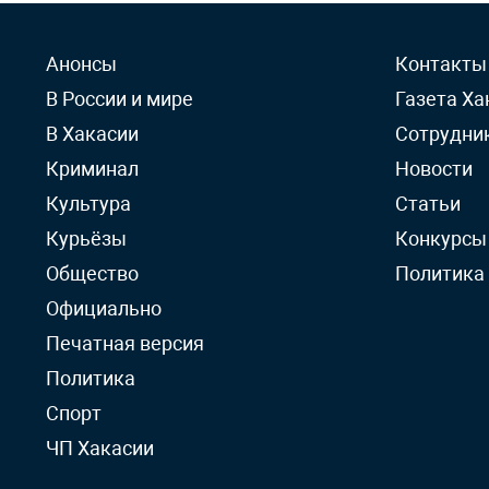
Анонсы
Контакты
В России и мире
Газета Ха
В Хакасии
Сотрудни
Криминал
Новости
Культура
Статьи
Курьёзы
Конкурсы
Общество
Политика
Официально
Печатная версия
Политика
Спорт
ЧП Хакасии