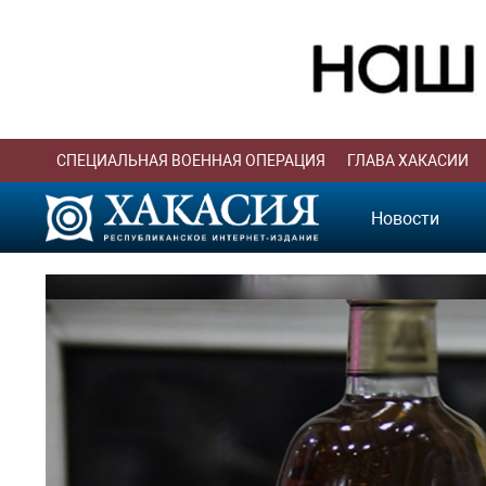
СПЕЦИАЛЬНАЯ ВОЕННАЯ ОПЕРАЦИЯ
ГЛАВА ХАКАСИИ
Новости