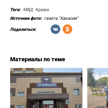
Теги:
МВД
Кража
Источник фото:
газета "Хакасия"
Поделиться:
Материалы по теме