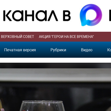
ВЕРХОВНЫЙ СОВЕТ
АКЦИЯ "ГЕРОИ НА ВСЕ ВРЕМЕНА"
Печатная версия
Рубрики
Видео
К