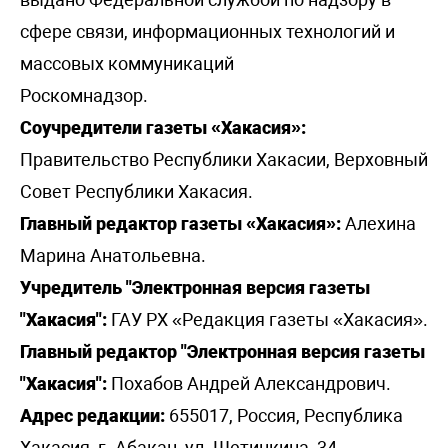
сфере связи, информационных технологий и
массовых коммуникаций
Роскомнадзор.
Соучредители газеты «Хакасия»:
Правительство Республики Хакасии, Верховный
Совет Республики Хакасия.
Главный редактор газеты «Хакасия»:
Алехина
Марина Анатольевна.
Учредитель "Электронная версия газеты
"Хакасия":
ГАУ РХ «Редакция газеты «Хакасия».
Главный редактор "Электронная версия газеты
"Хакасия":
Похабов Андрей Александрович.
Адрес редакции:
655017, Россия, Республика
Хакасия, г. Абакан, ул. Щетинкина, 34