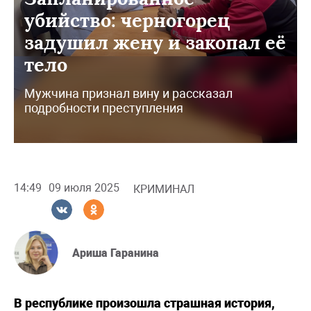
убийство: черногорец
задушил жену и закопал её
тело
Мужчина признал вину и рассказал
подробности преступления
14:49
09 июля 2025
КРИМИНАЛ
Ариша Гаранина
В республике произошла страшная история,