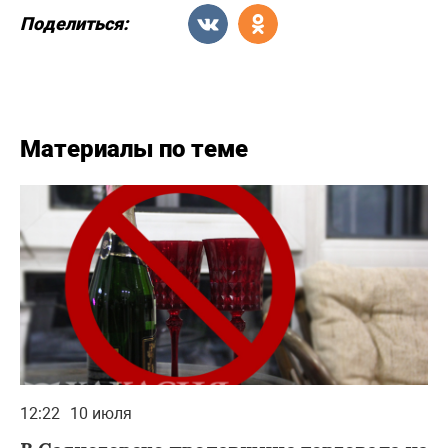
Поделиться:
Материалы по теме
12:22
10 июля