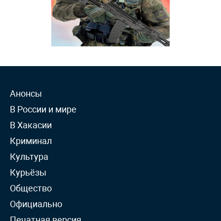
Анонсы
В России и мире
В Хакасии
Криминал
Культура
Курьёзы
Общество
Официально
Печатная версия