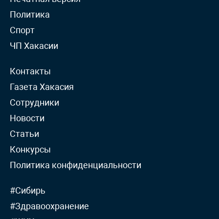
Политика
Спорт
ЧП Хакасии
Контакты
Газета Хакасия
Сотрудники
Новости
Статьи
Конкурсы
Политика конфиденциальности
#Сибирь
#Здравоохранение