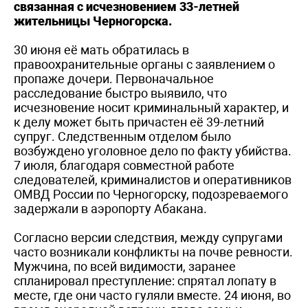
связанная с исчезновением 33-летней
жительницы Черногорска.
30 июня её мать обратилась в
правоохранительные органы с заявлением о
пропаже дочери. Первоначальное
расследование быстро выявило, что
исчезновение носит криминальный характер, и
к делу может быть причастен её 39-летний
супруг. Следственным отделом было
возбуждено уголовное дело по факту убийства.
7 июля, благодаря совместной работе
следователей, криминалистов и оперативников
ОМВД России по Черногорску, подозреваемого
задержали в аэропорту Абакана.
Согласно версии следствия, между супругами
часто возникали конфликты на почве ревности.
Мужчина, по всей видимости, заранее
спланировал преступление: спрятал лопату в
месте, где они часто гуляли вместе. 24 июня, во