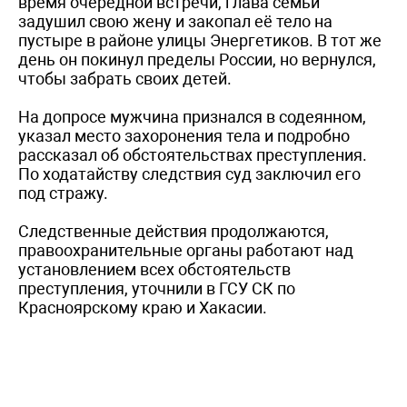
время очередной встречи, глава семьи
задушил свою жену и закопал её тело на
пустыре в районе улицы Энергетиков. В тот же
день он покинул пределы России, но вернулся,
чтобы забрать своих детей.
На допросе мужчина признался в содеянном,
указал место захоронения тела и подробно
рассказал об обстоятельствах преступления.
По ходатайству следствия суд заключил его
под стражу.
Следственные действия продолжаются,
правоохранительные органы работают над
установлением всех обстоятельств
преступления, уточнили в ГСУ СК по
Красноярскому краю и Хакасии.