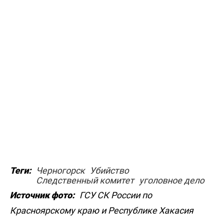
Теги:
Черногорск
Убийство
Следственный комитет
уголовное дело
Источник фото:
ГСУ СК России по
Красноярскому краю и Республике Хакасия