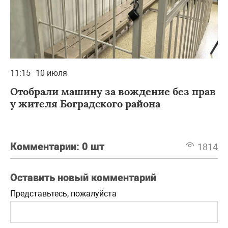
11:15
10 июля
Отобрали машину за вождение без прав
у жителя Боградского района
Комментарии:
0 шт
1814
Оставить новый комментарий
Представьтесь, пожалуйста