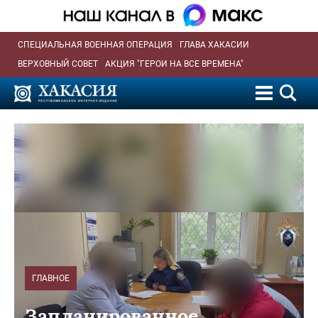
СПЕЦИАЛЬНАЯ ВОЕННАЯ ОПЕРАЦИЯ
ГЛАВА ХАКАСИИ
ВЕРХОВНЫЙ СОВЕТ
АКЦИЯ "ГЕРОИ НА ВСЕ ВРЕМЕНА"
ГЛАВНОЕ
Запланированное