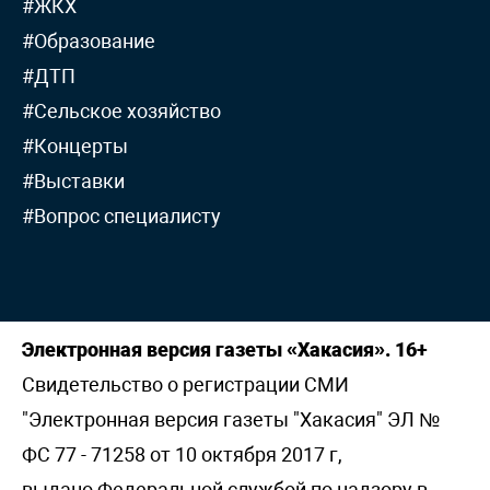
#ЖКХ
#Образование
#ДТП
#Сельское хозяйство
#Концерты
#Выставки
#Вопрос специалисту
Электронная версия газеты «Хакасия». 16+
Свидетельство о регистрации СМИ
"Электронная версия газеты "Хакасия" ЭЛ №
ФС 77 - 71258 от 10 октября 2017 г,
выдано Федеральной службой по надзору в