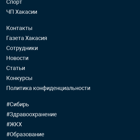
Спорт
ЧП Хакасии
Контакты
Газета Хакасия
Сотрудники
Новости
Статьи
Конкурсы
Политика конфиденциальности
#Сибирь
#Здравоохранение
#ЖКХ
#Образование