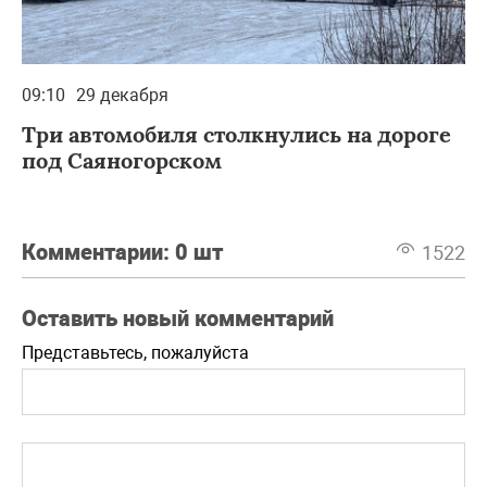
09:10
29 декабря
Три автомобиля столкнулись на дороге
под Саяногорском
Комментарии:
0 шт
1522
Оставить новый комментарий
Представьтесь, пожалуйста