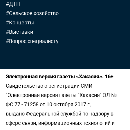
#ДТП
#Сельское хозяйство
#Концерты
#Выставки
#Вопрос специалисту
Электронная версия газеты «Хакасия». 16+
Свидетельство о регистрации СМИ
"Электронная версия газеты "Хакасия" ЭЛ №
ФС 77 - 71258 от 10 октября 2017 г,
выдано Федеральной службой по надзору в
сфере связи, информационных технологий и