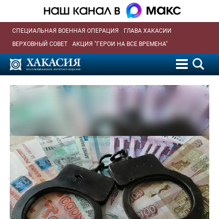
СПЕЦИАЛЬНАЯ ВОЕННАЯ ОПЕРАЦИЯ
ГЛАВА ХАКАСИИ
ВЕРХОВНЫЙ СОВЕТ
АКЦИЯ "ГЕРОИ НА ВСЕ ВРЕМЕНА"