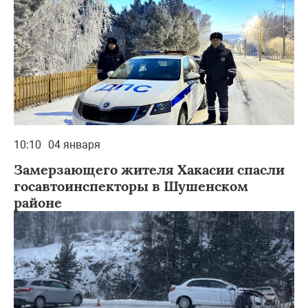
10:10
04 января
Замерзающего жителя Хакасии спасли
госавтоинспекторы в Шушенском
районе