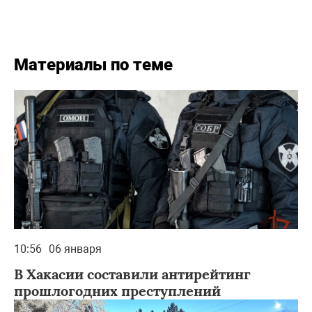
Материалы по теме
10:56
06 января
В Хакасии составили антирейтинг
прошлогодних преступлений