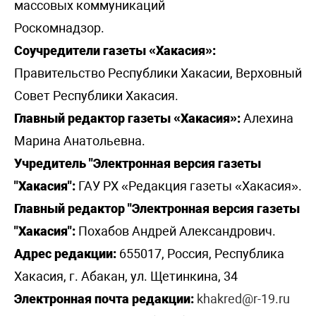
массовых коммуникаций
Роскомнадзор.
Соучредители газеты «Хакасия»:
Правительство Республики Хакасии, Верховный
Совет Республики Хакасия.
Главный редактор газеты «Хакасия»:
Алехина
Марина Анатольевна.
Учредитель "Электронная версия газеты
"Хакасия":
ГАУ РХ «Редакция газеты «Хакасия».
Главный редактор "Электронная версия газеты
"Хакасия":
Похабов Андрей Александрович.
Адрес редакции:
655017, Россия, Республика
Хакасия, г. Абакан, ул. Щетинкина, 34
Электронная почта редакции:
khakred@r-19.ru