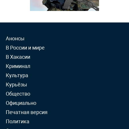
Анонсы
В России и мире
В Хакасии
Криминал
Культура
Курьёзы
Общество
Официально
Печатная версия
Политика