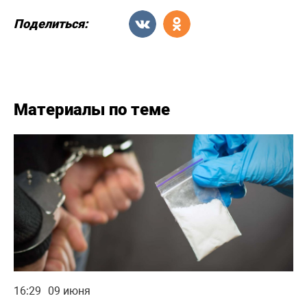
Поделиться:
Материалы по теме
16:29
09 июня