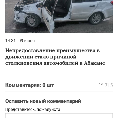
14:31
09 июня
Непредоставление преимущества в
движении стало причиной
столкновения автомобилей в Абакане
Комментарии:
0 шт
715
Оставить новый комментарий
Представьтесь, пожалуйста