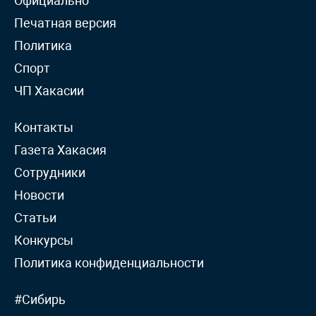
Официально
Печатная версия
Политика
Спорт
ЧП Хакасии
Контакты
Газета Хакасия
Сотрудники
Новости
Статьи
Конкурсы
Политика конфиденциальности
#Сибирь