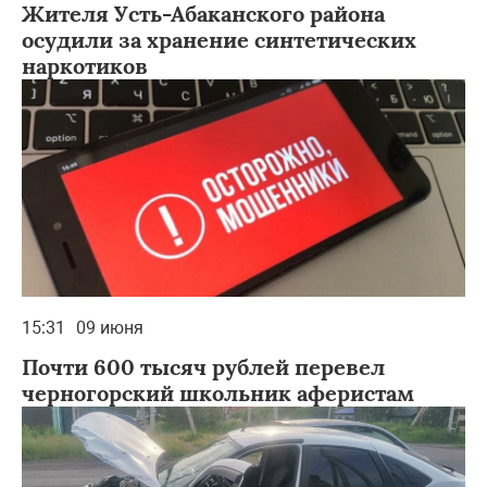
Жителя Усть-Абаканского района
осудили за хранение синтетических
наркотиков
15:31
09 июня
Почти 600 тысяч рублей перевел
черногорский школьник аферистам