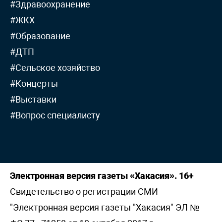
#Здравоохранение
#ЖКХ
#Образование
#ДТП
#Сельское хозяйство
#Концерты
#Выставки
#Вопрос специалисту
Электронная версия газеты «Хакасия». 16+
Свидетельство о регистрации СМИ
"Электронная версия газеты "Хакасия" ЭЛ №