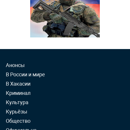
Анонсы
В России и мире
В Хакасии
Криминал
Культура
Курьёзы
Общество