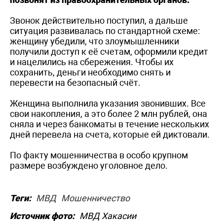
Звонок действительно поступил, а дальше
ситуация развивалась по стандартной схеме:
женщину убедили, что злоумышленники
получили доступ к её счетам, оформили кредит
и нацелились на сбережения. Чтобы их
сохранить, деньги необходимо снять и
перевести на безопасный счёт.
Женщина выполнила указания звонивших. Все
свои накопления, а это более 2 млн рублей, она
сняла и через банкоматы в течение нескольких
дней перевела на счета, которые ей диктовали.
По факту мошенничества в особо крупном
размере возбуждено уголовное дело.
Теги:
МВД
Мошенничество
Источник фото:
МВД Хакасии