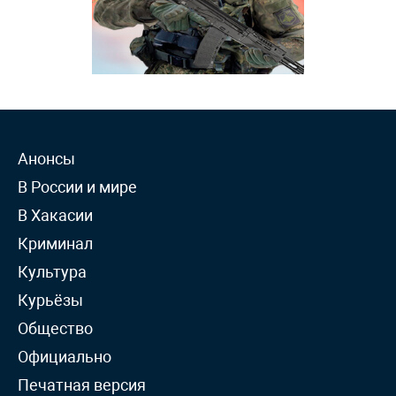
Анонсы
В России и мире
В Хакасии
Криминал
Культура
Курьёзы
Общество
Официально
Печатная версия