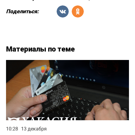
Поделиться:
Материалы по теме
10:28
13 декабря