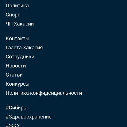
Политика
Спорт
ЧП Хакасии
Контакты
Газета Хакасия
Сотрудники
Новости
Статьи
Конкурсы
Политика конфиденциальности
#Сибирь
#Здравоохранение
#ЖКХ