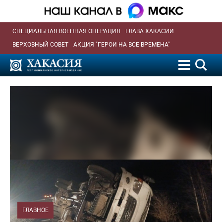
СПЕЦИАЛЬНАЯ ВОЕННАЯ ОПЕРАЦИЯ
ГЛАВА ХАКАСИИ
ВЕРХОВНЫЙ СОВЕТ
АКЦИЯ "ГЕРОИ НА ВСЕ ВРЕМЕНА"
ГЛАВНОЕ