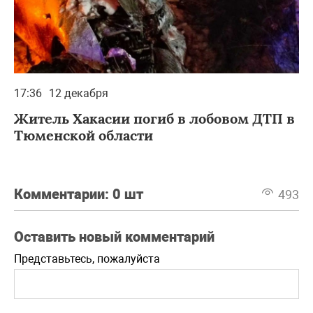
17:36
12 декабря
Житель Хакасии погиб в лобовом ДТП в
Тюменской области
Комментарии:
0 шт
493
Оставить новый комментарий
Представьтесь, пожалуйста