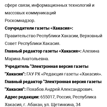
сфере связи, информационных технологий и
массовых коммуникаций
Роскомнадзор.
Соучредители газеты «Хакасия»:
Правительство Республики Хакасии, Верховный
Совет Республики Хакасия.
Главный редактор газеты «Хакасия»:
Алехина
Марина Анатольевна.
Учредитель "Электронная версия газеты
"Хакасия":
ГАУ РХ «Редакция газеты «Хакасия».
Главный редактор "Электронная версия газеты
"Хакасия":
Похабов Андрей Александрович.
Адрес редакции:
655017, Россия, Республика
Хакасия, г. Абакан, ул. Щетинкина, 34