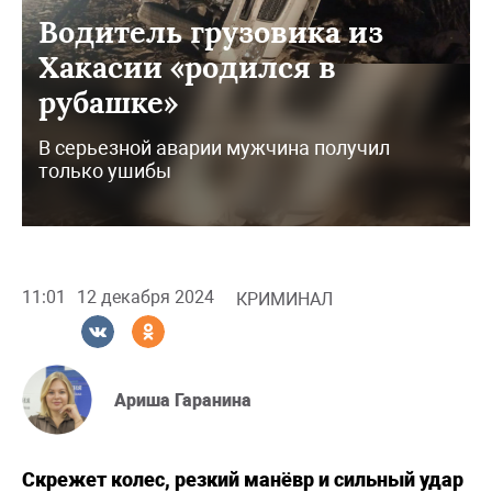
Водитель грузовика из
Хакасии «родился в
рубашке»
В серьезной аварии мужчина получил
только ушибы
11:01
12 декабря 2024
КРИМИНАЛ
Ариша Гаранина
Скрежет колес, резкий манёвр и сильный удар