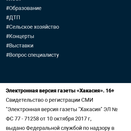
#Образование
#ДТП
#Сельское хозяйство
#Концерты
#Выставки
#Вопрос специалисту
Электронная версия газеты «Хакасия». 16+
Свидетельство о регистрации СМИ
"Электронная версия газеты "Хакасия" ЭЛ №
ФС 77 - 71258 от 10 октября 2017 г,
выдано Федеральной службой по надзору в