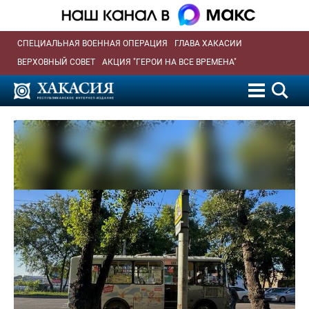
СПЕЦИАЛЬНАЯ ВОЕННАЯ ОПЕРАЦИЯ
ГЛАВА ХАКАСИИ
ВЕРХОВНЫЙ СОВЕТ
АКЦИЯ "ГЕРОИ НА ВСЕ ВРЕМЕНА"