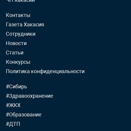
Контакты
Газета Хакасия
Сотрудники
Новости
Статьи
Конкурсы
Политика конфиденциальности
#Сибирь
#Здравоохранение
#ЖКХ
#Образование
#ДТП