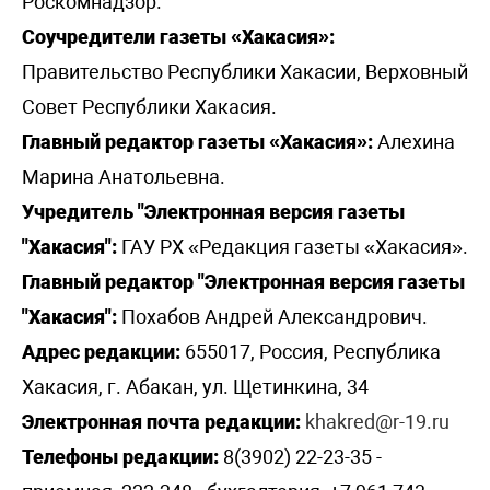
Роскомнадзор.
Соучредители газеты «Хакасия»:
Правительство Республики Хакасии, Верховный
Совет Республики Хакасия.
Главный редактор газеты «Хакасия»:
Алехина
Марина Анатольевна.
Учредитель "Электронная версия газеты
"Хакасия":
ГАУ РХ «Редакция газеты «Хакасия».
Главный редактор "Электронная версия газеты
"Хакасия":
Похабов Андрей Александрович.
Адрес редакции:
655017, Россия, Республика
Хакасия, г. Абакан, ул. Щетинкина, 34
Электронная почта редакции:
khakred@r-19.ru
Телефоны редакции:
8(3902) 22-23-35 -