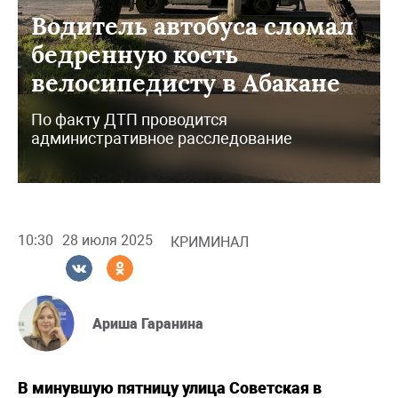
Водитель автобуса сломал
бедренную кость
велосипедисту в Абакане
По факту ДТП проводится
административное расследование
10:30
28 июля 2025
КРИМИНАЛ
Ариша Гаранина
В минувшую пятницу улица Советская в