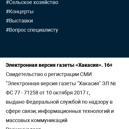
#Сельское хозяйство
#Концерты
#Выставки
#Вопрос специалисту
Электронная версия газеты «Хакасия». 16+
Свидетельство о регистрации СМИ
"Электронная версия газеты "Хакасия" ЭЛ №
ФС 77 - 71258 от 10 октября 2017 г,
выдано Федеральной службой по надзору в
сфере связи, информационных технологий и
массовых коммуникаций