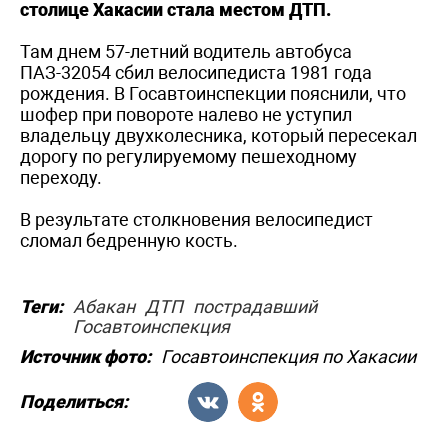
столице Хакасии стала местом ДТП.
Там днем 57-летний водитель автобуса
ПАЗ-32054 сбил велосипедиста 1981 года
рождения. В Госавтоинспекции пояснили, что
шофер при повороте налево не уступил
владельцу двухколесника, который пересекал
дорогу по регулируемому пешеходному
переходу.
В результате столкновения велосипедист
сломал бедренную кость.
Теги:
Абакан
ДТП
пострадавший
Госавтоинспекция
Источник фото:
Госавтоинспекция по Хакасии
Поделиться: