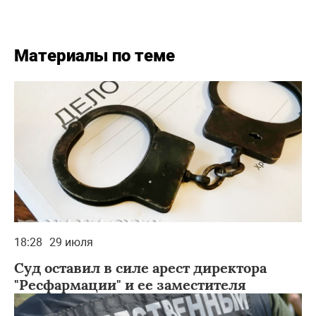
Материалы по теме
18:28
29 июля
Суд оставил в силе арест директора
"Ресфармации" и ее заместителя