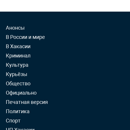
Анонсы
В России и мире
В Хакасии
Криминал
Культура
Курьёзы
Общество
Официально
Печатная версия
Политика
Спорт
ЧП Хакасии