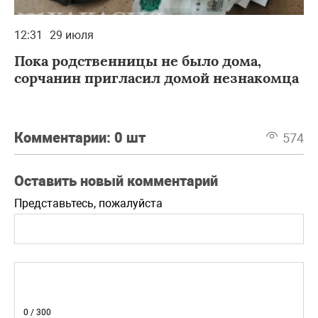
12:31
29 июля
Пока родственницы не было дома,
сорчанин пригласил домой незнакомца
Комментарии:
0 шт
574
Оставить новый комментарий
Представьтесь, пожалуйста
0
/ 300