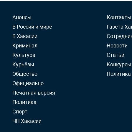
Анонсы
Контакты
В России и мире
Газета Ха
В Хакасии
Сотрудни
Криминал
Новости
Культура
Статьи
Курьёзы
Конкурсы
Общество
Политика
Официально
Печатная версия
Политика
Спорт
ЧП Хакасии