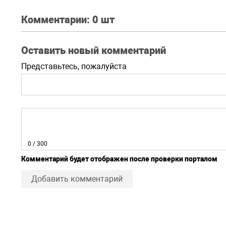
Комментарии:
0 шт
Оставить новый комментарий
Представьтесь, пожалуйста
0
/ 300
Комментарий будет отображен после проверки порталом
Добавить комментарий