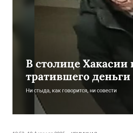
В столице Хакасии
тратившего деньги
Ни стыда, как говорится, ни совести