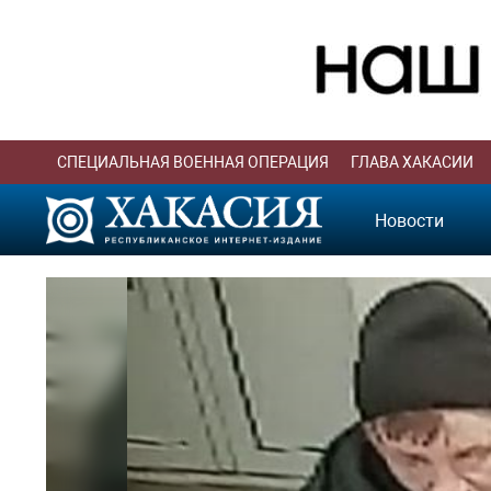
СПЕЦИАЛЬНАЯ ВОЕННАЯ ОПЕРАЦИЯ
ГЛАВА ХАКАСИИ
Новости