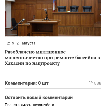
12:19
21 августа
Разоблачено миллионное
мошенничество при ремонте бассейна в
Хакасии по нацпроекту
Комментарии:
0 шт
888
Оставить новый комментарий
Представьтесь, пожалуйста