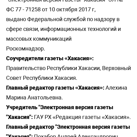
ФС 77 - 71258 от 10 октября 2017 г,
выдано Федеральной службой по надзору в
сфере связи, информационных технологий и
массовых коммуникаций
Роскомнадзор.
Соучредители газеты «Хакасия»:
Правительство Республики Хакасии, Верховный
Совет Республики Хакасия.
Главный редактор газеты «Хакасия»:
Алехина
Марина Анатольевна.
Учредитель "Электронная версия газеты
"Хакасия":
ГАУ РХ «Редакция газеты «Хакасия».
Главный редактор "Электронная версия газеты
"Хакасия":
Похабов Андрей Александрович.