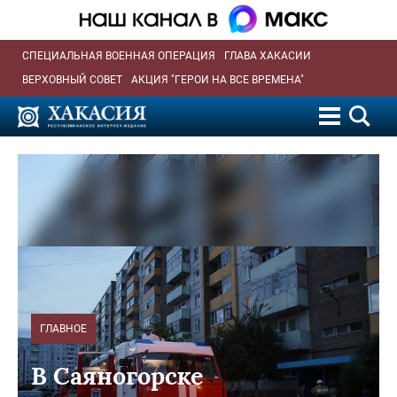
СПЕЦИАЛЬНАЯ ВОЕННАЯ ОПЕРАЦИЯ
ГЛАВА ХАКАСИИ
ВЕРХОВНЫЙ СОВЕТ
АКЦИЯ "ГЕРОИ НА ВСЕ ВРЕМЕНА"
ГЛАВНОЕ
В Саяногорске