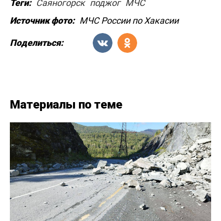
Теги:
Саяногорск
поджог
МЧС
Источник фото:
МЧС России по Хакасии
Поделиться:
Материалы по теме