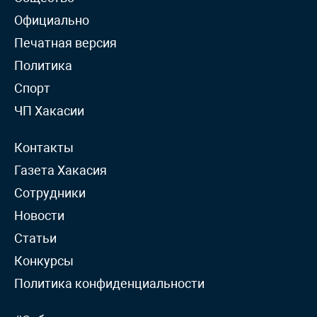
Официально
Печатная версия
Политика
Спорт
ЧП Хакасии
Контакты
Газета Хакасия
Сотрудники
Новости
Статьи
Конкурсы
Политика конфиденциальности