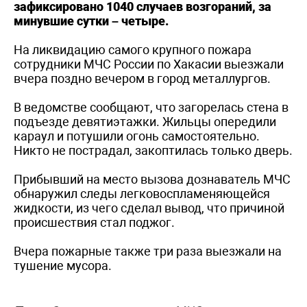
зафиксировано 1040 случаев возгораний, за
минувшие сутки – четыре.
На ликвидацию самого крупного пожара
сотрудники МЧС России по Хакасии выезжали
вчера поздно вечером в город металлургов.
В ведомстве сообщают, что загорелась стена в
подъезде девятиэтажки. Жильцы опередили
караул и потушили огонь самостоятельно.
Никто не пострадал, закоптилась только дверь.
Прибывший на место вызова дознаватель МЧС
обнаружил следы легковоспламеняющейся
жидкости, из чего сделал вывод, что причиной
происшествия стал поджог.
Вчера пожарные также три раза выезжали на
тушение мусора.