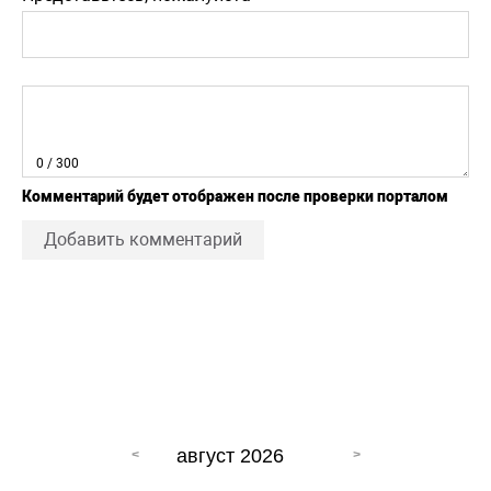
0
/ 300
Комментарий будет отображен после проверки порталом
Добавить комментарий
август 2026