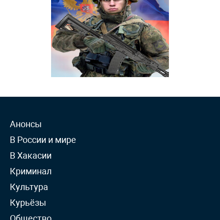
Анонсы
В России и мире
В Хакасии
Криминал
Культура
Курьёзы
Общество