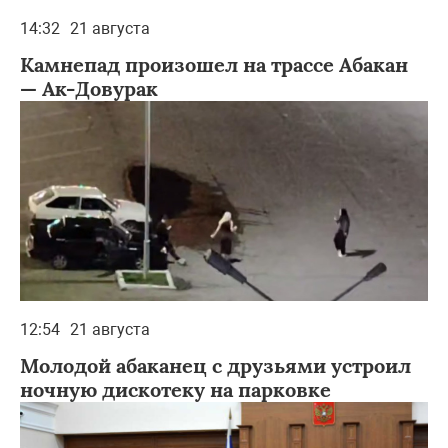
14:32
21 августа
Камнепад произошел на трассе Абакан
— Ак-Довурак
12:54
21 августа
Молодой абаканец с друзьями устроил
ночную дискотеку на парковке