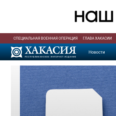
СПЕЦИАЛЬНАЯ ВОЕННАЯ ОПЕРАЦИЯ
ГЛАВА ХАКАСИИ
Новости