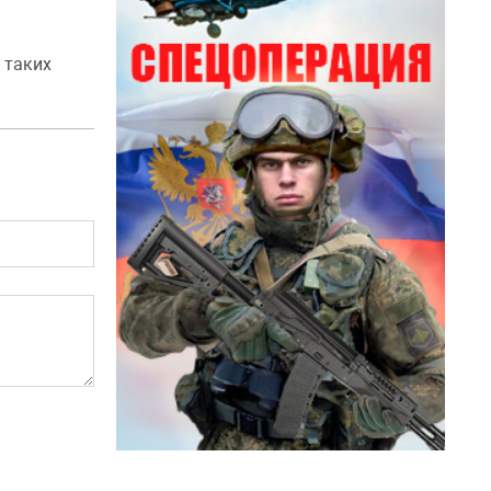
 таких