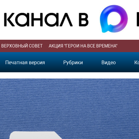
ВЕРХОВНЫЙ СОВЕТ
АКЦИЯ "ГЕРОИ НА ВСЕ ВРЕМЕНА"
Печатная версия
Рубрики
Видео
К