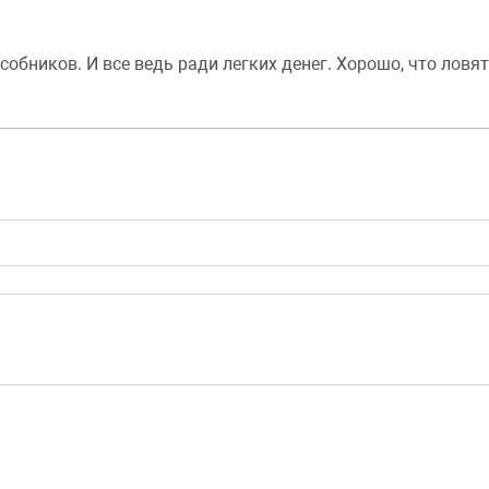
обников. И все ведь ради легких денег. Хорошо, что ловят