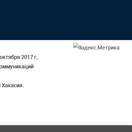
октября 2017 г,
 коммуникаций
 Хакасия.