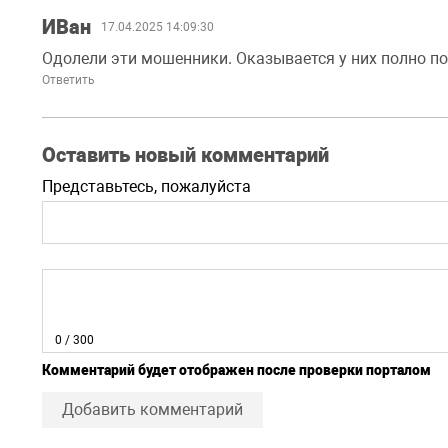
ИВан
17.04.2025 14:09:30
Одолели эти мошенники. Оказывается у них полно пос
Ответить
Оставить новый комментарий
Представьтесь, пожалуйста
0
/ 300
Комментарий будет отображен после проверки порталом
Добавить комментарий