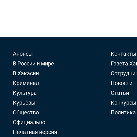
Анонсы
Контакты
В России и мире
Газета Ха
В Хакасии
Сотрудни
Криминал
Новости
Культура
Статьи
Курьёзы
Конкурсы
Общество
Политика
Официально
Печатная версия