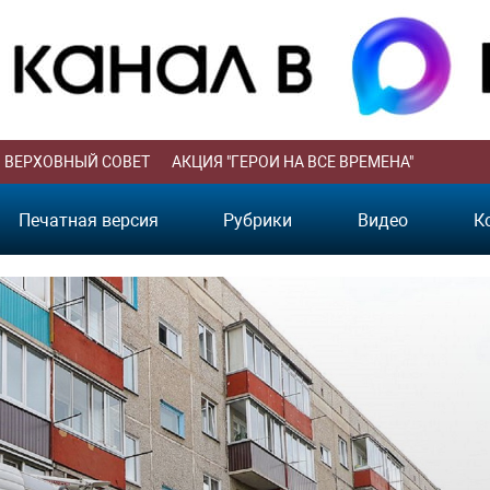
ВЕРХОВНЫЙ СОВЕТ
АКЦИЯ "ГЕРОИ НА ВСЕ ВРЕМЕНА"
Печатная версия
Рубрики
Видео
К