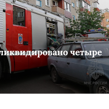
 ликвидировано четыре