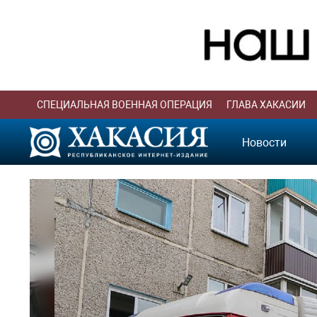
СПЕЦИАЛЬНАЯ ВОЕННАЯ ОПЕРАЦИЯ
ГЛАВА ХАКАСИИ
Новости