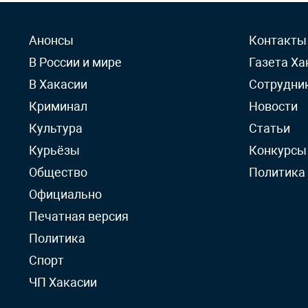
Анонсы
Контакты
В России и мире
Газета Ха
В Хакасии
Сотрудни
Криминал
Новости
Культура
Статьи
Курьёзы
Конкурсы
Общество
Политика
Официально
Печатная версия
Политика
Спорт
ЧП Хакасии