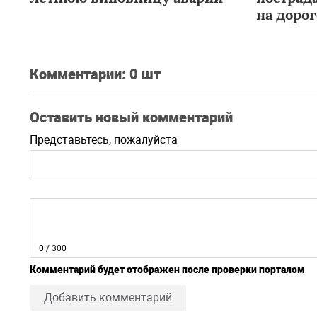
на дорог
Комментарии:
0 шт
Оставить новый комментарий
Представьтесь, пожалуйста
0
/ 300
Комментарий будет отображен после проверки порталом
Добавить комментарий