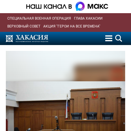
СПЕЦИАЛЬНАЯ ВОЕННАЯ ОПЕРАЦИЯ
ГЛАВА ХАКАСИИ
ВЕРХОВНЫЙ СОВЕТ
АКЦИЯ "ГЕРОИ НА ВСЕ ВРЕМЕНА"