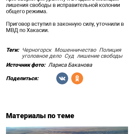
лишения свободы в исправительной колонии
общего режима.
Приговор вступил в законную силу, уточнили в
МВД по Хакасии.
Теги:
Черногорск
Мошенничество
Полиция
уголовное дело
Суд
лишение свободы
Источник фото:
Лариса Баканова
Поделиться:
Материалы по теме