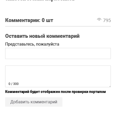
Комментарии:
0 шт
795
Оставить новый комментарий
Представьтесь, пожалуйста
0
/ 300
Комментарий будет отображен после проверки порталом
Добавить комментарий