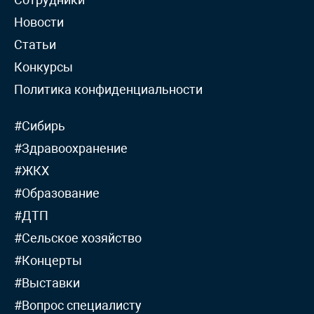
Новости
Статьи
Конкурсы
Политика конфиденциальности
#Сибирь
#Здравоохранение
#ЖКХ
#Образование
#ДТП
#Сельское хозяйство
#Концерты
#Выставки
#Вопрос специалисту