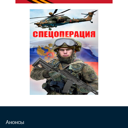
Анонсы