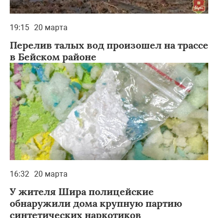
19:15
20 марта
Перелив талых вод произошел на трассе
в Бейском районе
16:32
20 марта
У жителя Шира полицейские
обнаружили дома крупную партию
синтетических наркотиков