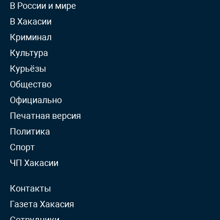
В России и мире
В Хакасии
Криминал
Культура
Курьёзы
Общество
Официально
Печатная версия
Политика
Спорт
ЧП Хакасии
Контакты
Газета Хакасия
Сотрудники