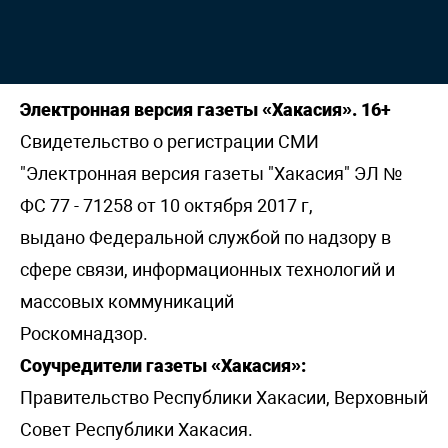
Электронная версия газеты «Хакасия». 16+
Свидетельство о регистрации СМИ
"Электронная версия газеты "Хакасия" ЭЛ №
ФС 77 - 71258 от 10 октября 2017 г,
выдано Федеральной службой по надзору в
сфере связи, информационных технологий и
массовых коммуникаций
Роскомнадзор.
Соучредители газеты «Хакасия»:
Правительство Республики Хакасии, Верховный
Совет Республики Хакасия.