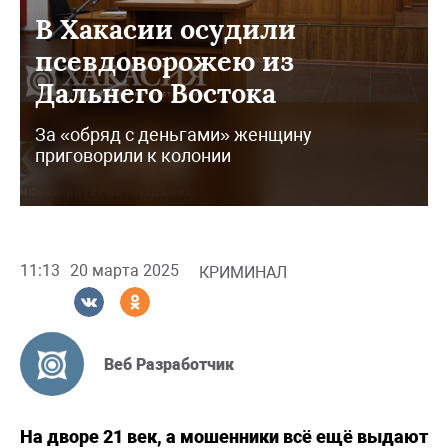
В Хакасии осудили
псевдоворожею из
Дальнего Востока
За «обряд с деньгами» женщину
приговорили к колонии
11:13
20 марта 2025
КРИМИНАЛ
Веб Разработчик
На дворе 21 век, а мошенники всё ещё выдают