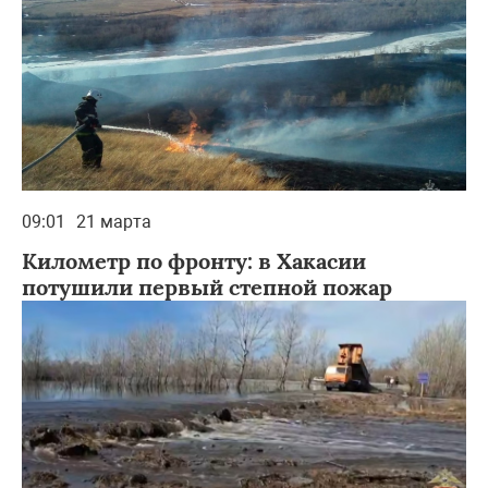
09:01
21 марта
Километр по фронту: в Хакасии
потушили первый степной пожар