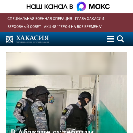
СПЕЦИАЛЬНАЯ ВОЕННАЯ ОПЕРАЦИЯ
ГЛАВА ХАКАСИИ
ВЕРХОВНЫЙ СОВЕТ
АКЦИЯ "ГЕРОИ НА ВСЕ ВРЕМЕНА"
В Абакане судебным