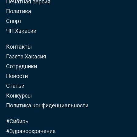
Печатная версия
Политика
Спорт
ЧП Хакасии
Контакты
Газета Хакасия
Сотрудники
Новости
Статьи
Конкурсы
Политика конфиденциальности
#Сибирь
#Здравоохранение