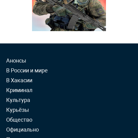
Анонсы
В России и мире
В Хакасии
Криминал
Культура
Курьёзы
Общество
Официально