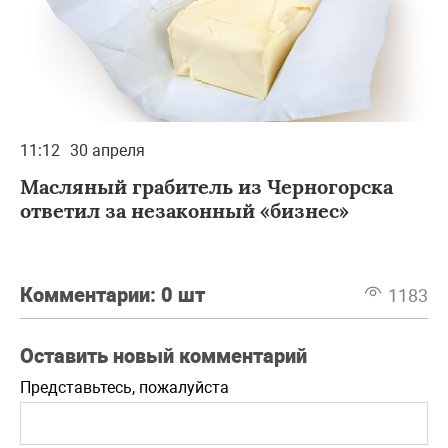
11:12
30 апреля
Масляный грабитель из Черногорска
ответил за незаконный «бизнес»
Комментарии:
0 шт
1183
Оставить новый комментарий
Представьтесь, пожалуйста