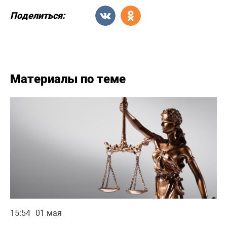
Поделиться:
Материалы по теме
15:54
01 мая