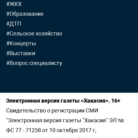
#ЖКХ
#Образование
#ДТП
#Сельское хозяйство
#Концерты
#Выставки
#Вопрос специалисту
Электронная версия газеты «Хакасия». 16+
Свидетельство о регистрации СМИ
"Электронная версия газеты "Хакасия" ЭЛ №
ФС 77 - 71258 от 10 октября 2017 г,