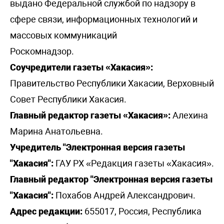
выдано Федеральной службой по надзору в
сфере связи, информационных технологий и
массовых коммуникаций
Роскомнадзор.
Соучредители газеты «Хакасия»:
Правительство Республики Хакасии, Верховный
Совет Республики Хакасия.
Главный редактор газеты «Хакасия»:
Алехина
Марина Анатольевна.
Учредитель "Электронная версия газеты
"Хакасия":
ГАУ РХ «Редакция газеты «Хакасия».
Главный редактор "Электронная версия газеты
"Хакасия":
Похабов Андрей Александрович.
Адрес редакции:
655017, Россия, Республика