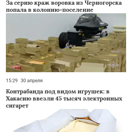
За серию краж воровка из Черногорска
попала в колонию-поселение
15:29
30 апреля
Контрабанда под видом игрушек: в
Хакасию ввезли 45 тысяч электронных
сигарет