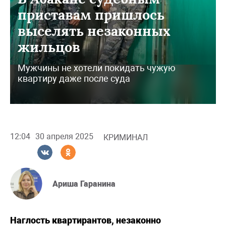
приставам пришлось
выселять незаконных
жильцов
Мужчины не хотели покидать чужую
квартиру даже после суда
12:04
30 апреля 2025
КРИМИНАЛ
Ариша Гаранина
Наглость квартирантов, незаконно